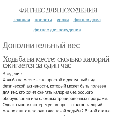
ФИТНЕС ДЛЯ ПОХУДЕНИЯ
главная
новости
уроки
фитнес дома
фитнес для похудения
Дополнительный вес
Ходьба на месте: сколько калорий
сжигается за один час
Введение
Ходьба на месте – это простой и доступный вид
физической активности, который может быть полезен
для тех, кто хочет сжигать калории без особого
оборудования или сложных тренировочных программ.
Однако многих интересует вопрос: сколько калорий
можно сжигать за один час такой ходьбы? В этой статье