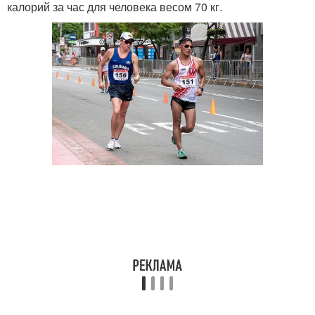
калорий за час для человека весом 70 кг.