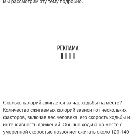
мы рассмотрим эту тему подробно.
Сколько калорий сжигается за час ходьбы на месте?
Количество сжигаемых калорий зависит от нескольких
факторов, включая вес человека, его скорость ходьбы и
интенсивность движений. Обычно ходьба на месте с
умеренной скоростью позволяет сжигать около 120-140