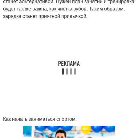
станет альтернативой. Нужен план занятий и тренировка
будет так же важна, как чистка зубов. Таким образом,
зарядка станет приятной привычкой.
Как начать заниматься спортом: