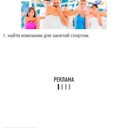
1. найти компанию для занятий спортом.