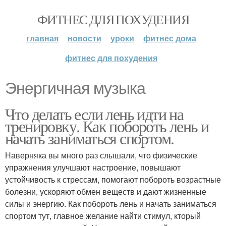
ФИТНЕС ДЛЯ ПОХУДЕНИЯ
главная
новости
уроки
фитнес дома
фитнес для похудения
Энергичная музыка
Что делать если лень идти на
тренировку. Как побороть лень и
начать заниматься спортом.
Наверняка вы много раз слышали, что физические
упражнения улучшают настроение, повышают
устойчивость к стрессам, помогают побороть возрастные
болезни, ускоряют обмен веществ и дают жизненные
силы и энергию. Как побороть лень и начать заниматься
спортом тут, главное желание найти стимул, кторый