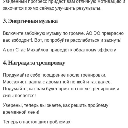
Увиденный прогресс придаст вам отличную мотивацию и
захочется прямо сейчас улучшить результаты.
3. Энергичная музыка
Включите забойную музыку по громче. AC DC прекрасно
вас взбодрит!. Вот, попробуйте расслабиться и заснуть!
А вот Стас Михайлов приведет к обратному эффекту
4. Награда за тренировку
Придумайте себе поощрение после тренировки.
Массажист, ванна с ароматной пенкой и так далее.
Подумайте, как вам будет приятно после тренировки и
силы появятся!
Уверены, теперь вы знаете, как решить проблему
временной лени!
Теперь о настоящих проблемах.