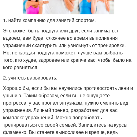
1. найти компанию для занятий спортом.
Это может быть подруга или друг, если заниматься
вдвоем, вам будет сложнее во время выполнения
упражнений схалтурить или увильнуть от тренировки.
Но, не каждая подруга поможет, лучше вам выбрать
того, кто худее, здоровее или крепче вас, чтобы было на
кого равняться.
2. учитесь варьировать.
Хорошо бы, если бы вы научились противостоять лени и
унынию. Таким образом, если вы не ощущаете
прогресса, у вас пропал энтузиазм, нужно сменить вид
упражнения. Личный тренер, разработает для вас
комплекс упражнений. Можно попробовать
тренироваться со своей семьей. Запишитесь на курсы
фламенко. Вы станете выносливее и крепче, ведь