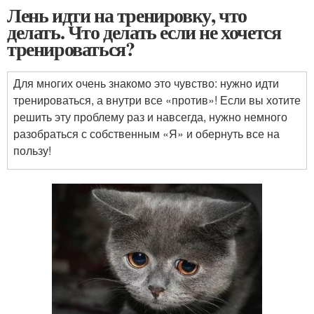
Лень идти на тренировку, что
делать. Что делать если не хочется
тренироваться?
Для многих очень знакомо это чувство: нужно идти
тренироваться, а внутри все «против»! Если вы хотите
решить эту проблему раз и навсегда, нужно немного
разобраться с собственным «Я» и обернуть все на
пользу!