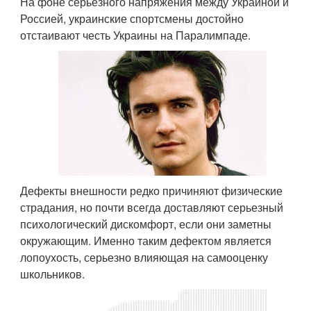
На фоне серьезного напряжения между Украиной и
Россией, украинские спортсмены достойно
отстаивают честь Украины на Паралимпаде.
Дефекты внешности редко причиняют физические
страдания, но почти всегда доставляют серьезный
психологический дискомфорт, если они заметны
окружающим. Именно таким дефектом является
лопоухость, серьезно влияющая на самооценку
школьников.