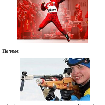
По теме: