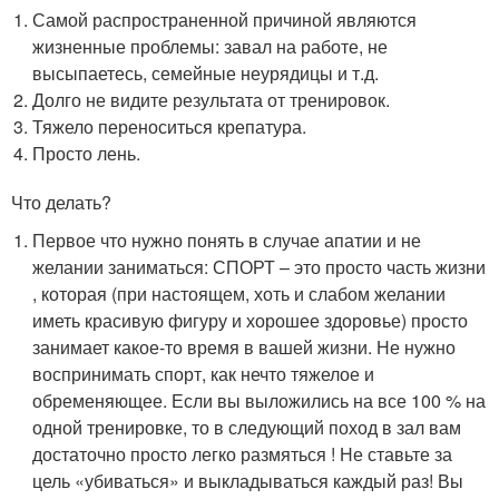
Самой распространенной причиной являются
жизненные проблемы: завал на работе, не
высыпаетесь, семейные неурядицы и т.д.
Долго не видите результата от тренировок.
Тяжело переноситься крепатура.
Просто лень.
Что делать?
Первое что нужно понять в случае апатии и не
желании заниматься: СПОРТ – это просто часть жизни
, которая (при настоящем, хоть и слабом желании
иметь красивую фигуру и хорошее здоровье) просто
занимает какое-то время в вашей жизни. Не нужно
воспринимать спорт, как нечто тяжелое и
обременяющее. Если вы выложились на все 100 % на
одной тренировке, то в следующий поход в зал вам
достаточно просто легко размяться ! Не ставьте за
цель «убиваться» и выкладываться каждый раз! Вы