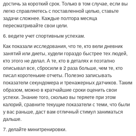
достичь за короткий срок. Только в том случае, если вы
легко справляетесь с поставленной целью, ставьте
задачи сложнее. Каждые полтора месяца
пересматривайте свои цели.
6. ведите учет спортивным успехам.
Как показали исследования, что те, кто вели дневник
занятий или диеты, худели гораздо быстрее тех людей,
кто этого не делал. А те, кто в деталях и поэтапно
описывал все, сбросили в 2 раза больше, чем те, кто
писал коротенькие отчеты. Полезно записывать
показатели секундомера и тренажерных датчиков. Таким
образом, можно в кратчайшие сроки оценить свои
успехи. Знание того, сколько вы теряете при этом
калорий, сравните текущие показатели с теми, что были
у вас раньше, даст вам отличный стимул заниматься
дальше.
7. делайте минитренировки.