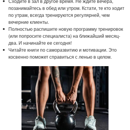
Сходите в зал в другое время. Не ждите вечера,
позанимайтесь в обед или утром. Кстати, те кто ходит
по утрам, всегда тренируются регулярней, чем
вечерние клиенты.
Полностью распишите новую программу тренировок
(или попросите специалиста) на ближайший месяц-
два. И начинайте ее сегодня!
Читайте книги по саморазвитию и мотивации. Это
косвенно поможет справиться с ленью в целом.