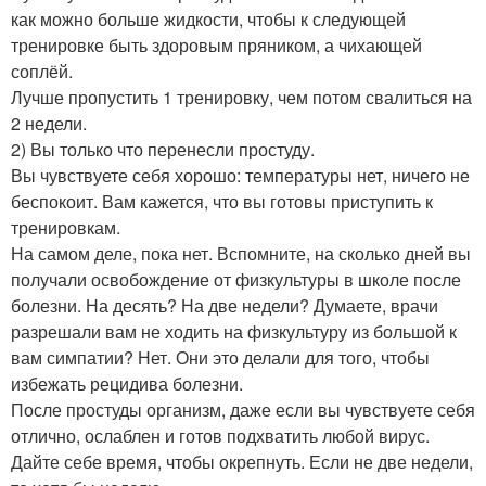
как можно больше жидкости, чтобы к следующей
тренировке быть здоровым пряником, а чихающей
соплёй.
Лучше пропустить 1 тренировку, чем потом свалиться на
2 недели.
2) Вы только что перенесли простуду.
Вы чувствуете себя хорошо: температуры нет, ничего не
беспокоит. Вам кажется, что вы готовы приступить к
тренировкам.
На самом деле, пока нет. Вспомните, на сколько дней вы
получали освобождение от физкультуры в школе после
болезни. На десять? На две недели? Думаете, врачи
разрешали вам не ходить на физкультуру из большой к
вам симпатии? Нет. Они это делали для того, чтобы
избежать рецидива болезни.
После простуды организм, даже если вы чувствуете себя
отлично, ослаблен и готов подхватить любой вирус.
Дайте себе время, чтобы окрепнуть. Если не две недели,