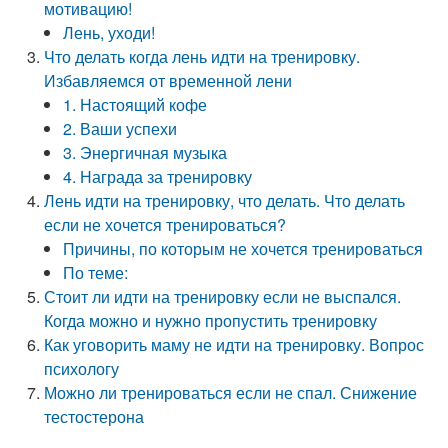
мотивацию!
Лень, уходи!
Что делать когда лень идти на тренировку.
Избавляемся от временной лени
1. Настоящий кофе
2. Ваши успехи
3. Энергичная музыка
4. Награда за тренировку
Лень идти на тренировку, что делать. Что делать
если не хочется тренироваться?
Причины, по которым не хочется тренироваться
По теме:
Стоит ли идти на тренировку если не выспался.
Когда можно и нужно пропустить тренировку
Как уговорить маму не идти на тренировку. Вопрос
психологу
Можно ли тренироваться если не спал. Снижение
тестостерона