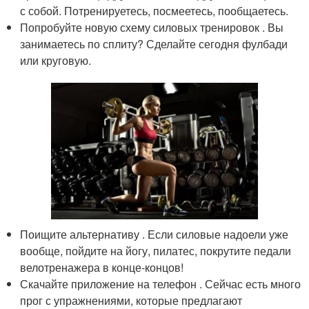
с собой. Потренируетесь, посмеетесь, пообщаетесь.
Попробуйте новую схему силовых тренировок . Вы
занимаетесь по сплиту? Сделайте сегодня фулбади
или круговую.
Поищите альтернативу . Если силовые надоели уже
вообще, пойдите на йогу, пилатес, покрутите педали
велотренажера в конце-концов!
Скачайте приложение на телефон . Сейчас есть много
прог с упражнениями, которые предлагают