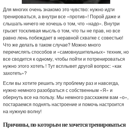
Для многих очень знакомо это чувство: нужно идти
тренироваться, а внутри все «против»! Порой даже и
слышать ничего не хочешь о том, что «надо». Внутри
грызет тоскливая мысль о том, что ты не прав, но все
равно лень побеждает в неравной схватке с совестью!
Что же делать в таком случае? Можно много
перечислять способов и «самовнушительных» техник, но
все сводится к одному, чтобы пойти и потренироваться
нужно этого хотеть ! Тут всплывет другой вопрос: «как
захотеть»?
Если вы хотите решить эту проблему раз и навсегда,
нужно немного разобраться с собственным «Я» и
обернуть все на пользу. Мы немного расскажем вам «о»,
постараемся поднять настроение и помочь настроится
на нужную волну!
Причины, по которым не хочется тренироваться