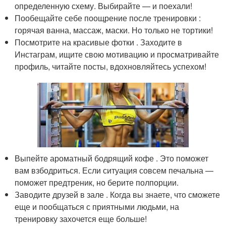
определенную схему. Выбирайте — и поехали!
Пообещайте себе поощрение после тренировки :
горячая ванна, массаж, маски. Но только не тортики!
Посмотрите на красивые фотки . Заходите в
Инстаграм, ищите свою мотивацию и просматривайте
профиль, читайте посты, вдохновляйтесь успехом!
Выпейте ароматный бодрящий кофе . Это поможет
вам взбодриться. Если ситуация совсем печальна —
поможет предтреник, но берите полпорции.
Заводите друзей в зале . Когда вы знаете, что сможете
еще и пообщаться с приятными людьми, на
тренировку захочется еще больше!