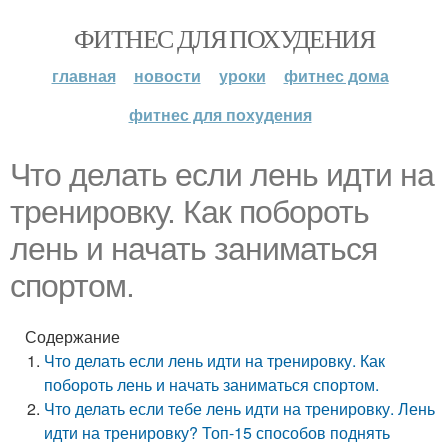
ФИТНЕС ДЛЯ ПОХУДЕНИЯ
главная
новости
уроки
фитнес дома
фитнес для похудения
Что делать если лень идти на
тренировку. Как побороть
лень и начать заниматься
спортом.
Содержание
Что делать если лень идти на тренировку. Как
побороть лень и начать заниматься спортом.
Что делать если тебе лень идти на тренировку. Лень
идти на тренировку? Топ-15 способов поднять