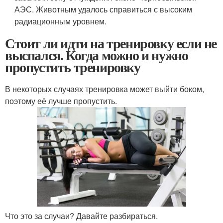
АЭС. Животным удалось справиться с высоким
радиационным уровнем.
Стоит ли идти на тренировку если не
выспался. Когда можно и нужно
пропустить тренировку
В некоторых случаях тренировка может выйти боком,
поэтому её лучше пропустить.
Что это за случаи? Давайте разбираться.