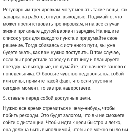
Регулярным тренировкам могут мешать такие вещи, как
запарка на работе, отпуск, выходные. Подумайте, что
может препятствовать тренировкам, и на все случаи
жизни прикиньте другой вариант зарядки. Напишите
список угроз для каждого пункта и придумайте свое
решение. Тогда сбиваясь с истинного пути, вы уже
будете знать, как вам нужно поступить. В том случае,
если вы пропустили зарядку в пятницу и планируете
поездку на выходные, не думайте, что начнете заново с
понедельника. Отбросьте чувство недовольства собой
или вины, примите такой факт, что если упустили
сегодня момент, то завтра наверстаете.
5. ставьте перед собой доступные цели.
Нужно все время стремиться к чему-нибудь, чтобы
побить рекорды. Это будет залогом, что вы не сможете
сойти с дистанции. Чтобы идти к цели быстро и легко,
она должна быть выполнимой, чтобы ее можно было бы