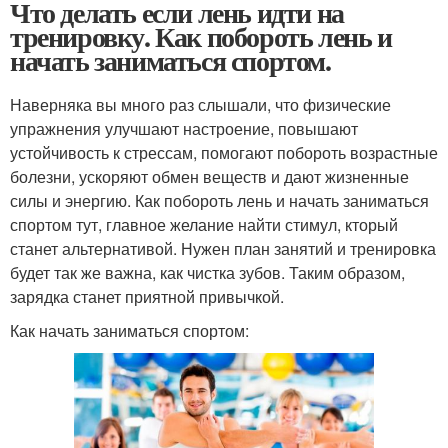
Что делать если лень идти на
тренировку. Как побороть лень и
начать заниматься спортом.
Наверняка вы много раз слышали, что физические
упражнения улучшают настроение, повышают
устойчивость к стрессам, помогают побороть возрастные
болезни, ускоряют обмен веществ и дают жизненные
силы и энергию. Как побороть лень и начать заниматься
спортом тут, главное желание найти стимул, кторый
станет альтернативой. Нужен план занятий и тренировка
будет так же важна, как чистка зубов. Таким образом,
зарядка станет приятной привычкой.
Как начать заниматься спортом: