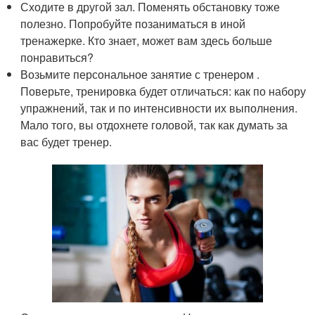
Сходите в другой зал. Поменять обстановку тоже
полезно. Попробуйте позаниматься в иной
тренажерке. Кто знает, может вам здесь больше
понравиться?
Возьмите персональное занятие с тренером .
Поверьте, тренировка будет отличаться: как по набору
упражнений, так и по интенсивности их выполнения.
Мало того, вы отдохнете головой, так как думать за
вас будет тренер.