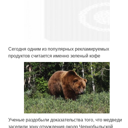
Сегодня одним из популярных рекламируемых
продуктов считается именно зеленый кофе
Ученые раздобыли доказательства того, что медведи
заселили зону отчуждения около Чернобыльской