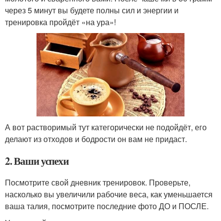
через 5 минут вы будете полны сил и энергии и
тренировка пройдёт «на ура»!
А вот растворимый тут категорически не подойдёт, его
делают из отходов и бодрости он вам не придаст.
2. Ваши успехи
Посмотрите свой дневник тренировок. Проверьте,
насколько вы увеличили рабочие веса, как уменьшается
ваша талия, посмотрите последние фото ДО и ПОСЛЕ.