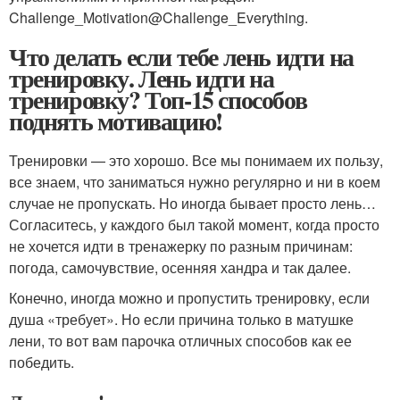
Challenge_Motivation@Challenge_Everything.
Что делать если тебе лень идти на
тренировку. Лень идти на
тренировку? Топ-15 способов
поднять мотивацию!
Тренировки — это хорошо. Все мы понимаем их пользу,
все знаем, что заниматься нужно регулярно и ни в коем
случае не пропускать. Но иногда бывает просто лень…
Согласитесь, у каждого был такой момент, когда просто
не хочется идти в тренажерку по разным причинам:
погода, самочувствие, осенняя хандра и так далее.
Конечно, иногда можно и пропустить тренировку, если
душа «требует». Но если причина только в матушке
лени, то вот вам парочка отличных способов как ее
победить.