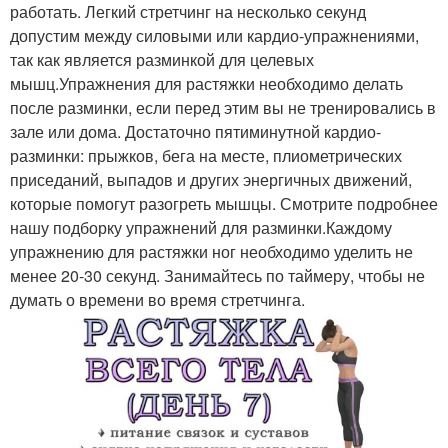
работать. Легкий стретчинг на несколько секунд
допустим между силовыми или кардио-упражнениями,
так как является разминкой для целевых
мышц.Упражнения для растяжки необходимо делать
после разминки, если перед этим вы не тренировались в
зале или дома. Достаточно пятиминутной кардио-
разминки: прыжков, бега на месте, плиометрических
приседаний, выпадов и других энергичных движений,
которые помогут разогреть мышцы. Смотрите подробнее
нашу подборку упражнений для разминки.Каждому
упражнению для растяжки ног необходимо уделить не
менее 20-30 секунд. Занимайтесь по таймеру, чтобы не
думать о времени во время стретчинга.