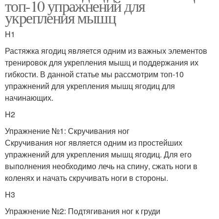
топ-10 упражнений для
укрепления мышц
H1
Растяжка ягодиц является одним из важных элементов
тренировок для укрепления мышц и поддержания их
гибкости. В данной статье мы рассмотрим топ-10
упражнений для укрепления мышц ягодиц для
начинающих.
H2
Упражнение №1: Скручивания ног
Скручивания ног является одним из простейших
упражнений для укрепления мышц ягодиц. Для его
выполнения необходимо лечь на спину, сжать ноги в
коленях и начать скручивать ноги в стороны.
H3
Упражнение №2: Подтягивания ног к груди