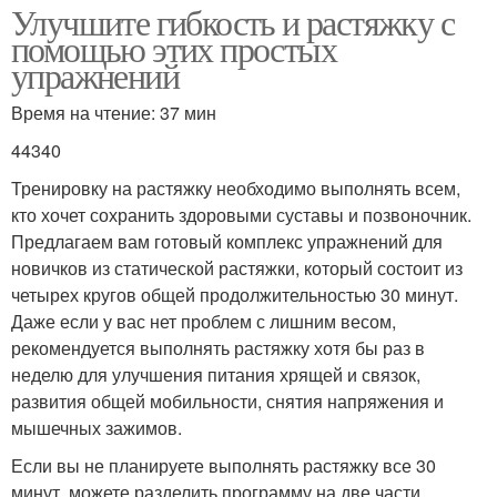
Улучшите гибкость и растяжку с
помощью этих простых
упражнений
Время на чтение: 37 мин
44340
Тренировку на растяжку необходимо выполнять всем,
кто хочет сохранить здоровыми суставы и позвоночник.
Предлагаем вам готовый комплекс упражнений для
новичков из статической растяжки, который состоит из
четырех кругов общей продолжительностью 30 минут.
Даже если у вас нет проблем с лишним весом,
рекомендуется выполнять растяжку хотя бы раз в
неделю для улучшения питания хрящей и связок,
развития общей мобильности, снятия напряжения и
мышечных зажимов.
Если вы не планируете выполнять растяжку все 30
минут, можете разделить программу на две части