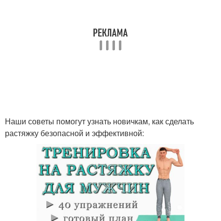
Наши советы помогут узнать новичкам, как сделать
растяжку безопасной и эффективной: