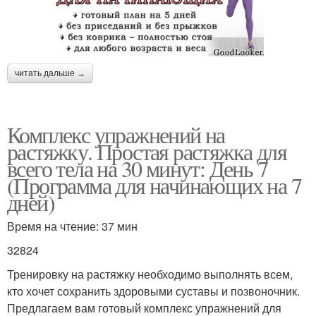
читать дальше →
Комплекс упражнений на
растяжку. Простая растяжка для
всего тела на 30 минут: День 7
(Программа для начинающих на 7
дней)
Время на чтение: 37 мин
32824
Тренировку на растяжку необходимо выполнять всем,
кто хочет сохранить здоровыми суставы и позвоночник.
Предлагаем вам готовый комплекс упражнений для