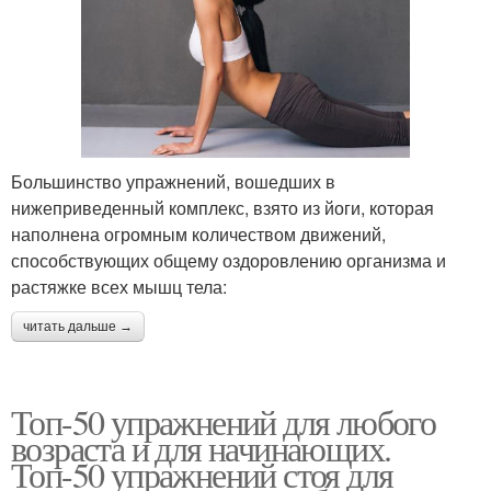
Большинство упражнений, вошедших в
нижеприведенный комплекс, взято из йоги, которая
наполнена огромным количеством движений,
способствующих общему оздоровлению организма и
растяжке всех мышц тела:
читать дальше →
Топ-50 упражнений для любого
возраста и для начинающих.
Топ-50 упражнений стоя для