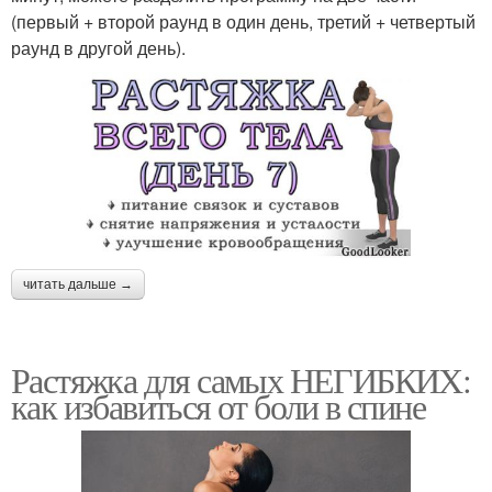
(первый + второй раунд в один день, третий + четвертый
раунд в другой день).
читать дальше →
Растяжка для самых НЕГИБКИХ:
как избавиться от боли в спине