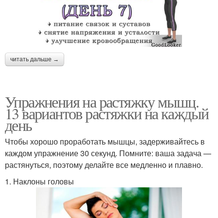
читать дальше →
Упражнения на растяжку мышц.
13 вариантов растяжки на каждый
день
Чтобы хорошо проработать мышцы, задерживайтесь в
каждом упражнение 30 секунд. Помните: ваша задача —
растянуться, поэтому делайте все медленно и плавно.
1. Наклоны головы