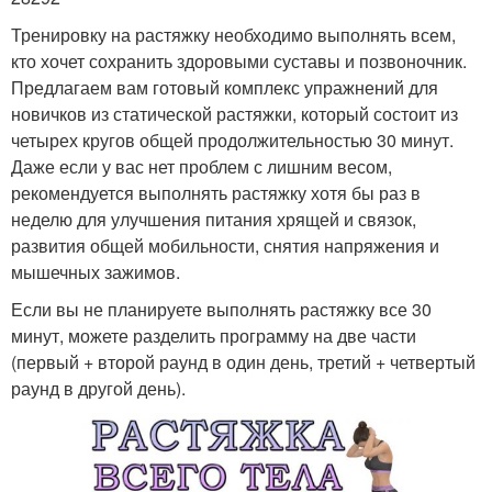
Тренировку на растяжку необходимо выполнять всем,
кто хочет сохранить здоровыми суставы и позвоночник.
Предлагаем вам готовый комплекс упражнений для
новичков из статической растяжки, который состоит из
четырех кругов общей продолжительностью 30 минут.
Даже если у вас нет проблем с лишним весом,
рекомендуется выполнять растяжку хотя бы раз в
неделю для улучшения питания хрящей и связок,
развития общей мобильности, снятия напряжения и
мышечных зажимов.
Если вы не планируете выполнять растяжку все 30
минут, можете разделить программу на две части
(первый + второй раунд в один день, третий + четвертый
раунд в другой день).