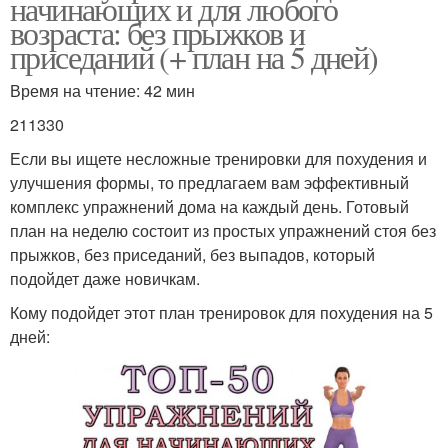
начинающих и для любого
возраста: без прыжков и
приседаний (+ план на 5 дней)
Время на чтение: 42 мин
211330
Если вы ищете несложные тренировки для похудения и
улучшения формы, то предлагаем вам эффективный
комплекс упражнений дома на каждый день. Готовый
план на неделю состоит из простых упражнений стоя без
прыжков, без приседаний, без выпадов, который
подойдет даже новичкам.
Кому подойдет этот план тренировок для похудения на 5
дней: