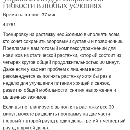
гибкости в любых условиях
Время на чтение: 37 мин
44761
Тренировку на растяжку необходимо выполнять всем,
кто хочет сохранить здоровыми суставы и позвоночник.
Предлагаем вам готовый комплекс упражнений для
новичков из статической растяжки, который состоит из
четырех кругов общей продолжительностью 30 минут.
Даже если у вас нет проблем с лишним весом,
рекомендуется выполнять растяжку хотя бы раз в
неделю для улучшения питания хрящей и связок,
развития общей мобильности, снятия напряжения и
мышечных зажимов.
Если вы не планируете выполнять растяжку все 30
минут, можете разделить программу на две части
(первый + второй раунд в один день, третий + четвертый
раунд в другой день).