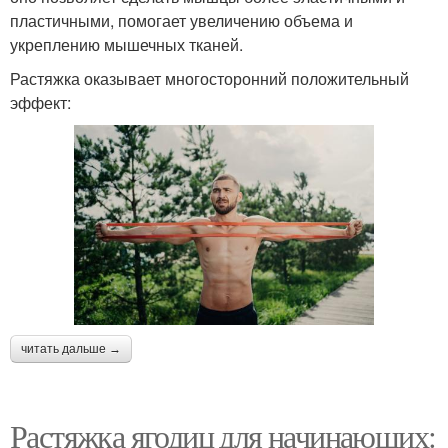
пластичными, помогает увеличению объема и
укреплению мышечных тканей.
Растяжка оказывает многосторонний положительный
эффект:
читать дальше →
Растяжка ягодиц для начинающих: