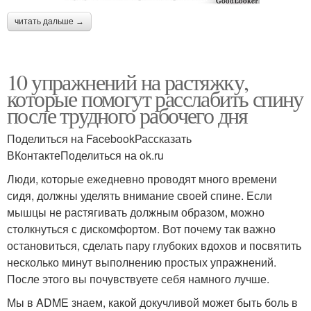
читать дальше →
10 упражнений на растяжку,
которые помогут расслабить спину
после трудного рабочего дня
Поделиться на FacebookРассказать
ВКонтактеПоделиться на ok.ru
Люди, которые ежедневно проводят много времени
сидя, должны уделять внимание своей спине. Если
мышцы не растягивать должным образом, можно
столкнуться с дискомфортом. Вот почему так важно
остановиться, сделать пару глубоких вдохов и посвятить
несколько минут выполнению простых упражнений.
После этого вы почувствуете себя намного лучше.
Мы в ADME знаем, какой докучливой может быть боль в