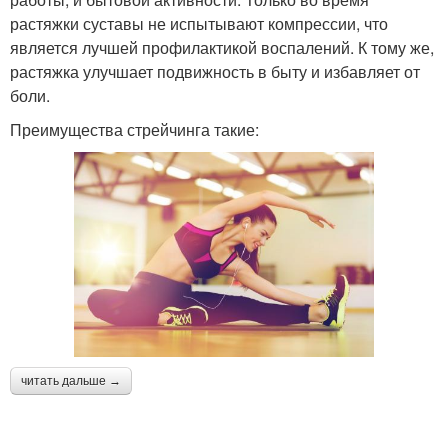
растяжки суставы не испытывают компрессии, что
является лучшей профилактикой воспалений. К тому же,
растяжка улучшает подвижность в быту и избавляет от
боли.
Преимущества стрейчинга такие:
читать дальше →