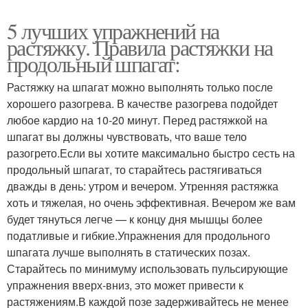
5 лучших упражнений на
растяжку. Правила растяжки на
продольный шпагат:
Растяжку на шпагат можно выполнять только после
хорошего разогрева. В качестве разогрева подойдет
любое кардио на 10-20 минут. Перед растяжкой на
шпагат вы должны чувствовать, что ваше тело
разогрето.Если вы хотите максимально быстро сесть на
продольный шпагат, то старайтесь растягиваться
дважды в день: утром и вечером. Утренняя растяжка
хоть и тяжелая, но очень эффективная. Вечером же вам
будет тянуться легче — к концу дня мышцы более
податливые и гибкие.Упражнения для продольного
шпагата лучше выполнять в статических позах.
Старайтесь по минимуму использовать пульсирующие
упражнения вверх-вниз, это может привести к
растяжениям.В каждой позе задерживайтесь не менее