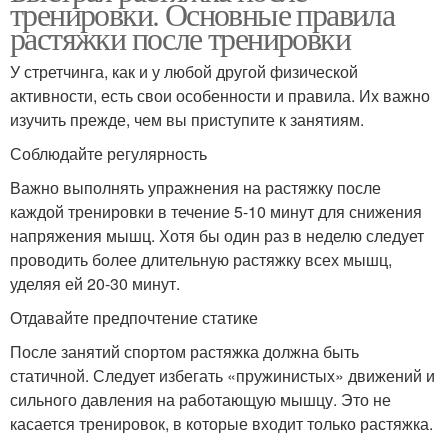
тренировки. Основные правила
растяжки после тренировки
У стретчинга, как и у любой другой физической
активности, есть свои особенности и правила. Их важно
изучить прежде, чем вы приступите к занятиям.
Соблюдайте регулярность
Важно выполнять упражнения на растяжку после
каждой тренировки в течение 5-10 минут для снижения
напряжения мышц. Хотя бы один раз в неделю следует
проводить более длительную растяжку всех мышц,
уделяя ей 20-30 минут.
Отдавайте предпочтение статике
После занятий спортом растяжка должна быть
статичной. Следует избегать «пружинистых» движений и
сильного давления на работающую мышцу. Это не
касается тренировок, в которые входит только растяжка.