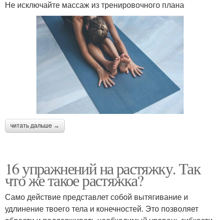
Не исключайте массаж из тренировочного плана
читать дальше →
16 упражнений на растяжку. Так
что же такое растяжка?
Само действие представлет собой вытягивание и
удлинение твоего тела и конечностей. Это позволяет