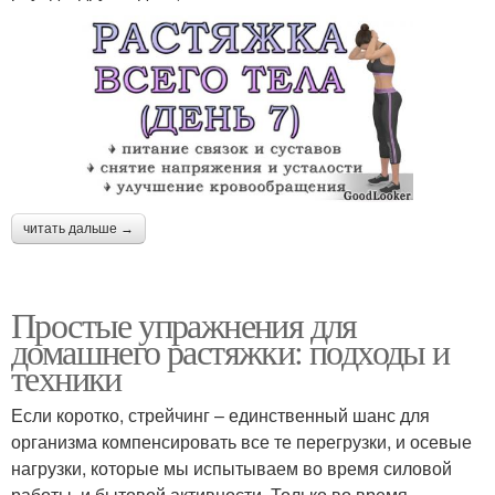
читать дальше →
Простые упражнения для
домашнего растяжки: подходы и
техники
Если коротко, стрейчинг – единственный шанс для
организма компенсировать все те перегрузки, и осевые
нагрузки, которые мы испытываем во время силовой
работы, и бытовой активности. Только во время