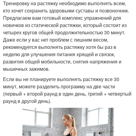
Тренировку на растяжку необходимо выполнять всем,
кто хочет сохранить здоровыми суставы и позвоночник.
Предлагаем вам готовый комплекс упражнений для
новичков из статической растяжки, который состоит из
четырех кругов общей продолжительностью 30 минут.
Даже если у вас нет проблем с лишним весом,
рекомендуется выполнять растяжку хотя бы раз в
неделю для улучшения питания хрящей и связок,
развития общей мобильности, снятия напряжения и
мышечных зажимов.
Если вы не планируете выполнять растяжку все 30
минут, можете разделить программу на две части
(первый + второй раунд в один день, третий + четвертый
раунд в другой день).