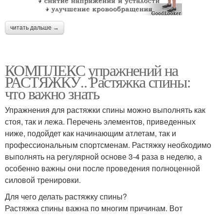
читать дальше →
КОМПЛЕКС упражнений на
РАСТЯЖКУ.. Растяжка спины:
что важно знать
Упражнения для растяжки спины можно выполнять как
стоя, так и лежа. Перечень элементов, приведенных
ниже, подойдет как начинающим атлетам, так и
профессиональным спортсменам. Растяжку необходимо
выполнять на регулярной основе 3-4 раза в неделю, а
особенно важны они после проведения полноценной
силовой тренировки.
Для чего делать растяжку спины?
Растяжка спины важна по многим причинам. Вот