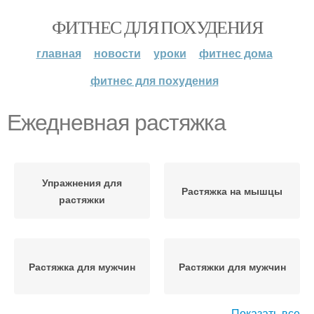
ФИТНЕС ДЛЯ ПОХУДЕНИЯ
главная
новости
уроки
фитнес дома
фитнес для похудения
Ежедневная растяжка
Упражнения для
Растяжка на мышцы
растяжки
Растяжка для мужчин
Растяжки для мужчин
Показать все