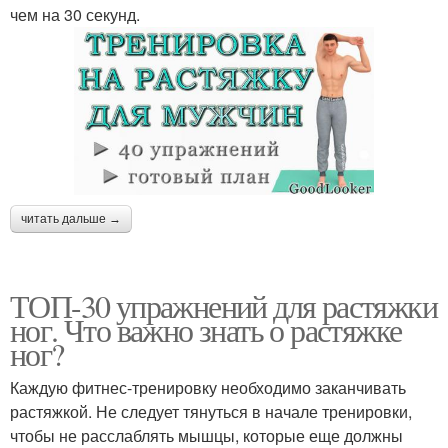
чем на 30 секунд.
читать дальше →
ТОП-30 упражнений для растяжки
ног. Что важно знать о растяжке
ног?
Каждую фитнес-тренировку необходимо заканчивать
растяжкой. Не следует тянуться в начале тренировки,
чтобы не расслаблять мышцы, которые еще должны