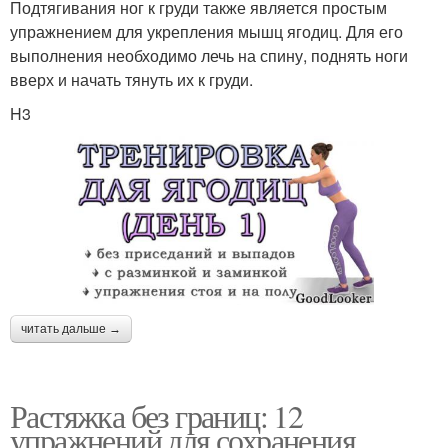
Подтягивания ног к груди также является простым
упражнением для укрепления мышц ягодиц. Для его
выполнения необходимо лечь на спину, поднять ноги
вверх и начать тянуть их к груди.
H3
читать дальше →
Растяжка без границ: 12
упражнений для сохранения