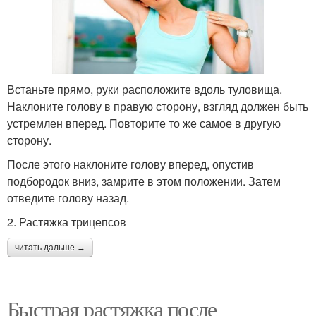
Встаньте прямо, руки расположите вдоль туловища.
Наклоните голову в правую сторону, взгляд должен быть
устремлен вперед. Повторите то же самое в другую
сторону.
После этого наклоните голову вперед, опустив
подбородок вниз, замрите в этом положении. Затем
отведите голову назад.
2. Растяжка трицепсов
читать дальше →
Быстрая растяжка после