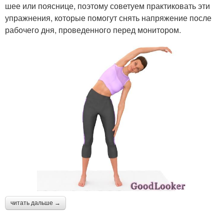
шее или пояснице, поэтому советуем практиковать эти
упражнения, которые помогут снять напряжение после
рабочего дня, проведенного перед монитором.
читать дальше →