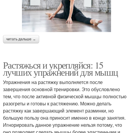
читать дальше →
Растяжься и укрепляйся: 15
лучших упражнений для мышц
Упражнения на растяжку выполняется после
завершения основной тренировки. Это обусловлено
тем, что после активной физической мышцы полностью
разогреты и готовы к растяжению. Можно делать
растяжку как завершающий элемент разминки, но
большую пользу она приносит именно в конце занятия.
Игнорировать данное упражнение нельзя потому, что
оно позволяет сделать мышцы более эластичными и