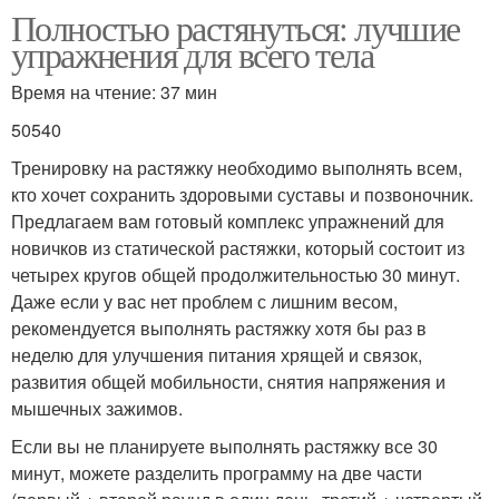
Полностью растянуться: лучшие
упражнения для всего тела
Время на чтение: 37 мин
50540
Тренировку на растяжку необходимо выполнять всем,
кто хочет сохранить здоровыми суставы и позвоночник.
Предлагаем вам готовый комплекс упражнений для
новичков из статической растяжки, который состоит из
четырех кругов общей продолжительностью 30 минут.
Даже если у вас нет проблем с лишним весом,
рекомендуется выполнять растяжку хотя бы раз в
неделю для улучшения питания хрящей и связок,
развития общей мобильности, снятия напряжения и
мышечных зажимов.
Если вы не планируете выполнять растяжку все 30
минут, можете разделить программу на две части