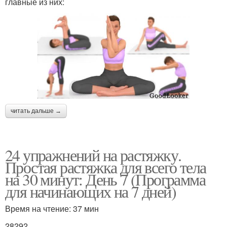
главные из них:
читать дальше →
24 упражнений на растяжку.
Простая растяжка для всего тела
на 30 минут: День 7 (Программа
для начинающих на 7 дней)
Время на чтение: 37 мин
28292