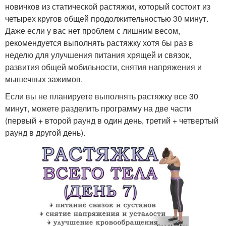
новичков из статической растяжки, который состоит из
четырех кругов общей продолжительностью 30 минут.
Даже если у вас нет проблем с лишним весом,
рекомендуется выполнять растяжку хотя бы раз в
неделю для улучшения питания хрящей и связок,
развития общей мобильности, снятия напряжения и
мышечных зажимов.
Если вы не планируете выполнять растяжку все 30
минут, можете разделить программу на две части
(первый + второй раунд в один день, третий + четвертый
раунд в другой день).