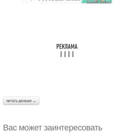
читать дальше →
Вас может заинтересовать