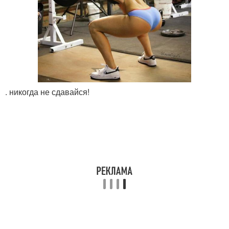
. никогда не сдавайся!