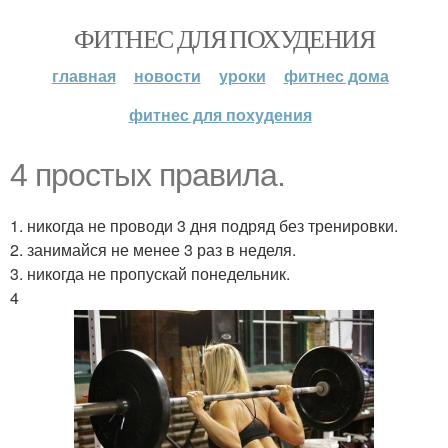
ФИТНЕС ДЛЯ ПОХУДЕНИЯ
главная
новости
уроки
фитнес дома
фитнес для похудения
4 простых правила.
1. никогда не проводи 3 дня подряд без тренировки.
2. занимайся не менее 3 раз в неделя.
3. никогда не пропускай понедельник.
4