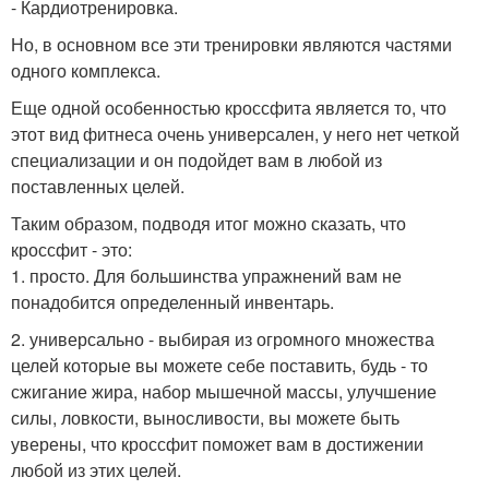
- Кардиотренировка.
Но, в основном все эти тренировки являются частями
одного комплекса.
Еще одной особенностью кроссфита является то, что
этот вид фитнеса очень универсален, у него нет четкой
специализации и он подойдет вам в любой из
поставленных целей.
Таким образом, подводя итог можно сказать, что
кроссфит - это:
1. просто. Для большинства упражнений вам не
понадобится определенный инвентарь.
2. универсально - выбирая из огромного множества
целей которые вы можете себе поставить, будь - то
сжигание жира, набор мышечной массы, улучшение
силы, ловкости, выносливости, вы можете быть
уверены, что кроссфит поможет вам в достижении
любой из этих целей.