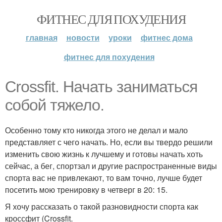
ФИТНЕС ДЛЯ ПОХУДЕНИЯ
главная
новости
уроки
фитнес дома
фитнес для похудения
Crossfit. Начать заниматься
собой тяжело.
Особенно тому кто никогда этого не делал и мало
представляет с чего начать. Но, если вы твердо решили
изменить свою жизнь к лучшему и готовы начать хоть
сейчас, а бег, спортзал и другие распространенные виды
спорта вас не привлекают, то вам точно, лучше будет
посетить мою тренировку в четверг в 20: 15.
Я хочу рассказать о такой разновидности спорта как
кроссфит (Crossfit.