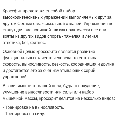
Кроссфит представляет собой набор
высокоинтенсивных упражнений выполняемых друг за
другом Сетами с максимальной отдачей. Упражнения не
станут для вас новинкой так как практически все они
взяты из других видов спорта - тяжелая и легкая
атлетика, бег, фитнес.
Основной целью кроссфита является развитие
функциональных качеств человека, то есть сила,
скорость, выносливость, резкость, координация и другие
и достигается это за счет изматывающих серий
упражнений.
В зависимости от вашей цели, будь то похудение,
улучшение выносливости или силы или набор
мышечной массы, кроссфит делится на несколько видов:
- Тренировка на выносливость.
- Тренировка на силу.