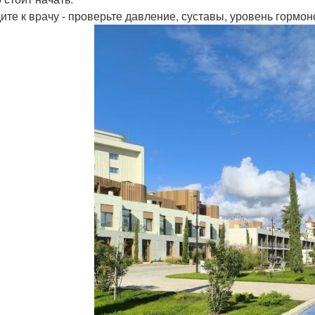
дите к врачу - проверьте давление, суставы, уровень гормон