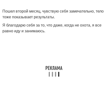
Пошел второй месяц, чувствую себя замечательно, тело
тоже показывает результаты.
Я благодарю себя за то, что даже, когда не охота, я все
равно иду и занимаюсь.