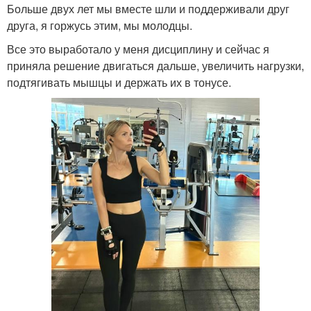
Больше двух лет мы вместе шли и поддерживали друг
друга, я горжусь этим, мы молодцы.
Все это выработало у меня дисциплину и сейчас я
приняла решение двигаться дальше, увеличить нагрузки,
подтягивать мышцы и держать их в тонусе.