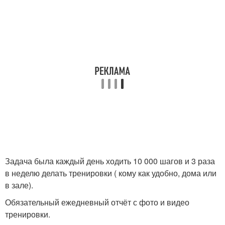
Задача была каждый день ходить 10 000 шагов и 3 раза
в неделю делать тренировки ( кому как удобно, дома или
в зале).
Обязательный ежедневный отчёт с фото и видео
тренировки.