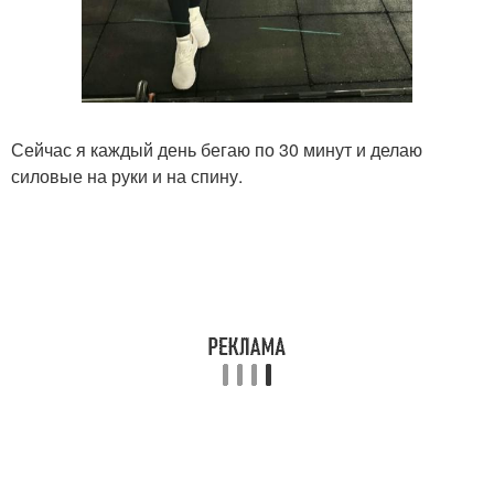
Сейчас я каждый день бегаю по 30 минут и делаю
силовые на руки и на спину.