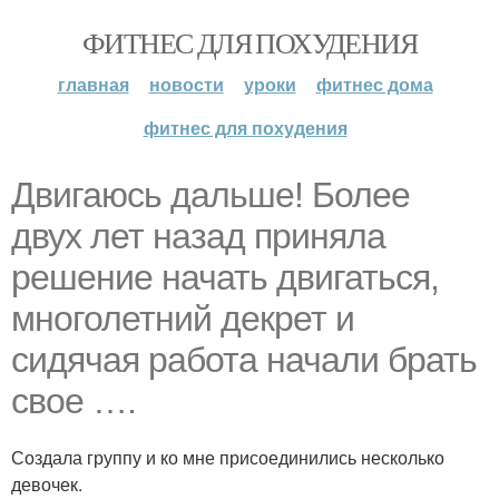
ФИТНЕС ДЛЯ ПОХУДЕНИЯ
главная
новости
уроки
фитнес дома
фитнес для похудения
Двигаюсь дальше! Более
двух лет назад приняла
решение начать двигаться,
многолетний декрет и
сидячая работа начали брать
свое ….
Создала группу и ко мне присоединились несколько
девочек.