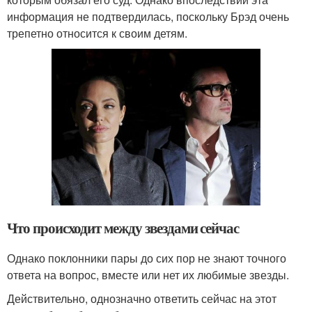
информация не подтвердилась, поскольку Брэд очень
трепетно относится к своим детям.
Что происходит между звездами сейчас
Однако поклонники пары до сих пор не знают точного
ответа на вопрос, вместе или нет их любимые звезды.
Действительно, однозначно ответить сейчас на этот