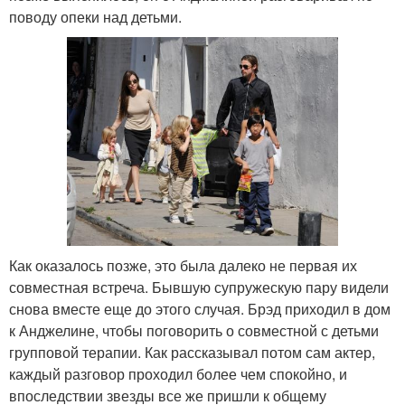
поводу опеки над детьми.
Как оказалось позже, это была далеко не первая их
совместная встреча. Бывшую супружескую пару видели
снова вместе еще до этого случая. Брэд приходил в дом
к Анджелине, чтобы поговорить о совместной с детьми
групповой терапии. Как рассказывал потом сам актер,
каждый разговор проходил более чем спокойно, и
впоследствии звезды все же пришли к общему