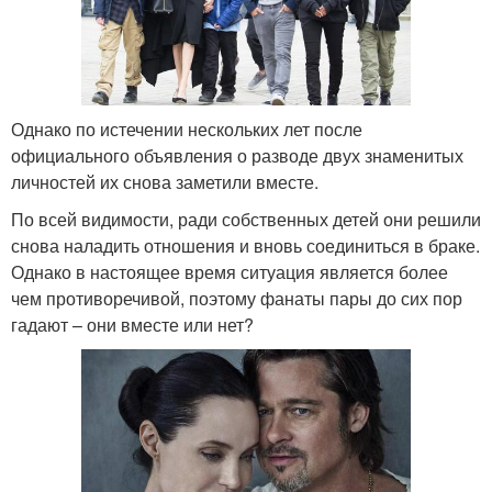
Однако по истечении нескольких лет после
официального объявления о разводе двух знаменитых
личностей их снова заметили вместе.
По всей видимости, ради собственных детей они решили
снова наладить отношения и вновь соединиться в браке.
Однако в настоящее время ситуация является более
чем противоречивой, поэтому фанаты пары до сих пор
гадают – они вместе или нет?