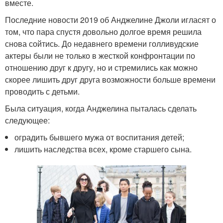
вместе.
Последние новости 2019 об Анджелине Джоли игласят о
том, что пара спустя довольно долгое время решила
снова сойтись. До недавнего времени голливудские
актеры были не только в жесткой конфронтации по
отношению друг к другу, но и стремились как можно
скорее лишить друг друга возможности больше времени
проводить с детьми.
Была ситуация, когда Анджелина пыталась сделать
следующее:
оградить бывшего мужа от воспитания детей;
лишить наследства всех, кроме старшего сына.