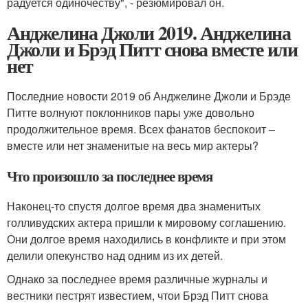
радуется одиночеству", - резюмировал он.
Анджелина Джоли 2019. Анджелина
Джоли и Брэд Питт снова вместе или
нет
Последние новости 2019 об Анджелине Джоли и Брэде
Питте волнуют поклонников пары уже довольно
продолжительное время. Всех фанатов беспокоит –
вместе или нет знаменитые на весь мир актеры?
Что произошло за последнее время
Наконец-то спустя долгое время два знаменитых
голливудских актера пришли к мировому соглашению.
Они долгое время находились в конфликте и при этом
делили опекунство над одним из их детей.
Однако за последнее время различные журналы и
вестники пестрят известием, чтои Брэд Питт снова