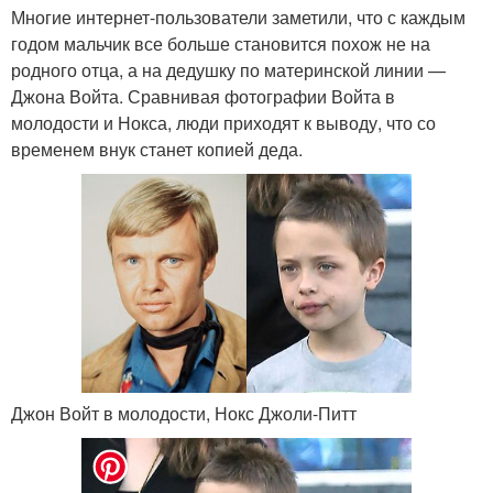
Многие интернет-пользователи заметили, что с каждым
годом мальчик все больше становится похож не на
родного отца, а на дедушку по материнской линии —
Джона Войта. Сравнивая фотографии Войта в
молодости и Нокса, люди приходят к выводу, что со
временем внук станет копией деда.
Джон Войт в молодости, Нокс Джоли-Питт