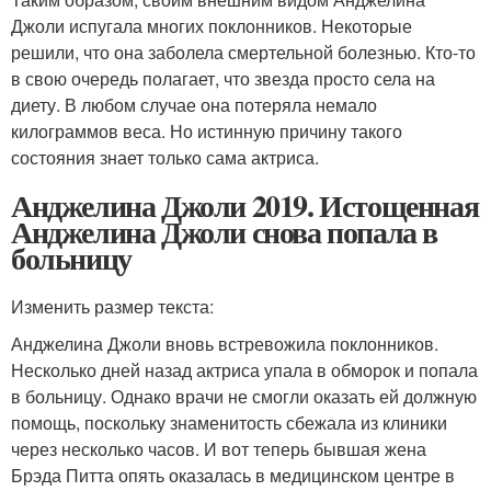
Джоли испугала многих поклонников. Некоторые
решили, что она заболела смертельной болезнью. Кто-то
в свою очередь полагает, что звезда просто села на
диету. В любом случае она потеряла немало
килограммов веса. Но истинную причину такого
состояния знает только сама актриса.
Анджелина Джоли 2019. Истощенная
Анджелина Джоли снова попала в
больницу
Изменить размер текста:
Анджелина Джоли вновь встревожила поклонников.
Несколько дней назад актриса упала в обморок и попала
в больницу. Однако врачи не смогли оказать ей должную
помощь, поскольку знаменитость сбежала из клиники
через несколько часов. И вот теперь бывшая жена
Брэда Питта опять оказалась в медицинском центре в