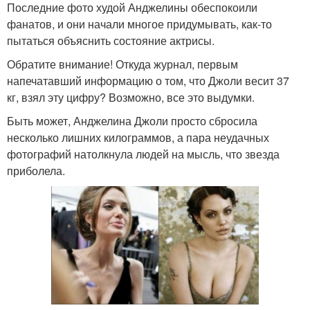
Последние фото худой Анджелины обеспокоили
фанатов, и они начали многое придумывать, как-то
пытаться объяснить состояние актрисы.
Обратите внимание! Откуда журнал, первым
напечатавший информацию о том, что Джоли весит 37
кг, взял эту цифру? Возможно, все это выдумки.
Быть может, Анджелина Джоли просто сбросила
несколько лишних килограммов, а пара неудачных
фотографий натолкнула людей на мысль, что звезда
приболела.