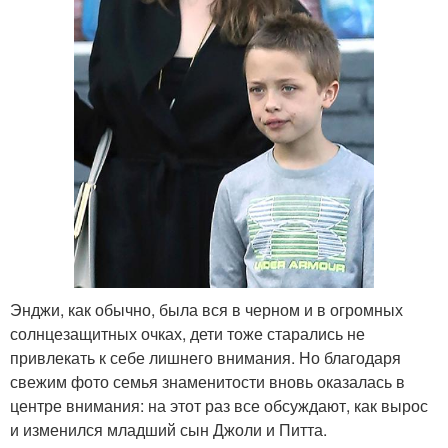
Энджи, как обычно, была вся в черном и в огромных
солнцезащитных очках, дети тоже старались не
привлекать к себе лишнего внимания. Но благодаря
свежим фото семья знаменитости вновь оказалась в
центре внимания: на этот раз все обсуждают, как вырос
и изменился младший сын Джоли и Питта.