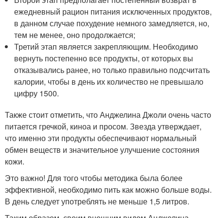
ежедневный рацион питания исключенных продуктов,
в данном случае похудение немного замедляется, но,
тем не менее, оно продолжается;
Третий этап является закрепляющим. Необходимо
вернуть постепенно все продукты, от которых вы
отказывались ранее, но только правильно подсчитать
калории, чтобы в день их количество не превышало
цифру 1500.
Также стоит отметить, что Анджелина Джоли очень часто
питается гречкой, киноа и просом. Звезда утверждает,
что именно эти продукты обеспечивают нормальный
обмен веществ и значительное улучшение состояния
кожи.
Это важно! Для того чтобы методика была более
эффективной, необходимо пить как можно больше воды.
В день следует употреблять не меньше 1,5 литров.
Таким образом, своим внешним видом Анджелина