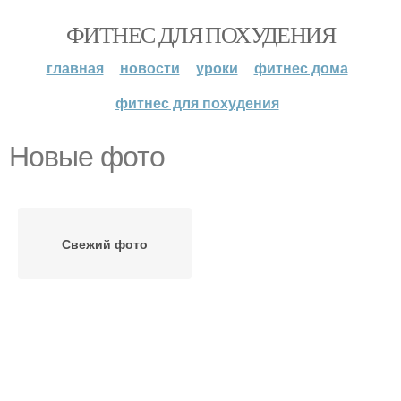
ФИТНЕС ДЛЯ ПОХУДЕНИЯ
главная
новости
уроки
фитнес дома
фитнес для похудения
Новые фото
Свежий фото