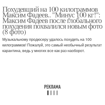
Похудевший на 100 килограммов
Максим Фадеев.. "Минус 100 кг!":
Максим Фадеев после глобального
похудения похвалился новым фото
(8 фото)
Музыкальному продюсеру удалось похудеть на 100
килограммов! Пожалуй, это самый необычный результат
карантина, ведь у многих все как раз наоборот.