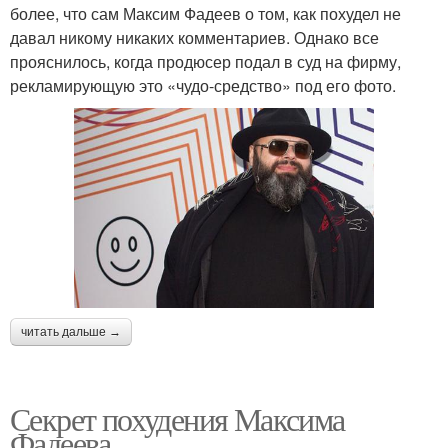
более, что сам Максим Фадеев о том, как похудел не
давал никому никаких комментариев. Однако все
прояснилось, когда продюсер подал в суд на фирму,
рекламирующую это «чудо-средство» под его фото.
читать дальше →
Секрет похудения Максима
Фадеева.