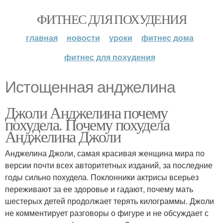
ФИТНЕС ДЛЯ ПОХУДЕНИЯ
главная
новости
уроки
фитнес дома
фитнес для похудения
Истощенная анджелина
Джоли Анджелина почему
похудела. Почему похудела
Анджелина Джоли
Анджелина Джоли, самая красивая женщина мира по
версии почти всех авторитетных изданий, за последние
годы сильно похудела. Поклонники актрисы всерьез
переживают за ее здоровье и гадают, почему мать
шестерых детей продолжает терять килограммы. Джоли
не комментирует разговоры о фигуре и не обсуждает с