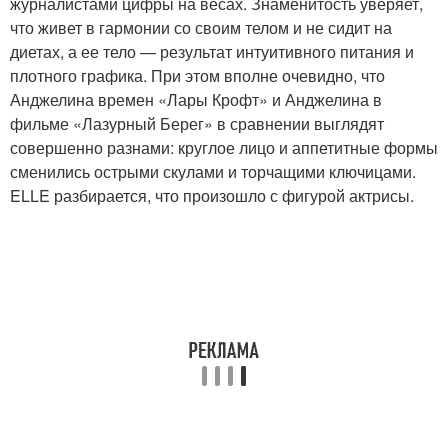
журналистами цифры на весах. Знаменитость уверяет,
что живет в гармонии со своим телом и не сидит на
диетах, а ее тело — результат интуитивного питания и
плотного графика. При этом вполне очевидно, что
Анджелина времен «Лары Крофт» и Анджелина в
фильме «Лазурный Берег» в сравнении выглядят
совершенно разнами: круглое лицо и аппетитные формы
сменились острыми скулами и торчащими ключицами.
ELLE разбирается, что произошло с фигурой актрисы.