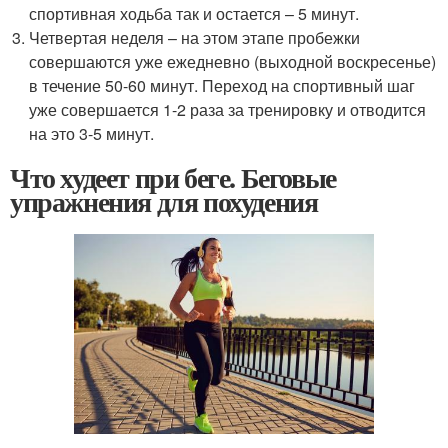
спортивная ходьба так и остается – 5 минут.
Четвертая неделя – на этом этапе пробежки
совершаются уже ежедневно (выходной воскресенье)
в течение 50-60 минут. Переход на спортивный шаг
уже совершается 1-2 раза за тренировку и отводится
на это 3-5 минут.
Что худеет при беге. Беговые
упражнения для похудения