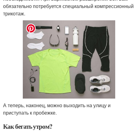
обязательно потребуется специальный компрессионный
трикотаж.
А теперь, наконец, можно выходить на улицу и
приступать к пробежке.
Как бегать утром?