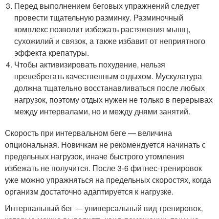
Перед выполнением беговых упражнений следует
провести тщательную разминку. Разминочный
комплекс позволит избежать растяжения мышц,
сухожилий и связок, а также избавит от неприятного
эффекта крепатуры.
Чтобы активизировать похудение, нельзя
пренебрегать качественным отдыхом. Мускулатура
должна тщательно восстанавливаться после любых
нагрузок, поэтому отдых нужен не только в перерывах
между интервалами, но и между днями занятий.
Скорость при интервальном беге — величина
опциональная. Новичкам не рекомендуется начинать с
предельных нагрузок, иначе быстрого утомления
избежать не получится. После 3-6 фитнес-тренировок
уже можно упражняться на предельных скоростях, когда
организм достаточно адаптируется к нагрузке.
Интервальный бег — универсальный вид тренировок,