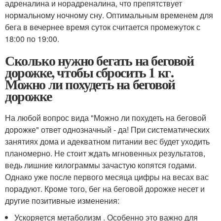
адреналина и норадреналина, что препятствует
нормальному ночному сну. Оптимальным временем для
бега в вечернее время суток считается промежуток с
18:00 по 19:00.
Сколько нужно бегать на беговой
дорожке, чтобы сбросить 1 кг.
Можно ли похудеть на беговой
дорожке
На любой вопрос вида "Можно ли похудеть на беговой
дорожке" ответ однозначный - да! При систематических
занятиях дома и адекватном питании вес будет уходить
планомерно. Не стоит ждать мгновенных результатов,
ведь лишние килограммы зачастую копятся годами.
Однако уже после первого месяца цифры на весах вас
порадуют. Кроме того, бег на беговой дорожке несет и
другие позитивные изменения:
Ускоряется метаболизм . Особенно это важно для