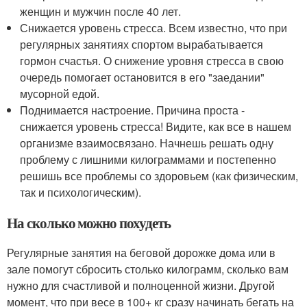
женщин и мужчин после 40 лет.
Снижается уровень стресса. Всем известно, что при
регулярных занятиях спортом вырабатывается
гормон счастья. О снижение уровня стресса в свою
очередь помогает остановится в его "заедании"
мусорной едой.
Поднимается настроение. Причина проста -
снижается уровень стресса! Видите, как все в нашем
организме взаимосвязано. Начнешь решать одну
проблему с лишними килограммами и постепенно
решишь все проблемы со здоровьем (как физическим,
так и психологическим).
На сколько можно похудеть
Регулярные занятия на беговой дорожке дома или в
зале помогут сбросить столько килограмм, сколько вам
нужно для счастливой и полноценной жизни. Другой
момент, что при весе в 100+ кг сразу начинать бегать на