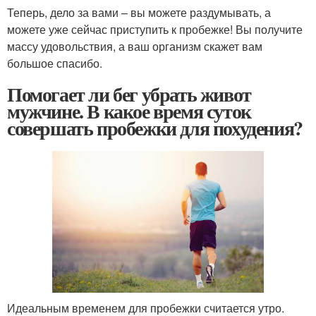
Теперь, дело за вами – вы можете раздумывать, а
можете уже сейчас приступить к пробежке! Вы получите
массу удовольствия, а ваш организм скажет вам
большое спасибо.
Помогает ли бег убрать живот
мужчине. В какое время суток
совершать пробежки для похудения?
Идеальным временем для пробежки считается утро.