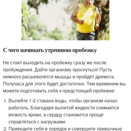
С чего начинать утреннюю пробежку
Не стоит выходить на пробежку сразу же после
пробуждения. Дайте организму проснуться! Пусть
немного расшевелятся мышцы и пройдёт дремота.
Получаса для этого будет достаточно. Тем временем вы
можете подготовить себя к предстоящей пробежке:
Выпейте 1-2 стакана воды, чтобы организм начал
работать. Благодаря выпитой жидкости снимается
вязкость крови, а сердцу становится проще
справляться с нагрузками.
Приведите себя в порядок и совершите привычные