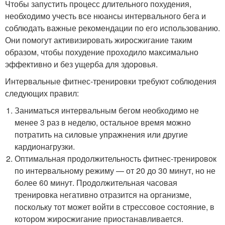
Чтобы запустить процесс длительного похудения,
необходимо учесть все нюансы интервального бега и
соблюдать важные рекомендации по его использованию.
Они помогут активизировать жиросжигание таким
образом, чтобы похудение проходило максимально
эффективно и без ущерба для здоровья.
Интервальные фитнес-тренировки требуют соблюдения
следующих правил:
Заниматься интервальным бегом необходимо не
менее 3 раз в неделю, остальное время можно
потратить на силовые упражнения или другие
кардионагрузки.
Оптимальная продолжительность фитнес-тренировок
по интервальному режиму — от 20 до 30 минут, но не
более 60 минут. Продолжительная часовая
тренировка негативно отразится на организме,
поскольку тот может войти в стрессовое состояние, в
котором жиросжигание приостанавливается.