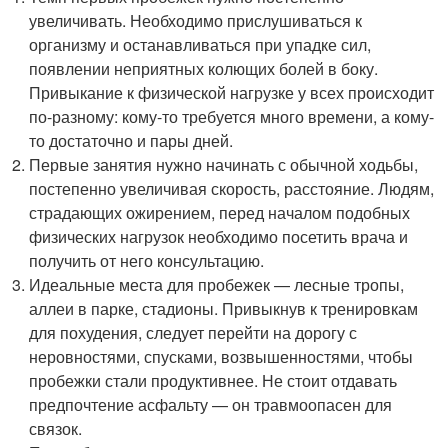
увеличивать. Необходимо прислушиваться к
организму и останавливаться при упадке сил,
появлении неприятных колющих болей в боку.
Привыкание к физической нагрузке у всех происходит
по-разному: кому-то требуется много времени, а кому-
то достаточно и пары дней.
Первые занятия нужно начинать с обычной ходьбы,
постепенно увеличивая скорость, расстояние. Людям,
страдающих ожирением, перед началом подобных
физических нагрузок необходимо посетить врача и
получить от него консультацию.
Идеальные места для пробежек — лесные тропы,
аллеи в парке, стадионы. Привыкнув к тренировкам
для похудения, следует перейти на дорогу с
неровностями, спусками, возвышенностями, чтобы
пробежки стали продуктивнее. Не стоит отдавать
предпочтение асфальту — он травмоопасен для
связок.