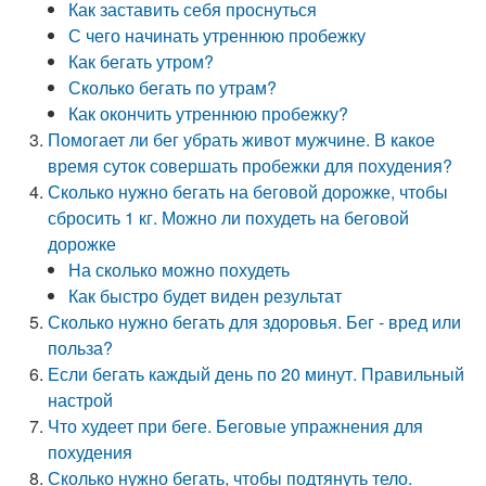
Как заставить себя проснуться
С чего начинать утреннюю пробежку
Как бегать утром?
Сколько бегать по утрам?
Как окончить утреннюю пробежку?
Помогает ли бег убрать живот мужчине. В какое
время суток совершать пробежки для похудения?
Сколько нужно бегать на беговой дорожке, чтобы
сбросить 1 кг. Можно ли похудеть на беговой
дорожке
На сколько можно похудеть
Как быстро будет виден результат
Сколько нужно бегать для здоровья. Бег - вред или
польза?
Если бегать каждый день по 20 минут. Правильный
настрой
Что худеет при беге. Беговые упражнения для
похудения
Сколько нужно бегать, чтобы подтянуть тело.