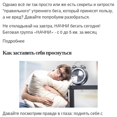
Однако всё ли так просто или же есть секреты и хитрости
"правильного" утреннего бега, который принесет пользу,
а не вред? Давайте попробуем разобраться.
Не откладывай на завтра, НАЧНИ бегать сегодня!
Беговая группа «НАЧНИ» - c 0 до 5 км. за месяц
Подробнее
Как заставить себя проснуться
Давайте посмотрим правде в глаза: поднять себя с