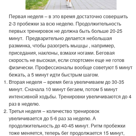
Первая неделя – в это время достаточно совершить
2-3 пробежки за всю неделю. Продолжительность
первых тренировок не должна быть больше 20-25
минут. Предварительно делается небольшая
разминка, чтобы разогреть мышцы , например,
приседания, наклоны, взмахи ногами. Беговая
скорость не высокая, если спортсмен еще не готов
физически. Профессионалы вообще советуют 5 минут
бежать, а 5 минут идти быстрым шагом.
Вторая неделя – время бега увеличиваем до 30-35
минут. Сначала 10 минут бегаем, потом 5 минут
интенсивной ходьбы. Тренировки увеличиваются до 4
раз в неделю.
Третья неделя – количество тренировок
увеличивается до 5-6 раз за неделю. А
продолжительность до 40-45 минут. Ритм пробежки
тоже меняется, теперь бег продолжается 15 минут,