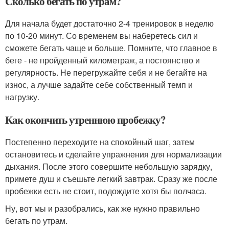
Сколько бегать по утрам?
Для начала будет достаточно 2-4 тренировок в неделю
по 10-20 минут. Со временем вы наберетесь сил и
сможете бегать чаще и больше. Помните, что главное в
беге - не пройденный километраж, а постоянство и
регулярность. Не перегружайте себя и не бегайте на
износ, а лучше задайте себе собственный темп и
нагрузку.
Как окончить утреннюю пробежку?
Постепенно переходите на спокойный шаг, затем
остановитесь и сделайте упражнения для нормализации
дыхания. После этого совершите небольшую зарядку,
примете душ и съешьте легкий завтрак. Сразу же после
пробежки есть не стоит, подождите хотя бы полчаса.
Ну, вот мы и разобрались, как же нужно правильно
бегать по утрам.