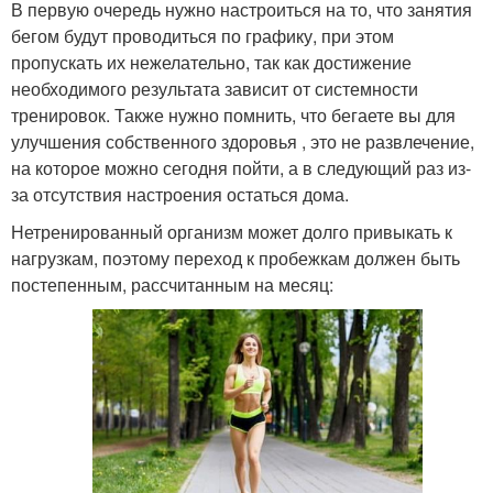
В первую очередь нужно настроиться на то, что занятия
бегом будут проводиться по графику, при этом
пропускать их нежелательно, так как достижение
необходимого результата зависит от системности
тренировок. Также нужно помнить, что бегаете вы для
улучшения собственного здоровья , это не развлечение,
на которое можно сегодня пойти, а в следующий раз из-
за отсутствия настроения остаться дома.
Нетренированный организм может долго привыкать к
нагрузкам, поэтому переход к пробежкам должен быть
постепенным, рассчитанным на месяц: