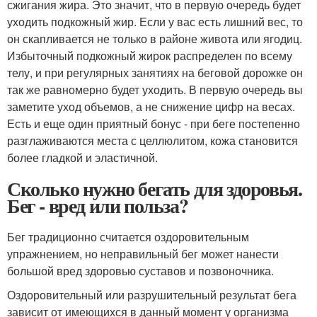
сжигания жира. Это значит, что в первую очередь будет
уходить подкожный жир. Если у вас есть лишний вес, то
он скапливается не только в районе живота или ягодиц.
Избыточный подкожный жирок распределен по всему
телу, и при регулярных занятиях на беговой дорожке он
так же равномерно будет уходить. В первую очередь вы
заметите уход объемов, а не снижение цифр на весах.
Есть и еще один приятный бонус - при беге постепенно
разглаживаются места с целлюлитом, кожа становится
более гладкой и эластичной.
Сколько нужно бегать для здоровья.
Бег - вред или польза?
Бег традиционно считается оздоровительным
упражнением, но неправильный бег может нанести
большой вред здоровью суставов и позвоночника.
Оздоровительный или разрушительный результат бега
зависит от имеющихся в данный момент у организма