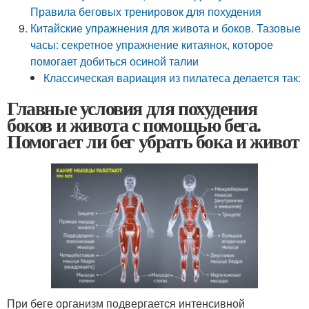
Правила беговых тренировок для похудения
Китайские упражнения для живота и боков. Тазовые
часы: секретное упражнение китаянок, которое
помогает добиться осиной талии
Классическая вариация из пилатеса делается так:
Главные условия для похудения
боков и живота с помощью бега.
Помогает ли бег убрать бока и живот
При беге организм подвергается интенсивной