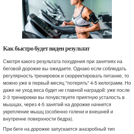
Как быстро будет виден результат
Смотря какого результата похудения при занятиях на
беговой дорожке вы ожидаете. Однако если соблюдать
регулярность тренировок и скорректировать питание, то
можно уже в первый месяц "потерять" 4-5 килограмм. Но
даже не уход веса будет не главной наградой: уже после
2-3 тренировки вы почувствуете приятную усталость в
мышцах, через 4-5 занятий на дорожке начнется
укрепление мышц (особенно голени и внешней и
внутренне поверхности бедра).
При беге на дорожке запускается анаэробный тип