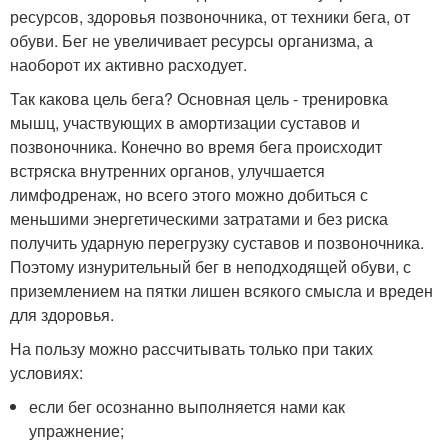
ресурсов, здоровья позвоночника, от техники бега, от
обуви. Бег не увеличивает ресурсы организма, а
наоборот их активно расходует.
Так какова цель бега? Основная цель - тренировка
мышц, участвующих в амортизации суставов и
позвоночника. Конечно во время бега происходит
встряска внутренних органов, улучшается
лимфодренаж, но всего этого можно добиться с
меньшими энергетическими затратами и без риска
получить ударную перегрузку суставов и позвоночника.
Поэтому изнурительный бег в неподходящей обуви, с
приземлением на пятки лишен всякого смысла и вреден
для здоровья.
На пользу можно рассчитывать только при таких
условиях:
если бег осознанно выполняется нами как
упражнение;