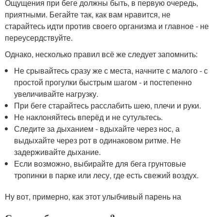
Ощущения при беге должны быть, в первую очередь,
приятными. Бегайте так, как вам нравится, не
старайтесь идти против своего организма и главное - не
переусердствуйте.
Однако, несколько правил всё же следует запомнить:
Не срывайтесь сразу же с места, начните с малого - с
простой прогулки быстрым шагом - и постепенно
увеличивайте нагрузку.
При беге старайтесь расслабить шею, плечи и руки.
Не наклоняйтесь вперёд и не сутультесь.
Следите за дыханием - вдыхайте через нос, а
выдыхайте через рот в одинаковом ритме. Не
задерживайте дыхание.
Если возможно, выбирайте для бега грунтовые
тропинки в парке или лесу, где есть свежий воздух.
Ну вот, примерно, как этот улыбчивый парень на