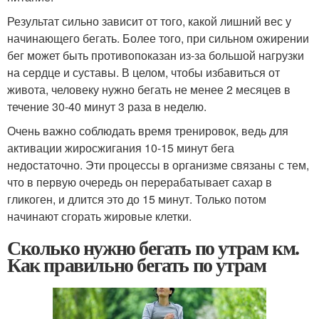
Результат сильно зависит от того, какой лишний вес у
начинающего бегать. Более того, при сильном ожирении
бег может быть противопоказан из-за большой нагрузки
на сердце и суставы. В целом, чтобы избавиться от
живота, человеку нужно бегать не менее 2 месяцев в
течение 30-40 минут 3 раза в неделю.
Очень важно соблюдать время тренировок, ведь для
активации жиросжигания 10-15 минут бега
недостаточно. Эти процессы в организме связаны с тем,
что в первую очередь он перерабатывает сахар в
гликоген, и длится это до 15 минут. Только потом
начинают сгорать жировые клетки.
Сколько нужно бегать по утрам км.
Как правильно бегать по утрам