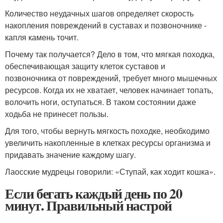
Количество неудачных шагов определяет скорость
накопления повреждений в суставах и позвоночнике -
капля камень точит.
Почему так получается? Дело в том, что мягкая походка,
обеспечивающая защиту клеток суставов и
позвоночника от повреждений, требует много мышечных
ресурсов. Когда их не хватает, человек начинает топать,
волочить ноги, оступаться. В таком состоянии даже
ходьба не принесет пользы.
Для того, чтобы вернуть мягкость походке, необходимо
увеличить накопленные в клетках ресурсы организма и
придавать значение каждому шагу.
Лаосские мудрецы говорили: «Ступай, как ходит кошка».
Если бегать каждый день по 20
минут. Правильный настрой