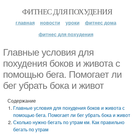
ФИТНЕС ДЛЯ ПОХУДЕНИЯ
главная
новости
уроки
фитнес дома
фитнес для похудения
Главные условия для
похудения боков и живота с
помощью бега. Помогает ли
бег убрать бока и живот
Содержание
Главные условия для похудения боков и живота с
помощью бега. Помогает ли бег убрать бока и живот
Сколько нужно бегать по утрам км. Как правильно
бегать по утрам