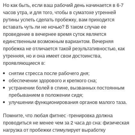
Но как быть, если ваш рабочий день начинается в 6-7
часов утра, и для того, чтобы в суматохе утренней
рутины успеть сделать пробежку, вам приходится
вставать чуть ли не ночью? В таком случае ее
проведение в вечернее время суток является
единственным возможным вариантом. Вечерняя
пробежка не отличается такой результативностью, как
утренняя, но и она имеет свои достоинства,
проявляющиеся в:
снятии стресса после рабочего дня;
обеспечении здорового и крепкого сна;
устранении болей в спине, вызванных постоянным
пребыванием в положении сидя;
улучшении функционирования органов малого таза.
Помните, что любая фитнес -тренировка должна
проводиться не менее чем за 2 часа до сна: физическая
нагрузка от пробежки стимулирует выработку