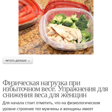
читать дальше →
Физическая нагрузка при
избыточном весе. Упражнения для
снижения веса для женщин
Для начала стоит отметить, что на физиологическом
уровне строение тел мужчины и женщины имеет