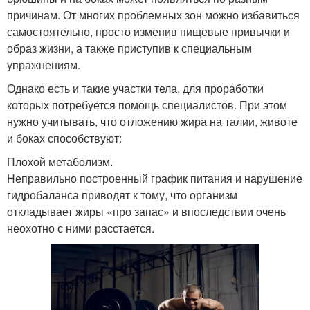
причинам. От многих проблемных зон можно избавиться
самостоятельно, просто изменив пищевые привычки и
образ жизни, а также приступив к специальным
упражнениям.
Однако есть и такие участки тела, для проработки
которых потребуется помощь специалистов. При этом
нужно учитывать, что отложению жира на талии, животе
и боках способствуют:
Плохой метаболизм.
Неправильно построенный график питания и нарушение
гидробаланса приводят к тому, что организм
откладывает жиры «про запас» и впоследствии очень
неохотно с ними расстается.