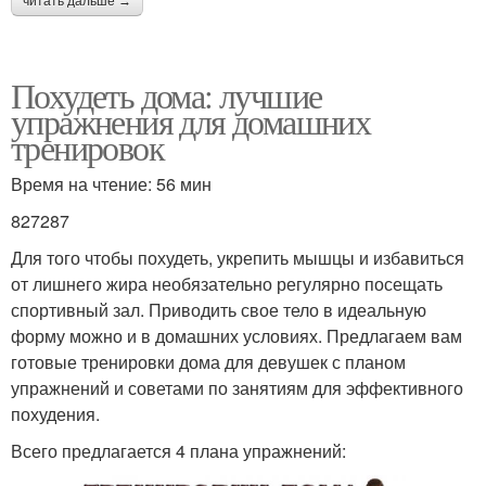
читать дальше →
Похудеть дома: лучшие
упражнения для домашних
тренировок
Время на чтение: 56 мин
827287
Для того чтобы похудеть, укрепить мышцы и избавиться
от лишнего жира необязательно регулярно посещать
спортивный зал. Приводить свое тело в идеальную
форму можно и в домашних условиях. Предлагаем вам
готовые тренировки дома для девушек с планом
упражнений и советами по занятиям для эффективного
похудения.
Всего предлагается 4 плана упражнений: