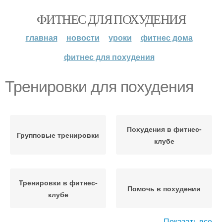
ФИТНЕС ДЛЯ ПОХУДЕНИЯ
главная
новости
уроки
фитнес дома
фитнес для похудения
Тренировки для похудения
Похудения в фитнес-
Групповые тренировки
клубе
Тренировки в фитнес-
Помочь в похудении
клубе
Показать все