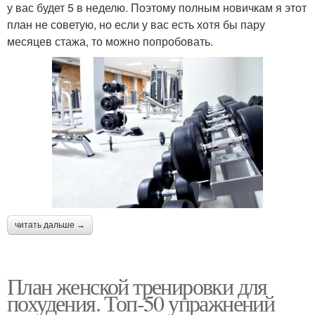
у вас будет 5 в неделю. Поэтому полным новичкам я этот
план не советую, но если у вас есть хотя бы пару
месяцев стажа, то можно попробовать.
читать дальше →
План женской тренировки для
похудения. Топ-50 упражнений