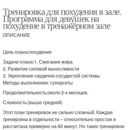
Тренировка для похудения в зале.
Программа для девушек на
похудение в тренажёрном зале
ОПИСАНИЕ
Цель плана:похудение
Задачи плана:1. Сжигание жира
2. Развитие силовой выносливости
3. Укрепление сердечно-сосудистой системы
Методы выполнения: суперсеты
Продолжительность:около 2-х месяцев.
Сложность:(выше средней)
Этот план тренировок не сильно сложный. Каждая
тренировка в отдельности – относительно простая и
рассчитана примерно на 60 минут. Но таких тренировок