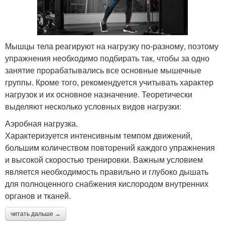
Мышцы тела реагируют на нагрузку по-разному, поэтому
упражнения необходимо подбирать так, чтобы за одно
занятие прорабатывались все основные мышечные
группы. Кроме того, рекомендуется учитывать характер
нагрузок и их основное назначение. Теоретически
выделяют несколько условных видов нагрузки:
Аэробная нагрузка.
Характеризуется интенсивным темпом движений,
большим количеством повторений каждого упражнения
и высокой скоростью тренировки. Важным условием
является необходимость правильно и глубоко дышать
для полноценного снабжения кислородом внутренних
органов и тканей.
читать дальше →