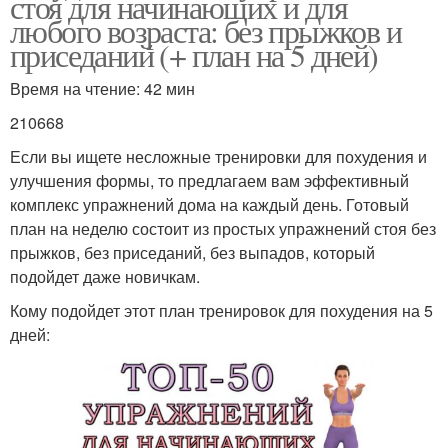
стоя для начинающих и для
любого возраста: без прыжков и
приседаний (+ план на 5 дней)
Время на чтение: 42 мин
210668
Если вы ищете несложные тренировки для похудения и
улучшения формы, то предлагаем вам эффективный
комплекс упражнений дома на каждый день. Готовый
план на неделю состоит из простых упражнений стоя без
прыжков, без приседаний, без выпадов, который
подойдет даже новичкам.
Кому подойдет этот план тренировок для похудения на 5
дней: