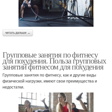
читать дальше →
Групповые занятия по фитнесу
для похудения. Польза групповых
занятий фитнесом для похудения
Групповые занятия по фитнесу, как и другие виды
физической нагрузки, имеют свои преимущества и
недостатки.