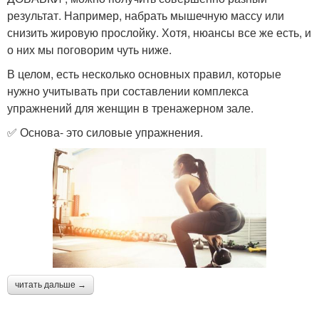
результат. Например, набрать мышечную массу или
снизить жировую прослойку. Хотя, нюансы все же есть, и
о них мы поговорим чуть ниже.
В целом, есть несколько основных правил, которые
нужно учитывать при составлении комплекса
упражнений для женщин в тренажерном зале.
✅ Основа- это силовые упражнения.
читать дальше →