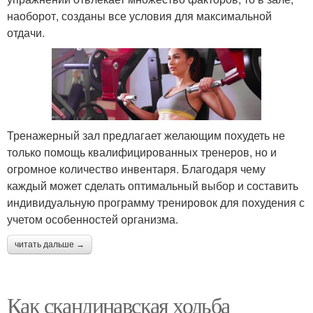
наоборот, созданы все условия для максимальной
отдачи.
Тренажерный зал предлагает желающим похудеть не
только помощь квалифицированных тренеров, но и
огромное количество инвентаря. Благодаря чему
каждый может сделать оптимальный выбор и составить
индивидуальную программу тренировок для похудения с
учетом особенностей организма.
читать дальше →
Как скандинавская ходьба