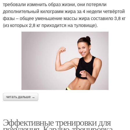
требовали изменить образ жизни, они потеряли
дополнительный килограмм жира за 4 недели четвёртой
фазы – общее уменьшение массы жира составило 3,8 кг
(из которых 2,8 кг приходится на туловище).
читать дальше →
Эффективные тренировки для
похудения. Кардио-тренировка,