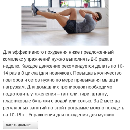
Для эффективного похудения ниже предложенный
комплекс упражнений нужно выполнять 2-3 раза в
неделю. Каждое движение рекомендуется делать по 10-
14 раз в 3 цикла (для новичков). Повышать количество
повторов и сетов нужно по мере привыкания мышц к
нагрузкам. Для домашних тренировок необходимо
подготовить утяжеления – гантели, гири, штангу,
пластиковые бутылки с водой или солью. За 2 месяца
регулярных занятий по этой программе можно похудеть
на 10-15 кг. Упражнения для похудения для мужчин:
читать дальше →