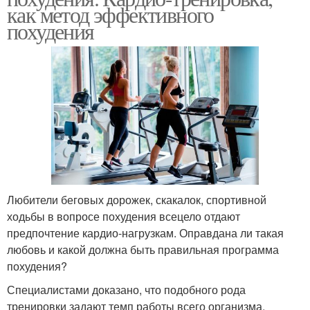
как метод эффективного
похудения
Любители беговых дорожек, скакалок, спортивной
ходьбы в вопросе похудения всецело отдают
предпочтение кардио-нагрузкам. Оправдана ли такая
любовь и какой должна быть правильная программа
похудения?
Специалистами доказано, что подобного рода
тренировки задают темп работы всего организма,