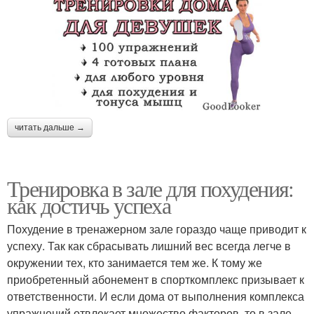
читать дальше →
Тренировка в зале для похудения:
как достичь успеха
Похудение в тренажерном зале гораздо чаще приводит к
успеху. Так как сбрасывать лишний вес всегда легче в
окружении тех, кто занимается тем же. К тому же
приобретенный абонемент в спорткомплекс призывает к
ответственности. И если дома от выполнения комплекса
упражнений отвлекает множество факторов, то в зале,