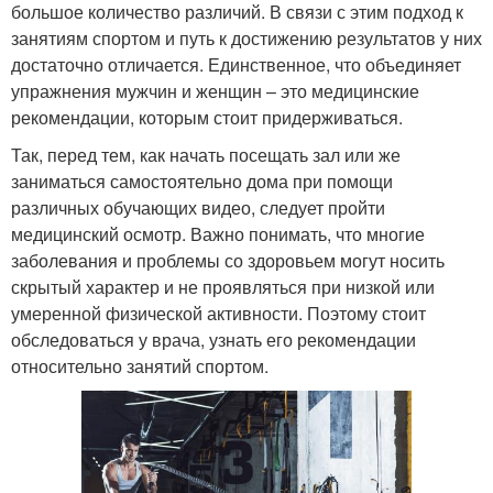
большое количество различий. В связи с этим подход к
занятиям спортом и путь к достижению результатов у них
достаточно отличается. Единственное, что объединяет
упражнения мужчин и женщин – это медицинские
рекомендации, которым стоит придерживаться.
Так, перед тем, как начать посещать зал или же
заниматься самостоятельно дома при помощи
различных обучающих видео, следует пройти
медицинский осмотр. Важно понимать, что многие
заболевания и проблемы со здоровьем могут носить
скрытый характер и не проявляться при низкой или
умеренной физической активности. Поэтому стоит
обследоваться у врача, узнать его рекомендации
относительно занятий спортом.