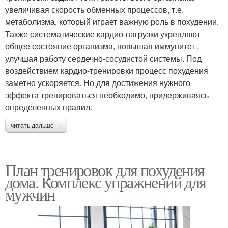
увеличивая скорость обменных процессов, т.е.
метаболизма, который играет важную роль в похудении.
Также систематические кардио-нагрузки укрепляют
общее состояние организма, повышая иммунитет ,
улучшая работу сердечно-сосудистой системы. Под
воздействием кардио-тренировки процесс похудения
заметно ускоряется. Но для достижения нужного
эффекта тренироваться необходимо, придерживаясь
определенных правил.
читать дальше →
План тренировок для похудения
дома. Комплекс упражнений для
мужчин