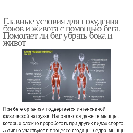
Главные условия для похудения
боков и живота с помощью бега.
Помогает ли бег убрать бока и
живот
При беге организм подвергается интенсивной
физической нагрузке. Напрягаются даже те мышцы,
которые сложно проработать при других видах спорта.
Активно участвуют в процессе ягодицы, бедра, мышцы