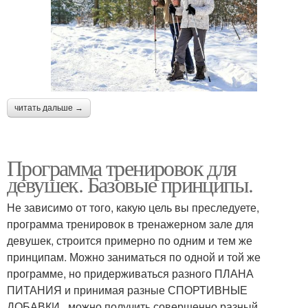
читать дальше →
Программа тренировок для
девушек. Базовые принципы.
Не зависимо от того, какую цель вы преследуете,
программа тренировок в тренажерном зале для
девушек, строится примерно по одним и тем же
принципам. Можно заниматься по одной и той же
программе, но придерживаться разного ПЛАНА
ПИТАНИЯ и принимая разные СПОРТИВНЫЕ
ДОБАВКИ , можно получить совершенно разный