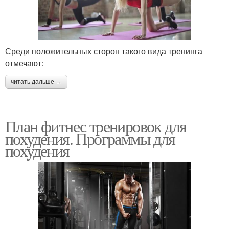
Среди положительных сторон такого вида тренинга
отмечают:
читать дальше →
План фитнес тренировок для
похудения. Программы для
похудения