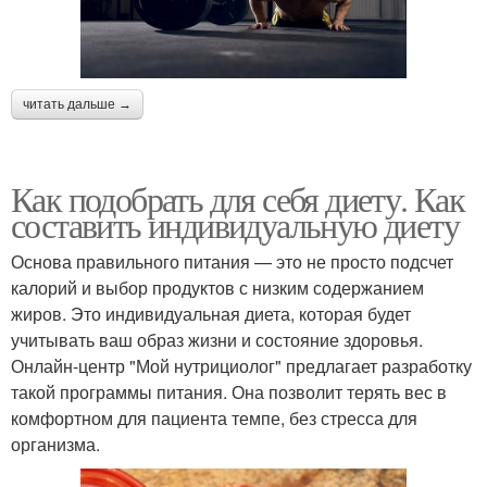
читать дальше →
Как подобрать для себя диету. Как
составить индивидуальную диету
Основа правильного питания — это не просто подсчет
калорий и выбор продуктов с низким содержанием
жиров. Это индивидуальная диета, которая будет
учитывать ваш образ жизни и состояние здоровья.
Онлайн-центр "Мой нутрициолог" предлагает разработку
такой программы питания. Она позволит терять вес в
комфортном для пациента темпе, без стресса для
организма.