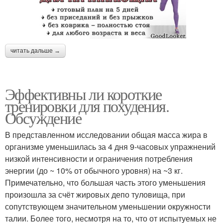
читать дальше →
Эффективны ли короткие
тренировки для похудения.
Обсуждение
В представленном исследовании общая масса жира в
организме уменьшилась за 4 дня 9-часовых упражнений
низкой интенсивности и ограничения потребления
энергии (до ~ 10% от обычного уровня) на ~3 кг.
Примечательно, что большая часть этого уменьшения
произошла за счёт жировых депо туловища, при
сопутствующем значительном уменьшении окружности
талии. Более того, несмотря на то, что от испытуемых не