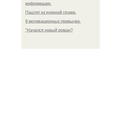
информация.
Паштет из куриной грудки.
9 мотивационных привычек.
"Начался новый роман?