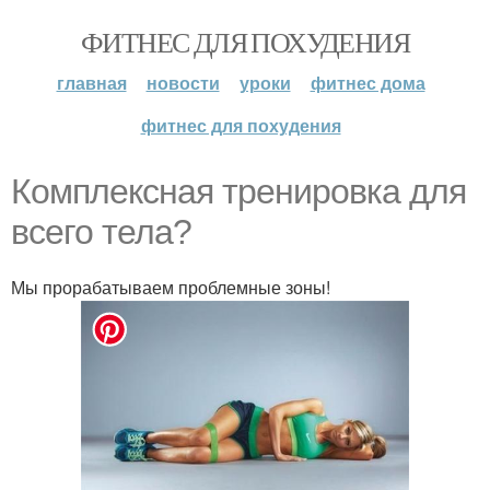
ФИТНЕС ДЛЯ ПОХУДЕНИЯ
главная
новости
уроки
фитнес дома
фитнес для похудения
Комплексная тренировка для
всего тела?
Мы прорабатываем проблемные зоны!