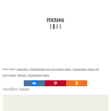
Категории:
комплекс упражнений для похудения дома
,
тренировки дома для
похудения
,
фитнес тренировка дома
Читайте также