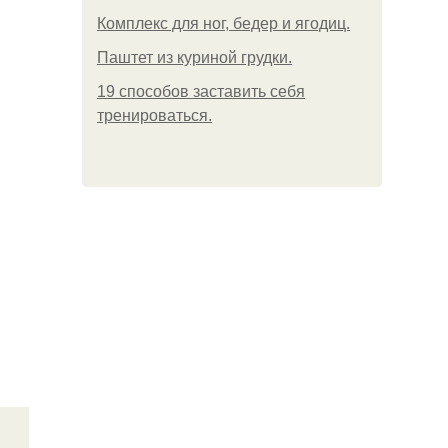
Комплекс для ног, бедер и ягодиц.
Паштет из куриной грудки.
19 способов заставить себя
тренироваться.