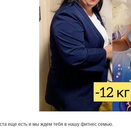
ста еще есть и мы ждем тебя в нашу фитнес семью.