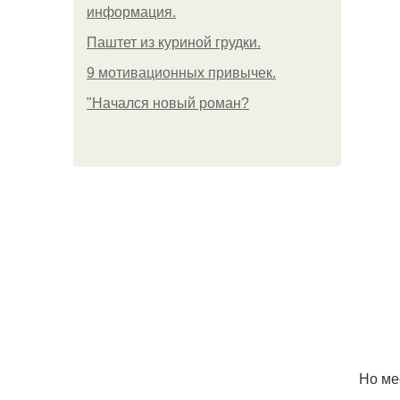
информация.
Паштет из куриной грудки.
9 мотивационных привычек.
"Начался новый роман?
Но ме