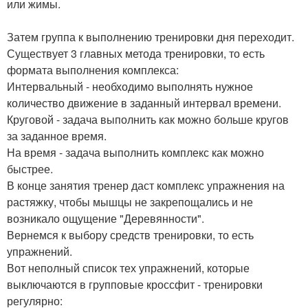
или жимы.
Затем группа к выполнению тренировки дня переходит.
Существует 3 главных метода тренировки, то есть
формата выполнения комплекса:
Интервальный - необходимо выполнять нужное
количество движение в заданный интервал времени.
Круговой - задача выполнить как можно больше кругов
за заданное время.
На время - задача выполнить комплекс как можно
быстрее.
В конце занятия тренер даст комплекс упражнения на
растяжку, чтобы мышцы не закрепощались и не
возникало ощущение "Деревянности".
Вернемся к выбору средств тренировки, то есть
упражнений.
Вот неполный список тех упражнений, которые
выключаются в групповые кроссфит - тренировки
регулярно: