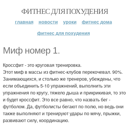
ФИТНЕС ДЛЯ ПОХУДЕНИЯ
главная
новости
уроки
фитнес дома
фитнес для похудения
Миф номер 1.
Кроссфит - это круговая тренировка.
Этот миф в массы из фитнес-клубов перекочевал. 90%.
Занимающихся, и столько же тренеров, убеждены, что
если объединить 5-10 упражнений, выполнить эти
упражнения по кругу, тяжело дыша и прикрикивая, то это
и будет кроссфит. Это все равно, что назвать бег -
футболом. Да, футболисты бегают по полю, но ведь они
также выполняют и тренируют удары по мячу, прыжки,
развивают силу, координацию.