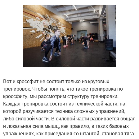
Вот и кроссфит не состоит только из круговых
тренировок. Чтобы понять, что такое тренировка по
кроссфиту, мы рассмотрим структуру тренировки.
Каждая тренировка состоит из технической части, на
которой разучивается техника сложных упражнений,
либо силовой части. В силовой части развивается общая
и локальная сила мышц, как правило, в таких базовых
упражнениях, как приседания со штангой, становая тяга