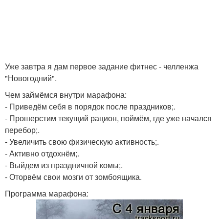
Уже завтра я дам первое задание фитнес - челленжа
"Новогодний".
Чем займёмся внутри марафона:
- Приведём себя в порядок после праздников;.
- Прошерстим текущий рацион, поймём, где уже начался
перебор;.
- Увеличить свою физическую активность;.
- Активно отдохнём;.
- Выйдем из праздничной комы;.
- Оторвём свои мозги от зомбоящика.
Программа марафона: