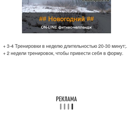
+ 3-4 Тренировки в неделю длительностью 20-30 минут;.
+ 2 недели тренировок, чтобы привести себя в форму.