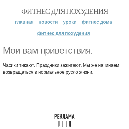
ФИТНЕС ДЛЯ ПОХУДЕНИЯ
главная
новости
уроки
фитнес дома
фитнес для похудения
Мои вам приветствия.
Часики тикают. Праздники зажигают. Мы же начинаем
возвращаться в нормальное русло жизни.