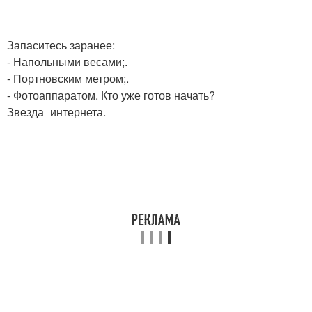
Запаситесь заранее:
- Напольными весами;.
- Портновским метром;.
- Фотоаппаратом. Кто уже готов начать?
Звезда_интернета.