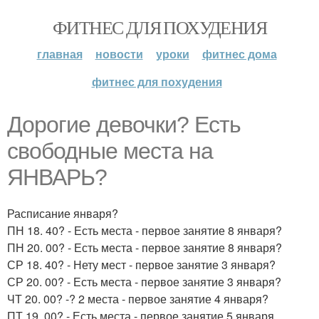
ФИТНЕС ДЛЯ ПОХУДЕНИЯ
главная
новости
уроки
фитнес дома
фитнес для похудения
Дорогие девочки? Есть
свободные места на
ЯНВАРЬ?
Расписание января?
ПН 18. 40? - Есть места - первое занятие 8 января?
ПН 20. 00? - Есть места - первое занятие 8 января?
СР 18. 40? - Нету мест - первое занятие 3 января?
СР 20. 00? - Есть места - первое занятие 3 января?
ЧТ 20. 00? -? 2 места - первое занятие 4 января?
ПТ 19. 00? - Есть места - первое занятие 5 января.