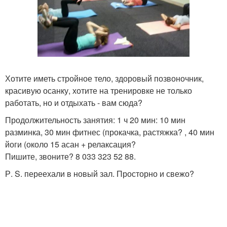
Хотите иметь стройное тело, здоровый позвоночник,
красивую осанку, хотите на тренировке не только
работать, но и отдыхать - вам сюда?
Продолжительность занятия: 1 ч 20 мин: 10 мин
разминка, 30 мин фитнес (прокачка, растяжка? , 40 мин
йоги (около 15 асан + релаксация?
Пишите, звоните? 8 033 323 52 88.
Р. S. переехали в новый зал. Просторно и свежо?