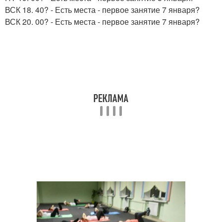
ВСК 18. 40? - Есть места - первое занятие 7 января?
ВСК 20. 00? - Есть места - первое занятие 7 января?