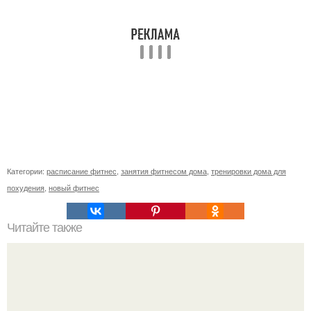
Категории:
расписание фитнес
,
занятия фитнесом дома
,
тренировки дома для
похудения
,
новый фитнес
Читайте также