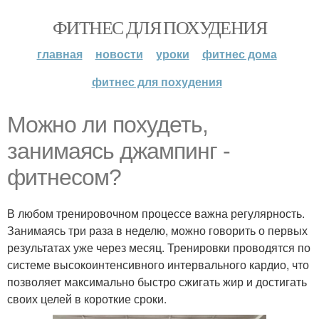
ФИТНЕС ДЛЯ ПОХУДЕНИЯ
главная
новости
уроки
фитнес дома
фитнес для похудения
Можно ли похудеть,
занимаясь джампинг -
фитнесом?
В любом тренировочном процессе важна регулярность.
Занимаясь три раза в неделю, можно говорить о первых
результатах уже через месяц. Тренировки проводятся по
системе высокоинтенсивного интервального кардио, что
позволяет максимально быстро сжигать жир и достигать
своих целей в короткие сроки.