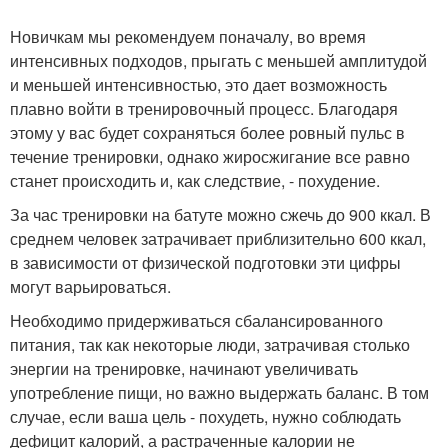
Новичкам мы рекомендуем поначалу, во время
интенсивных подходов, прыгать с меньшей амплитудой
и меньшей интенсивностью, это дает возможность
плавно войти в тренировочный процесс. Благодаря
этому у вас будет сохраняться более ровный пульс в
течение тренировки, однако жиросжигание все равно
станет происходить и, как следствие, - похудение.
За час тренировки на батуте можно сжечь до 900 ккал. В
среднем человек затрачивает приблизительно 600 ккал,
в зависимости от физической подготовки эти цифры
могут варьироваться.
Необходимо придерживаться сбалансированного
питания, так как некоторые люди, затрачивая столько
энергии на тренировке, начинают увеличивать
употребление пищи, но важно выдержать баланс. В том
случае, если ваша цель - похудеть, нужно соблюдать
дефицит калорий, а растраченные калории не