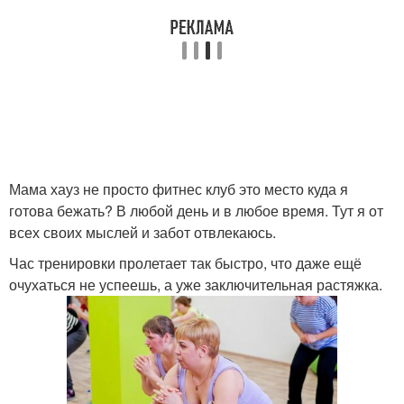
Мама хауз не просто фитнес клуб это место куда я
готова бежать? В любой день и в любое время. Тут я от
всех своих мыслей и забот отвлекаюсь.
Час тренировки пролетает так быстро, что даже ещё
очухаться не успеешь, а уже заключительная растяжка.