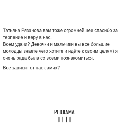
Татьяна Рязанова вам тоже огромнейшее спасибо за
терпение и веру в нас.
Всем удачи? Девочки и мальчики вы все большие
молодцы знаете чего хотите и идёте к своим целям) я
очень рада была со всеми познакомиться.
Все зависит от нас самих?