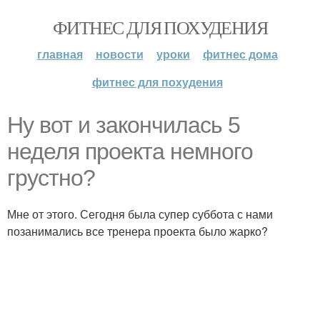
ФИТНЕС ДЛЯ ПОХУДЕНИЯ
главная
новости
уроки
фитнес дома
фитнес для похудения
Ну вот и закончилась 5
неделя проекта немного
грустно?
Мне от этого. Сегодня была супер суббота с нами
позанимались все тренера проекта было жарко?