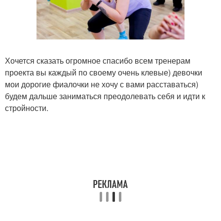
Хочется сказать огромное спасибо всем тренерам
проекта вы каждый по своему очень клевые) девочки
мои дорогие фиалочки не хочу с вами расставаться)
будем дальше заниматься преодолевать себя и идти к
стройности.