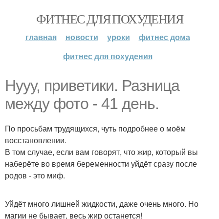
ФИТНЕС ДЛЯ ПОХУДЕНИЯ
главная
новости
уроки
фитнес дома
фитнес для похудения
Нууу, приветики. Разница
между фото - 41 день.
По просьбам трудящихся, чуть подробнее о моём
восстановлении.
В том случае, если вам говорят, что жир, который вы
наберёте во время беременности уйдёт сразу после
родов - это миф.
Уйдёт много лишней жидкости, даже очень много. Но
магии не бывает, весь жир останется!