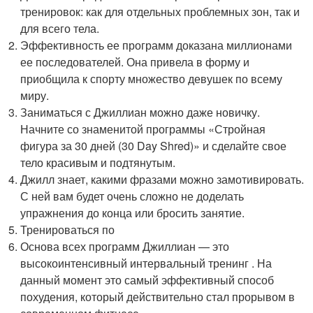
тренировок: как для отдельных проблемных зон, так и
для всего тела.
Эффективность ее программ доказана миллионами
ее последователей. Она привела в форму и
приобщила к спорту множество девушек по всему
миру.
Заниматься с Джиллиан можно даже новичку.
Начните со знаменитой программы «Стройная
фигура за 30 дней (30 Day Shred)» и сделайте свое
тело красивым и подтянутым.
Джилл знает, какими фразами можно замотивировать.
С ней вам будет очень сложно не доделать
упражнения до конца или бросить занятие.
Тренироваться по
Основа всех программ Джиллиан — это
высокоинтенсивный интервальный тренинг . На
данный момент это самый эффективный способ
похудения, который действительно стал прорывом в