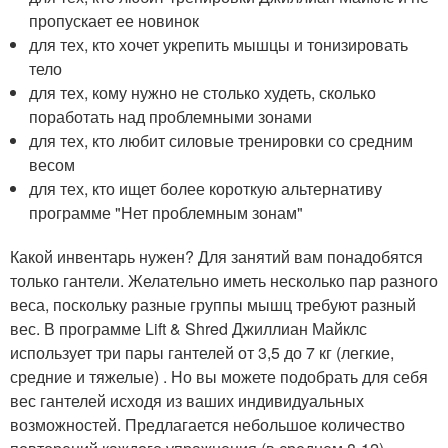
пропускает ее новинок
для тех, кто хочет укрепить мышцы и тонизировать
тело
для тех, кому нужно не столько худеть, сколько
поработать над проблемными зонами
для тех, кто любит силовые тренировки со средним
весом
для тех, кто ищет более короткую альтернативу
программе "Нет проблемным зонам"
Какой инвентарь нужен? Для занятий вам понадобятся
только гантели. Желательно иметь несколько пар разного
веса, поскольку разные группы мышц требуют разный
вес. В программе Lift & Shred Джиллиан Майклс
использует три пары гантелей от 3,5 до 7 кг (легкие,
средние и тяжелые) . Но вы можете подобрать для себя
вес гантелей исходя из ваших индивидуальных
возможностей. Предлагается небольшое количество