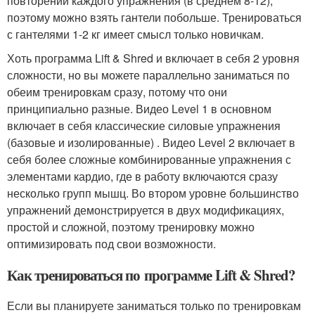
повторений каждого упражнения (в среднем 8-12),
поэтому можно взять гантели побольше. Тренироваться
с гантелями 1-2 кг имеет смысл только новичкам.
Хоть программа Lift & Shred и включает в себя 2 уровня
сложности, но вы можете параллельно заниматься по
обеим тренировкам сразу, потому что они
принципиально разные. Видео Level 1 в основном
включает в себя классические силовые упражнения
(базовые и изолированные) . Видео Level 2 включает в
себя более сложные комбинированные упражнения с
элементами кардио, где в работу включаются сразу
несколько групп мышц. Во втором уровне большинство
упражнений демонстрируется в двух модификациях,
простой и сложной, поэтому тренировку можно
оптимизировать под свои возможности.
Как тренироваться по программе Lift & Shred?
Если вы планируете заниматься только по тренировкам