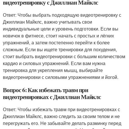
видеотренировку с Джиллиан Майклс
Ответ: Чтобы выбрать подходящую видеотренировку с
Джиллиан Майклс, важно учитывать свои
индивидуальные цели и уровень подготовки. Если вы
новичок в фитнесе, стоит начать с простых и лёгких
упражнений, а затем постепенно перейти к более
сложным. Если вы ищете тренировки для похудения,
стоит выбрать видеотренировки с большим количеством
кардио и силовых упражнений. Если вам нужна
тренировка для укрепления мышц, выбирайте
видеотренировки с силовыми упражнениями и йогой.
Вопрос 6: Как избежать травм при
видеотренировках с Джиллиан Майклс
Ответ: Чтобы избежать травм при видеотренировках с
Джиллиан Майклс, важно следить за своим телом и не
перегружать его. Не забывайте делать разминку перед