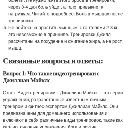
через 3-4 дня боль уйдет, а тело привыкнет к
нагрузкам. Читайте подробнее: Боль в мышцах после
тренировки .
Не бойтесь «нарастить мышцы», с гантелями 2-3 кг
это невозможно в принципе. Тренировки Джилл
рассчитаны на похудение и сжигание жира, а не рост
мышц.
Связанные вопросы и ответы:
Вопрос 1: Что такое видеотренировки с
Джиллиан Майклс
Ответ: Видеотренировки с Джиллиан Майклс - это серии
упражнений, разработанные известным личным
тренером и фитнес-экспертом Джиллиан Майклс. Они
предназначены для домашнего использования и
включают в себя различные виды тренировок, такие как
кардио, силовые упражнения, йога и другие.