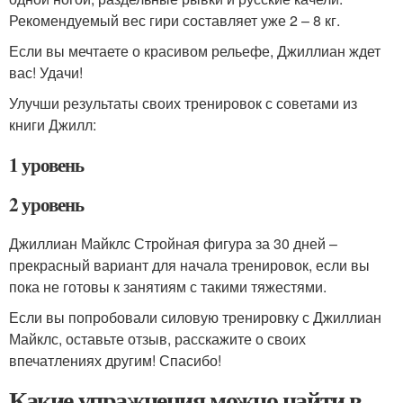
Рекомендуемый вес гири составляет уже 2 – 8 кг.
Если вы мечтаете о красивом рельефе, Джиллиан ждет
вас! Удачи!
Улучши результаты своих тренировок с советами из
книги Джилл:
1 уровень
2 уровень
Джиллиан Майклс Стройная фигура за 30 дней –
прекрасный вариант для начала тренировок, если вы
пока не готовы к занятиям с такими тяжестями.
Если вы попробовали силовую тренировку с Джиллиан
Майклс, оставьте отзыв, расскажите о своих
впечатлениях другим! Спасибо!
Какие упражнения можно найти в