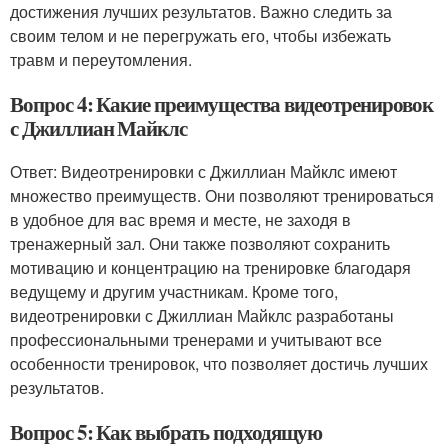
достижения лучших результатов. Важно следить за
своим телом и не перегружать его, чтобы избежать
травм и переутомления.
Вопрос 4: Какие преимущества видеотренировок
с Джиллиан Майклс
Ответ: Видеотренировки с Джиллиан Майклс имеют
множество преимуществ. Они позволяют тренироваться
в удобное для вас время и месте, не заходя в
тренажерный зал. Они также позволяют сохранить
мотивацию и концентрацию на тренировке благодаря
ведущему и другим участникам. Кроме того,
видеотренировки с Джиллиан Майклс разработаны
профессиональными тренерами и учитывают все
особенности тренировок, что позволяет достичь лучших
результатов.
Вопрос 5: Как выбрать подходящую