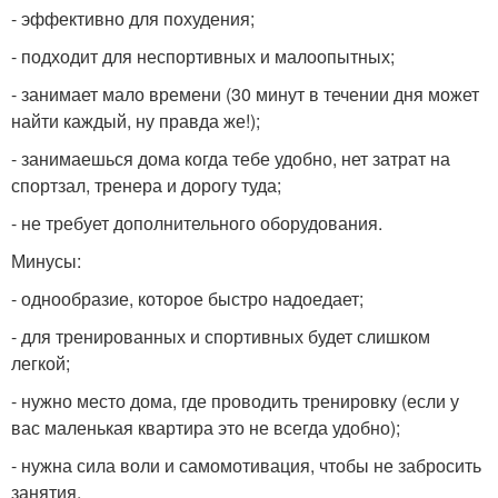
- эффективно для похудения;
- подходит для неспортивных и малоопытных;
- занимает мало времени (30 минут в течении дня может
найти каждый, ну правда же!);
- занимаешься дома когда тебе удобно, нет затрат на
спортзал, тренера и дорогу туда;
- не требует дополнительного оборудования.
Минусы:
- однообразие, которое быстро надоедает;
- для тренированных и спортивных будет слишком
легкой;
- нужно место дома, где проводить тренировку (если у
вас маленькая квартира это не всегда удобно);
- нужна сила воли и самомотивация, чтобы не забросить
занятия.