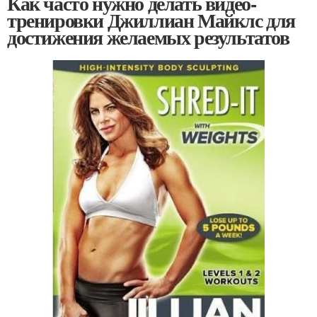
Как часто нужно делать видео-
тренировки Джиллиан Майклс для
достижения желаемых результатов