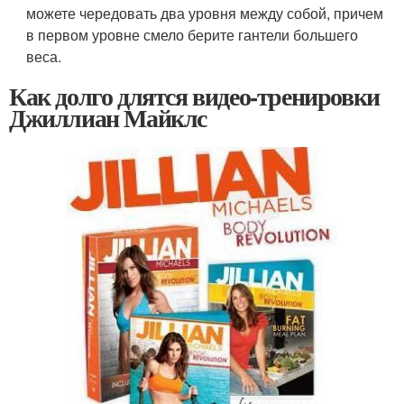
можете чередовать два уровня между собой, причем
в первом уровне смело берите гантели большего
веса.
Как долго длятся видео-тренировки
Джиллиан Майклс