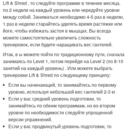
Lift & Shred , то следуйте программе в течение месяца,
по 2 недели на каждый уровень или чередуйте уровни
между собой. Заниматься необходимо 4-5 раз в неделю,
1 раз в неделю старайтесь уделять время растяжке или
йоге, чтобы избежать застоя в мышцах. Вы всегда
можете самостоятельно увеличить сложность
тренировок, если будете наращивать вес гантелей.
Итак, в ы можете пойти по традиционному пути, сначала
занимаясь по Level 1, потом перейдя на Level 2 (по 8-10
занятий на каждый уровень) . Или можете выбрать
тренировки Lift & Shred по следующему принципу:
Если вы начинающий, то занимайтесь по первому
уровню, используя небольшой вес гантелей 2-3 кг.
Если у вас средний уровень подготовки, то
занимайтесь по обеим программам, но во втором
уровне по необходимости следуйте упрощенной
версии упражнений.
Если у вас продвинутый уровень подготовки, то