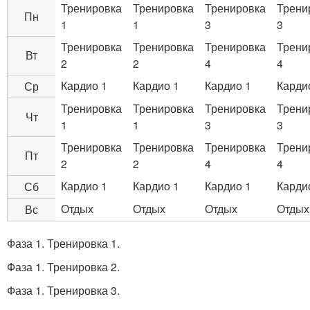
Тренировка
Тренировка
Тренировка
Трени
Пн
1
1
3
3
Тренировка
Тренировка
Тренировка
Трени
Вт
2
2
4
4
Кардио 1
Кардио 1
Кардио 1
Карди
Ср
Тренировка
Тренировка
Тренировка
Трени
Чт
1
1
3
3
Тренировка
Тренировка
Тренировка
Трени
Пт
2
2
4
4
Кардио 1
Кардио 1
Кардио 1
Карди
Сб
Отдых
Отдых
Отдых
Отдых
Вс
Фаза 1. Тренировка 1.
Фаза 1. Тренировка 2.
Фаза 1. Тренировка 3.