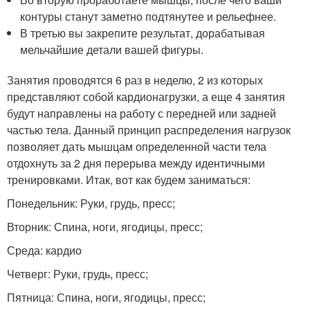
контуры станут заметно подтянутее и рельефнее.
В третью вы закрепите результат, дорабатывая
мельчайшие детали вашей фигуры.
Занятия проводятся 6 раз в неделю, 2 из которых
представляют собой кардионагрузки, а еще 4 занятия
будут направлены на работу с передней или задней
частью тела. Данный принцип распределения нагрузок
позволяет дать мышцам определенной части тела
отдохнуть за 2 дня перерыва между идентичными
тренировками. Итак, вот как будем заниматься:
Понедельник: Руки, грудь, пресс;
Вторник: Спина, ноги, ягодицы, пресс;
Среда: кардио
Четверг: Руки, грудь, пресс;
Пятница: Спина, ноги, ягодицы, пресс;