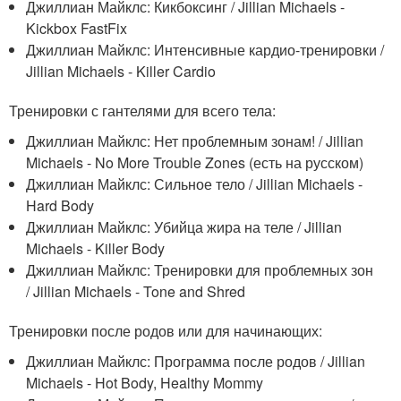
Джиллиан Майклс: Кикбоксинг / Jillian Michaels -
Kickbox FastFix
Джиллиан Майклс: Интенсивные кардио-тренировки /
Jillian Michaels - Killer Cardio
Тренировки с гантелями для всего тела:
Джиллиан Майклс: Нет проблемным зонам! / Jillian
Michaels - No More Trouble Zones (есть на русском)
Джиллиан Майклс: Сильное тело / Jillian Michaels -
Hard Body
Джиллиан Майклс: Убийца жира на теле / Jillian
Michaels - Killer Body
Джиллиан Майклс: Тренировки для проблемных зон
/ Jillian Michaels - Tone and Shred
Тренировки после родов или для начинающих:
Джиллиан Майклс: Программа после родов / Jillian
Michaels - Hot Body, Healthy Mommy