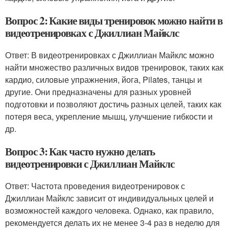
Вопрос 2: Какие виды тренировок можно найти в
видеотренировках с Джиллиан Майклс
Ответ: В видеотренировках с Джиллиан Майклс можно
найти множество различных видов тренировок, таких как
кардио, силовые упражнения, йога, Pilates, танцы и
другие. Они предназначены для разных уровней
подготовки и позволяют достичь разных целей, таких как
потеря веса, укрепление мышц, улучшение гибкости и
др.
Вопрос 3: Как часто нужно делать
видеотренировки с Джиллиан Майклс
Ответ: Частота проведения видеотренировок с
Джиллиан Майклс зависит от индивидуальных целей и
возможностей каждого человека. Однако, как правило,
рекомендуется делать их не менее 3-4 раз в неделю для