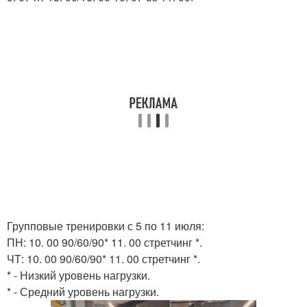
Групповые тренировки с 5 по 11 июля:
ПН: 10. 00 90/60/90* 11. 00 стретчинг *.
ЧТ: 10. 00 90/60/90* 11. 00 стретчинг *.
* - Низкий уровень нагрузки.
* - Средний уровень нагрузки.