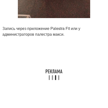
Запись через приложение Palestra Fit или у
администраторов палестра макси.