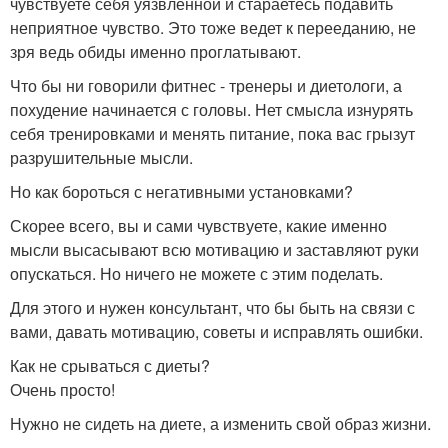
чувствуете себя уязвленной и стараетесь подавить
неприятное чувство. Это тоже ведет к перееданию, не
зря ведь обиды именно проглатывают.
Что бы ни говорили фитнес - тренеры и диетологи, а
похудение начинается с головы. Нет смысла изнурять
себя тренировками и менять питание, пока вас грызут
разрушительные мысли.
Но как бороться с негативными установками?
Скорее всего, вы и сами чувствуете, какие именно
мысли высасывают всю мотивацию и заставляют руки
опускаться. Но ничего не можете с этим поделать.
Для этого и нужен консультант, что бы быть на связи с
вами, давать мотивацию, советы и исправлять ошибки.
Как не срываться с диеты?
Очень просто!
Нужно не сидеть на диете, а изменить свой образ жизни.