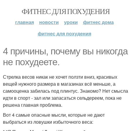
ФИТНЕС ДЛЯ ПОХУДЕНИЯ
главная
новости
уроки
фитнес дома
фитнес для похудения
4 причины, почему вы никогда
не похудеете.
Стрелка весов никак не хочет ползти вниз, красивых
вещей нужного размера в магазинах всё меньше, а
самооценка забилась под плинтус. Знакомо? Нет смысла
идти в спорт - зал или запасаться сельдереем, пока не
решена главная проблема.
Вот 4 самые опасные мысли, которые не дают
выбраться из ловушки избыточного веса: