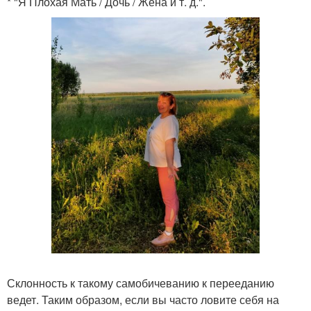
* "Я Плохая Мать / Дочь / Жена и т. д.".
Склонность к такому самобичеванию к перееданию
ведет. Таким образом, если вы часто ловите себя на