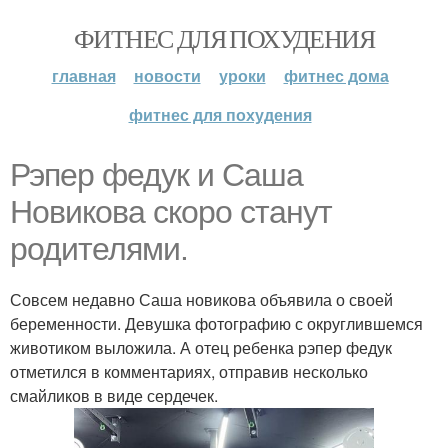
ФИТНЕС ДЛЯ ПОХУДЕНИЯ
главная
новости
уроки
фитнес дома
фитнес для похудения
Рэпер федук и Саша
Новикова скоро станут
родителями.
Совсем недавно Саша новикова объявила о своей
беременности. Девушка фотографию с округлившемся
животиком выложила. А отец ребенка рэпер федук
отметился в комментариях, отправив несколько
смайликов в виде сердечек.