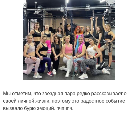
Мы отметим, что звездная пара редко рассказывает о
своей личной жизни, поэтому это радостное событие
вызвало бурю эмоций. пчпчпч.