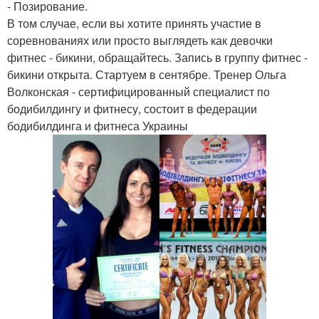
- Позирование.
В том случае, если вы хотите принять участие в
соревнованиях или просто выглядеть как девочки
фитнес - бикини, обращайтесь. Запись в группу фитнес -
бикини открыта. Стартуем в сентябре. Тренер Ольга
Волконская - сертифицированный специалист по
бодибилдингу и фитнесу, состоит в федерации
бодибилдинга и фитнеса Украины