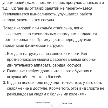
упражнений (махов ногами, пеших прогулок с палками и
т.д.). Организм от таких занятий не перегружается.
Увеличивается выносливость, улучшается работа
сердца, укрепляются сосуды.
Потеря калорий при ходьбе стабильна, легко
вычисляется по специальным формулам, поддается
прогнозированию. Преимущества перед другими
вариантами физической нагрузки:
Бег дает нагрузку на позвоночник и ноги. Бег
противопоказан людям с заболеваниями опорно-
двигательного аппарата, сердца, сосудов.
Плаванье требует дополнительного обучения и
покупки абонемента в бассейн.
Езда на велосипеде подходит только тем, у кого есть
снаряжение в доступе. Кроме того, этот вид спорта не
рекомендован людям с больными коленями.