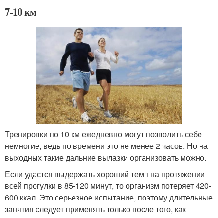
7-10 км
Тренировки по 10 км ежедневно могут позволить себе
немногие, ведь по времени это не менее 2 часов. Но на
выходных такие дальние вылазки организовать можно.
Если удастся выдержать хороший темп на протяжении
всей прогулки в 85-120 минут, то организм потеряет 420-
600 ккал. Это серьезное испытание, поэтому длительные
занятия следует применять только после того, как