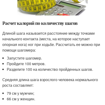
Расчет калорий по количеству шагов
Длиной шага называется расстояние между точками
начального контакта (места, на которое наступает
опорная нога) ног при ходьбе. Рассчитать ее можно при
помощи шагомера:
Запустите шагомер.
Пройдите 100 метров.
Разделите 100 на количество пройденных шагов.
Средняя длина шага взрослого человека нормального
роста составляет:
79 см у мужчин;
66 см у женщин.