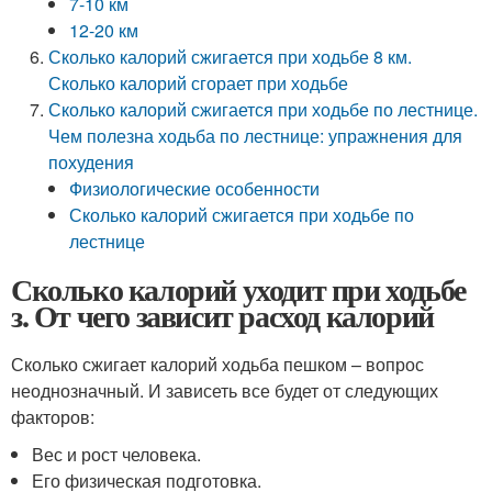
7-10 км
12-20 км
Сколько калорий сжигается при ходьбе 8 км.
Сколько калорий сгорает при ходьбе
Сколько калорий сжигается при ходьбе по лестнице.
Чем полезна ходьба по лестнице: упражнения для
похудения
Физиологические особенности
Сколько калорий сжигается при ходьбе по
лестнице
Сколько калорий уходит при ходьбе
з. От чего зависит расход калорий
Сколько сжигает калорий ходьба пешком – вопрос
неоднозначный. И зависеть все будет от следующих
факторов:
Вес и рост человека.
Его физическая подготовка.