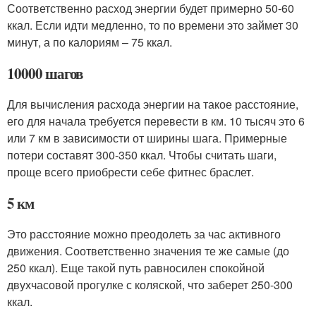
Соответственно расход энергии будет примерно 50-60
ккал. Если идти медленно, то по времени это займет 30
минут, а по калориям – 75 ккал.
10000 шагов
Для вычисления расхода энергии на такое расстояние,
его для начала требуется перевести в км. 10 тысяч это 6
или 7 км в зависимости от ширины шага. Примерные
потери составят 300-350 ккал. Чтобы считать шаги,
проще всего приобрести себе фитнес браслет.
5 км
Это расстояние можно преодолеть за час активного
движения. Соответственно значения те же самые (до
250 ккал). Еще такой путь равносилен спокойной
двухчасовой прогулке с коляской, что заберет 250-300
ккал.