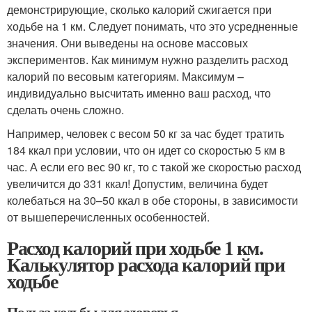
демонстрирующие, сколько калорий сжигается при
ходьбе на 1 км. Следует понимать, что это усредненные
значения. Они выведены на основе массовых
экспериментов. Как минимум нужно разделить расход
калорий по весовым категориям. Максимум –
индивидуально высчитать именно ваш расход, что
сделать очень сложно.
Например, человек с весом 50 кг за час будет тратить
184 ккал при условии, что он идет со скоростью 5 км в
час. А если его вес 90 кг, то с такой же скоростью расход
увеличится до 331 ккал! Допустим, величина будет
колебаться на 30–50 ккал в обе стороны, в зависимости
от вышеперечисленных особенностей.
Расход калорий при ходьбе 1 км.
Калькулятор расхода калорий при
ходьбе