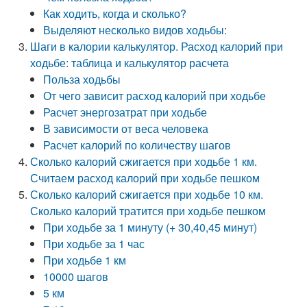
Как ходить, когда и сколько?
Выделяют несколько видов ходьбы:
Шаги в калории калькулятор. Расход калорий при
ходьбе: таблица и калькулятор расчета
Польза ходьбы
От чего зависит расход калорий при ходьбе
Расчет энергозатрат при ходьбе
В зависимости от веса человека
Расчет калорий по количеству шагов
Сколько калорий сжигается при ходьбе 1 км.
Считаем расход калорий при ходьбе пешком
Сколько калорий сжигается при ходьбе 10 км.
Сколько калорий тратится при ходьбе пешком
При ходьбе за 1 минуту (+ 30,40,45 минут)
При ходьбе за 1 час
При ходьбе 1 км
10000 шагов
5 км