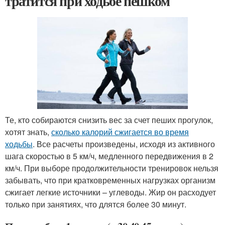
тратится при ходьбе пешком
Те, кто собираются снизить вес за счет пеших прогулок,
хотят знать,
сколько калорий сжигается во время
ходьбы
. Все расчеты произведены, исходя из активного
шага скоростью в 5 км/ч, медленного передвижения в 2
км/ч. При выборе продолжительности тренировок нельзя
забывать, что при кратковременных нагрузках организм
сжигает легкие источники – углеводы. Жир он расходует
только при занятиях, что длятся более 30 минут.