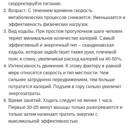
скорректируйте питание.
Возраст. С течением времени скорость
метаболических процессов снижается. Уменьшается и
эффективность физических нагрузок.
Вид ходьбы. При простом прогулочном шаге человек
теряет минимальное количество калорий. Самый
эффективный и энергичный тип – скандинавская
ходьба, которая задействует также руки, плечевой
пояс и спину, увеличивая расход калорий на 40-50%.
Интенсивность движения. К этому фактору в равной
мере относятся скорость и тип местности. Чем
сильнее затруднено передвижением, тем больше
потратится калорий. Подъем в гору сильно увеличит
энергозатраты.
Время занятий. Ходить следует не менее 1 часа.
Первые 20-25 минут мышцы только разогреваются и
только затем начинают тратить энергию с
максимальной эффективностью.