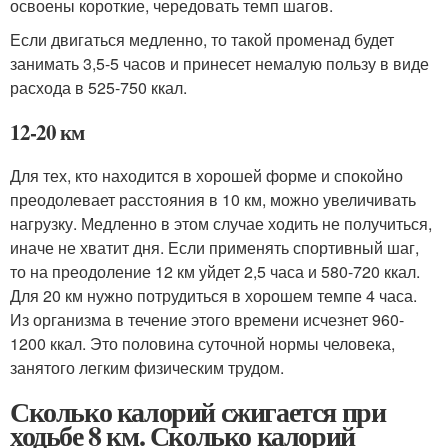
освоены короткие, чередовать темп шагов.
Если двигаться медленно, то такой променад будет
занимать 3,5-5 часов и принесет немалую пользу в виде
расхода в 525-750 ккал.
12-20 км
Для тех, кто находится в хорошей форме и спокойно
преодолевает расстояния в 10 км, можно увеличивать
нагрузку. Медленно в этом случае ходить не получиться,
иначе не хватит дня. Если применять спортивный шаг,
то на преодоление 12 км уйдет 2,5 часа и 580-720 ккал.
Для 20 км нужно потрудиться в хорошем темпе 4 часа.
Из организма в течение этого времени исчезнет 960-
1200 ккал. Это половина суточной нормы человека,
занятого легким физическим трудом.
Сколько калорий сжигается при
ходьбе 8 км. Сколько калорий