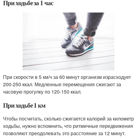
При ходьбе за 1 час
При скорости в 5 км/ч за 60 минут организм израсходует
200-250 ккал. Медленные перемещения сжигают за
часовую прогулку по 120-150 ккал.
При ходьбе 1 км
Чтобы посчитать, сколько сжигается калорий за километр
ходьбы, нужно вспомнить, что ритмичные передвижения
позволяют преодолевать это расстояние за 12 минут.