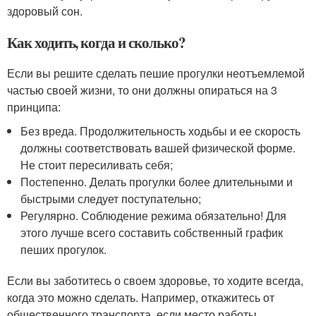
здоровый сон.
Как ходить, когда и сколько?
Если вы решите сделать пешие прогулки неотъемлемой
частью своей жизни, то они должны опираться на 3
принципа:
Без вреда. Продолжительность ходьбы и ее скорость
должны соответствовать вашей физической форме.
Не стоит пересиливать себя;
Постепенно. Делать прогулки более длительными и
быстрыми следует поступательно;
Регулярно. Соблюдение режима обязательно! Для
этого лучше всего составить собственный график
пеших прогулок.
Если вы заботитесь о своем здоровье, то ходите всегда,
когда это можно сделать. Например, откажитесь от
общественного транспорта, если место работы