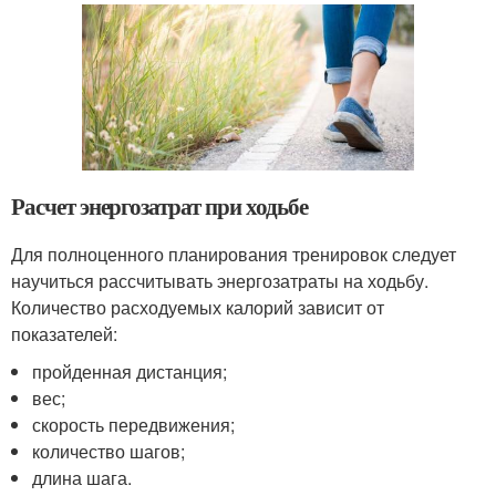
Расчет энергозатрат при ходьбе
Для полноценного планирования тренировок следует
научиться рассчитывать энергозатраты на ходьбу.
Количество расходуемых калорий зависит от
показателей:
пройденная дистанция;
вес;
скорость передвижения;
количество шагов;
длина шага.