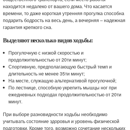
находится недалеко от вашего дома. Что касается
времени, то даже короткая утренняя прогулка способна
подарить бодрость на весь день, а вечерняя – надежная
гарантия крепкого сна.
Выделяют несколько видов ходьбы:
Прогулочную с низкой скоростью и
продолжительностью от 20ти минут;
Спортивную, предполагающую быстрый темп и
длительность не менее 35ти минут;
На месте, служащую альтернативой прогулочной;
По лестнице, способную укрепить мышцы ног при
ежедневных подходах продолжительностью от 20ти
минут.
При выборе разновидности ходьбы необходимо
учитывать состояние здоровья и уровень физической
подготовки. Кроме того, возможно сочетание нескольких