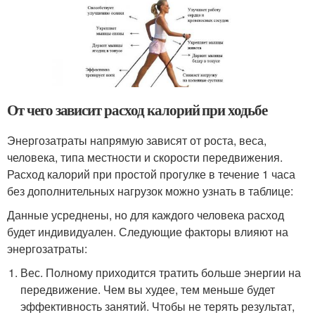
От чего зависит расход калорий при ходьбе
Энергозатраты напрямую зависят от роста, веса,
человека, типа местности и скорости передвижения.
Расход калорий при простой прогулке в течение 1 часа
без дополнительных нагрузок можно узнать в таблице:
Данные усреднены, но для каждого человека расход
будет индивидуален. Следующие факторы влияют на
энергозатраты:
Вес. Полному приходится тратить больше энергии на
передвижение. Чем вы худее, тем меньше будет
эффективность занятий. Чтобы не терять результат,