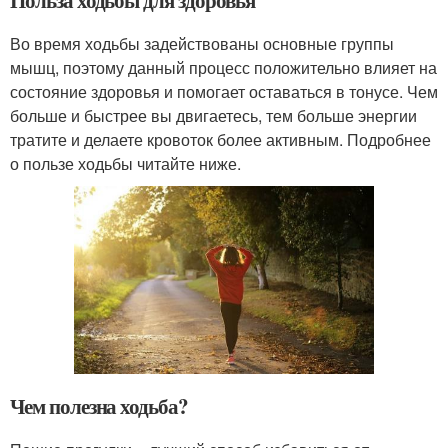
Польза ходьбы для здоровья
Во время ходьбы задействованы основные группы
мышц, поэтому данный процесс положительно влияет на
состояние здоровья и помогает оставаться в тонусе. Чем
больше и быстрее вы двигаетесь, тем больше энергии
тратите и делаете кровоток более активным. Подробнее
о пользе ходьбы читайте ниже.
Чем полезна ходьба?