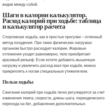
видов между собой.
Шаги в калории калькулятор.
Расход калорий при ходьбе: таблица
и калькулятор расчета
Спортивная ходьба, как и простые прогулки – отличный
метод похудения. При таких физических нагрузках
организм быстро расходует калории. Жировые
отложения уходят равномерно, тело приобретает
красивый рельеф. Если хотите добавить мышечную
нагрузку и увеличить расход ккал при ходьбе, можно
прикреплять к ногам специальные утяжелители.
Польза ходьбы
Сжигание калорий при ходьбе легко регулируется за счет
изменения темпа, скорости, длины шага, периодического
перехода на бег, добавления дополнительных