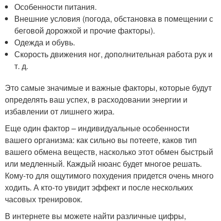
Особенности питания.
Внешние условия (погода, обстановка в помещении с
беговой дорожкой и прочие факторы).
Одежда и обувь.
Скорость движения ног, дополнительная работа рук и
т. д.
Это самые значимые и важные факторы, которые будут
определять ваш успех, в расходовании энергии и
избавлении от лишнего жира.
Еще один фактор – индивидуальные особенности
вашего организма: как сильно вы потеете, каков тип
вашего обмена веществ, насколько этот обмен быстрый
или медленный. Каждый нюанс будет многое решать.
Кому-то для ощутимого похудения придется очень много
ходить. А кто-то увидит эффект и после нескольких
часовых тренировок.
В интернете вы можете найти различные цифры,