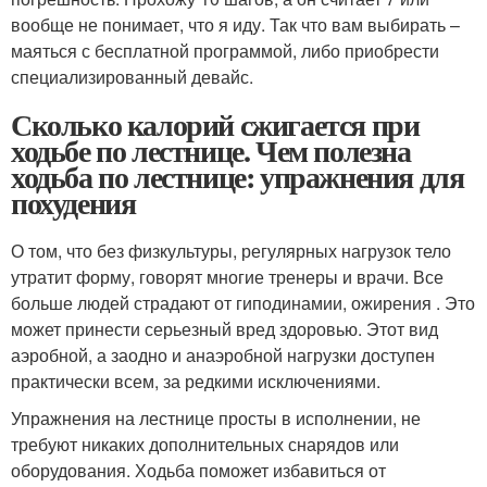
вообще не понимает, что я иду. Так что вам выбирать –
маяться с бесплатной программой, либо приобрести
специализированный девайс.
Сколько калорий сжигается при
ходьбе по лестнице. Чем полезна
ходьба по лестнице: упражнения для
похудения
О том, что без физкультуры, регулярных нагрузок тело
утратит форму, говорят многие тренеры и врачи. Все
больше людей страдают от гиподинамии, ожирения . Это
может принести серьезный вред здоровью. Этот вид
аэробной, а заодно и анаэробной нагрузки доступен
практически всем, за редкими исключениями.
Упражнения на лестнице просты в исполнении, не
требуют никаких дополнительных снарядов или
оборудования. Ходьба поможет избавиться от