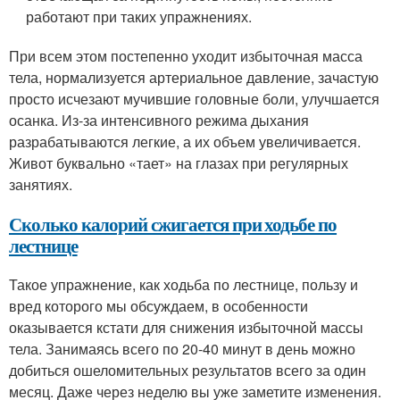
работают при таких упражнениях.
При всем этом постепенно уходит избыточная масса
тела, нормализуется артериальное давление, зачастую
просто исчезают мучившие головные боли, улучшается
осанка. Из-за интенсивного режима дыхания
разрабатываются легкие, а их объем увеличивается.
Живот буквально «тает» на глазах при регулярных
занятиях.
Сколько калорий сжигается при ходьбе по
лестнице
Такое упражнение, как ходьба по лестнице, пользу и
вред которого мы обсуждаем, в особенности
оказывается кстати для снижения избыточной массы
тела. Занимаясь всего по 20-40 минут в день можно
добиться ошеломительных результатов всего за один
месяц. Даже через неделю вы уже заметите изменения.