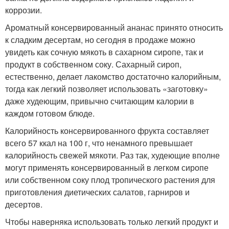
коррозии.
Ароматный консервированный ананас принято относить
к сладким десертам, но сегодня в продаже можно
увидеть как сочную мякоть в сахарном сиропе, так и
продукт в собственном соку. Сахарный сироп,
естественно, делает лакомство достаточно калорийным,
тогда как легкий позволяет использовать «заготовку»
даже худеющим, привычно считающим калории в
каждом готовом блюде.
Калорийность консервированного фрукта составляет
всего 57 ккал на 100 г, что ненамного превышает
калорийность свежей мякоти. Раз так, худеющие вполне
могут применять консервированный в легком сиропе
или собственном соку плод тропического растения для
приготовления диетических салатов, гарниров и
десертов.
Чтобы наверняка использовать только легкий продукт и