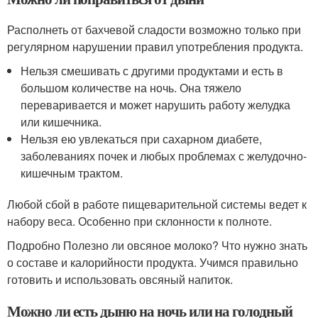
Располнеть от бахчевой сладости возможно только при
регулярном нарушении правил употребления продукта.
Нельзя смешивать с другими продуктами и есть в
большом количестве на ночь. Она тяжело
переваривается и может нарушить работу желудка
или кишечника.
Нельзя ею увлекаться при сахарном диабете,
заболеваниях почек и любых проблемах с желудочно-
кишечным трактом.
Любой сбой в работе пищеварительной системы ведет к
набору веса. Особенно при склонности к полноте.
Подробно Полезно ли овсяное молоко? Что нужно знать
о составе и калорийности продукта. Учимся правильно
готовить и использовать овсяный напиток.
Можно ли есть дыню на ночь или на голодный