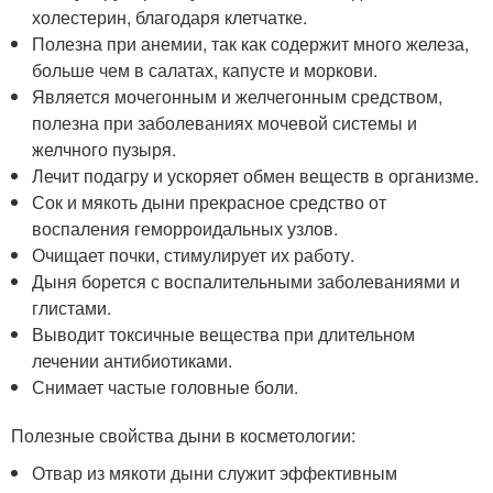
холестерин, благодаря клетчатке.
Полезна при анемии, так как содержит много железа,
больше чем в салатах, капусте и моркови.
Является мочегонным и желчегонным средством,
полезна при заболеваниях мочевой системы и
желчного пузыря.
Лечит подагру и ускоряет обмен веществ в организме.
Сок и мякоть дыни прекрасное средство от
воспаления геморроидальных узлов.
Очищает почки, стимулирует их работу.
Дыня борется с воспалительными заболеваниями и
глистами.
Выводит токсичные вещества при длительном
лечении антибиотиками.
Снимает частые головные боли.
Полезные свойства дыни в косметологии:
Отвар из мякоти дыни служит эффективным