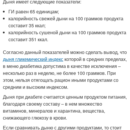
Дыня имеет следующие показатели:
ГИ равен 65 единицам;
калорийность свежей дыни на 100 граммов продукта
составит 35 ккал;
калорийность сушеной дыни на 100 граммов продукта
составит 351 ккал.
Согласно данный показателей можно сделать вывод, что
дыня гликемический индекс
которой в средних пределах,
в меню диабетика допустима в качестве исключения –
несколько раз в неделю, не более 100 граммов. При
этом, нельзя отягощать рацион иными продуктами со
средним и высоким индексом.
Дыня при диабете считается ценным продуктом питания,
благодаря своему составу – в нем множество
витаминов, минералов и харантина, вещества,
снижающего глюкозу в крови.
Если сравнивать дыню с другими продуктами, то стоит