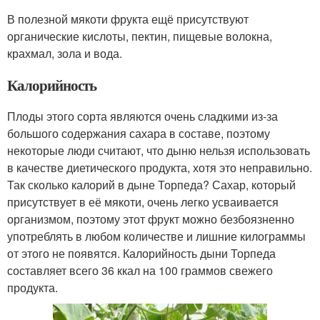
В полезной мякоти фрукта ещё присутствуют
органические кислоты, пектин, пищевые волокна,
крахмал, зола и вода.
Калорийность
Плоды этого сорта являются очень сладкими из-за
большого содержания сахара в составе, поэтому
некоторые люди считают, что дыню нельзя использовать
в качестве диетического продукта, хотя это неправильно.
Так сколько калорий в дыне Торпеда? Сахар, который
присутствует в её мякоти, очень легко усваивается
организмом, поэтому этот фрукт можно безбоязненно
употреблять в любом количестве и лишние килограммы
от этого не появятся. Калорийность дыни Торпеда
составляет всего 36 ккал на 100 граммов свежего
продукта.