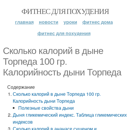
ФИТНЕС ДЛЯ ПОХУДЕНИЯ
главная
новости
уроки
фитнес дома
фитнес для похудения
Сколько калорий в дыне
Торпеда 100 гр.
Калорийность дыни Торпеда
Содержание
Сколько калорий в дыне Торпеда 100 гр.
Калорийность дыни Торпеда
Полезные свойства дыни
Дыня гликемический индекс. Таблица гликемических
индексов
Сколько калорий в ананасе сушеном и