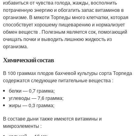
избавиться от чувства голода, жажды, восполнить
потраченную энергию и обогатить запас витаминов в
организме. В мякоти Торпеды много клетчатки, которая
способствует хорошему пищеварению и нормализует
обмен веществ . Полезным является сок, помогающий
очищать почки и выводить лишнюю жидкость из
организма.
Химический состав
В 100 граммах плодов бахчевой культуры сорта Торпеда
содержатся следующие питательные вещества :
белки — 0,7 грамма;
углеводы — 7,6 грамма;
жиры — 0,3 грамма;
В составе дыни также имеются витамины и
микроэлементы :