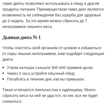
такие диеты позволяют использовать в пищу и другие
продукты питания. Преимуществом таких диет является
возможность ее соблюдения без ущерба для здоровья
до 2 недель. За это время можно сбросить до 7
килограммов лишнего веса.
Дынная диета № 1
Чтобы очистить свой организм от шлаков и избавиться
от пары лишних килограммов, вам подойдет следующая
диета:
Утром натощак съешьте 300-400 граммов дыни;
Через 3 часа устройте обычный обед;
Питайтесь в течение дня, как вы привыкли.
Такая отличается лояльностью к худеющему. Много
сбросить веса на ней не удастся, но вес все же будет
снижаться.