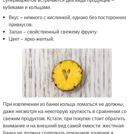
кубиками и кольцами.
Вкус – немного с кислинкой, однако без посторонних
привкусов.
Запах – свойственный свежему фрукту.
Цвет – ярко-желтый.
При извлечении из банки кольца ломаться не должны,
даже несмотря на некоторую хрупкость в сравнении со
свежим продуктом. Кстати, при покупке стоит обратить
внимание и на внешний вид самой емкости: жестяная
банка не должна содержать признаков падения и