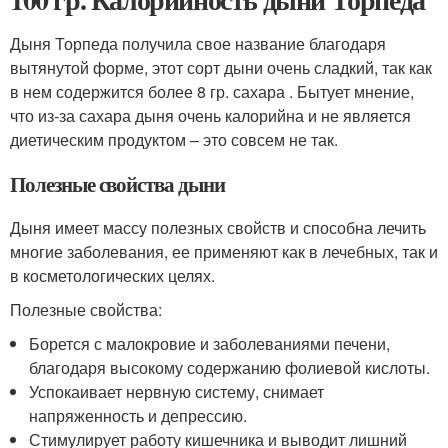
Дыня Торпеда получила свое название благодаря
вытянутой форме, этот сорт дыни очень сладкий, так как
в нем содержится более 8 гр. сахара . Бытует мнение,
что из-за сахара дыня очень калорийна и не является
диетическим продуктом – это совсем не так.
Полезные свойства дыни
Дыня имеет массу полезных свойств и способна лечить
многие заболевания, ее применяют как в лечебных, так и
в косметологических целях.
Полезные свойства:
Борется с малокровие и заболеваниями печени,
благодаря высокому содержанию фолиевой кислоты.
Успокаивает нервную систему, снимает
напряженность и депрессию.
Стимулирует работу кишечника и выводит лишний