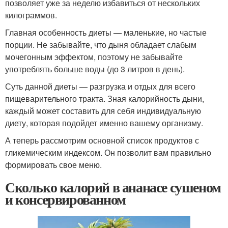
позволяет уже за неделю избавиться от нескольких
килограммов.
Главная особенность диеты — маленькие, но частые
порции. Не забывайте, что дыня обладает слабым
мочегонным эффектом, поэтому не забывайте
употреблять больше воды (до 3 литров в день).
Суть данной диеты — разгрузка и отдых для всего
пищеварительного тракта. Зная калорийность дыни,
каждый может составить для себя индивидуальную
диету, которая подойдет именно вашему организму.
А теперь рассмотрим основной список продуктов с
гликемическим индексом. Он позволит вам правильно
формировать свое меню.
Сколько калорий в ананасе сушеном
и консервированном