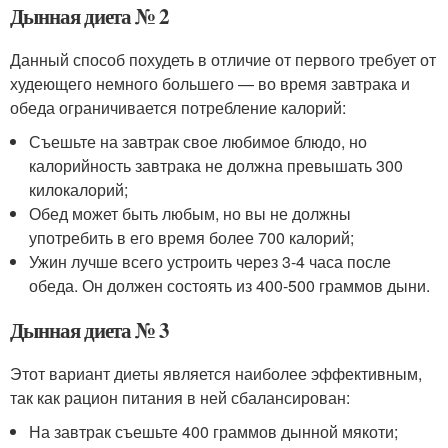
Дынная диета № 2
Данный способ похудеть в отличие от первого требует от
худеющего немного большего — во время завтрака и
обеда ограничивается потребление калорий:
Съешьте на завтрак свое любимое блюдо, но
калорийность завтрака не должна превышать 300
килокалорий;
Обед может быть любым, но вы не должны
употребить в его время более 700 калорий;
Ужин лучше всего устроить через 3-4 часа после
обеда. Он должен состоять из 400-500 граммов дыни.
Дынная диета № 3
Этот вариант диеты является наиболее эффективным,
так как рацион питания в ней сбалансирован:
На завтрак съешьте 400 граммов дынной мякоти;