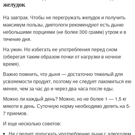
желудок
На завтрак. Чтобы не перегружать желудок и получить
максимум пользы, диетологи рекомендуют есть дыню
небольшими порциями (не более 300 грамм) утром и в
течение дня.
На ужин. Но избегать ее употребления перед сном
(оберегая таким образом почки от нагрузки в ночное
время).
Важно помнить, что дыня — достаточно тяжелый для
усвояемости продукт, поэтому не следует лакомиться ею
менее, чем за час до и через два часа после еды.
Можно ли каждый день? Можно, но не более 1 — 1,5 кг
мякоти в день. Суточную норму необходимо делить на 5-
7 приемов.
И еще несколько советов:
Не следует допускать употребление дыни с алкоголем