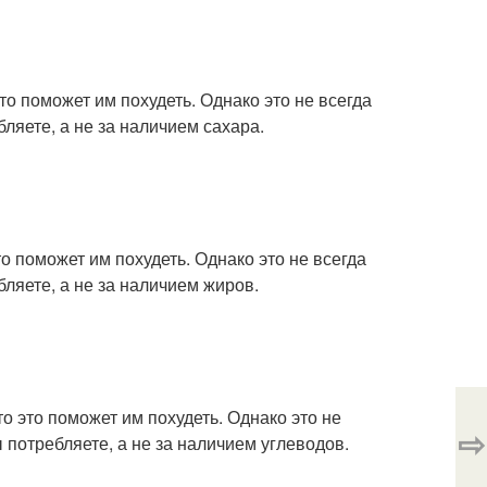
это поможет им похудеть. Однако это не всегда
ляете, а не за наличием сахара.
то поможет им похудеть. Однако это не всегда
ляете, а не за наличием жиров.
то это поможет им похудеть. Однако это не
⇨
 потребляете, а не за наличием углеводов.