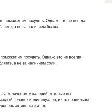
это поможет им похудеть. Однако это не всегда
ляете, а не за наличием белков.
о поможет им похудеть. Однако это не всегда
ляете, а не за наличием соли.
ь за количеством калорий, которые вы
 каждый человек индивидуален, и что правильное
уровень активности и т.д.