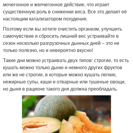
мочегонное и желчегонное действие, что играет
существенную роль в снижении веса. Все это делает её
настоящим катализатором похудения.
Поэтому если вы хотите очистить организм, улучшить
самочувствие и сбросить лишний вес устраивайте в
сезон несколько разгрузочных дынных дней – это не
только полезно, но и невероятно вкусно!
Такие дни можно устраивать двух типов: строгие, то есть
кушать можно только дыню и немного других фруктов
или же не строгие, в которые можно кушать легкие,
нежирные супы, каши и отварные или тушеные овощи,
но дыня в рационе такого дня должна преобладать.