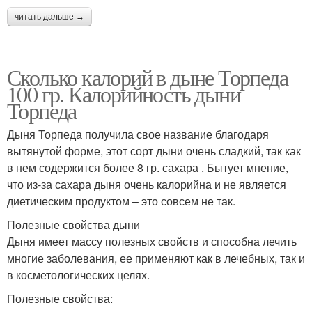
читать дальше →
Сколько калорий в дыне Торпеда
100 гр. Калорийность дыни
Торпеда
Дыня Торпеда получила свое название благодаря
вытянутой форме, этот сорт дыни очень сладкий, так как
в нем содержится более 8 гр. сахара . Бытует мнение,
что из-за сахара дыня очень калорийна и не является
диетическим продуктом – это совсем не так.
Полезные свойства дыни
Дыня имеет массу полезных свойств и способна лечить
многие заболевания, ее применяют как в лечебных, так и
в косметологических целях.
Полезные свойства: