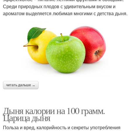
Среди природных плодов с удивительным вкусом и
ароматом выделяется любимая многими с детства дыня.
читать дальше →
Дыня калории на 100 грамм.
Царица дыня
Польза и вред, калорийность и секреты употребления