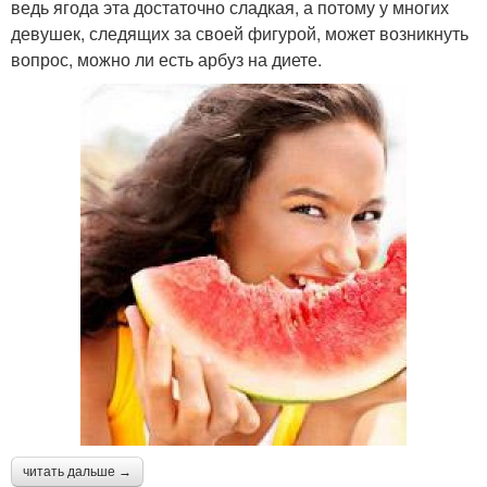
ведь ягода эта достаточно сладкая, а потому у многих
девушек, следящих за своей фигурой, может возникнуть
вопрос, можно ли есть арбуз на диете.
читать дальше →