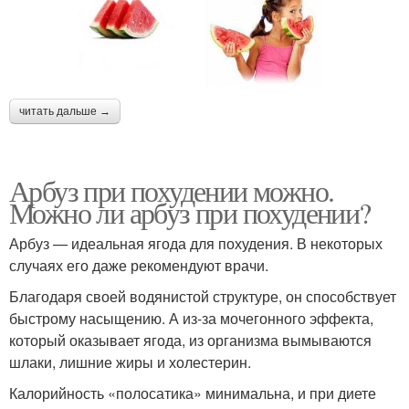
читать дальше →
Арбуз при похудении можно.
Можно ли арбуз при похудении?
Арбуз — идеальная ягода для похудения. В некоторых
случаях его даже рекомендуют врачи.
Благодаря своей водянистой структуре, он способствует
быстрому насыщению. А из-за мочегонного эффекта,
который оказывает ягода, из организма вымываются
шлаки, лишние жиры и холестерин.
Калорийность «полосатика» минимальна, и при диете