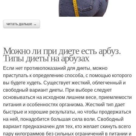
читать дальше →
Можно ли при диете есть арбуз.
Типы­ диеты на арбузах
Если нет противопоказаний для диеты, можно
приступать к определению способа, с помощью которого
вы будете худеть. Существует жесткий, облегченный и
свободный вариант диеты. При выборе следует
основываться на исходном лишнем весе, приемлемости
питания и особенностях организма. Жесткий тип дает
быстрые и хорошие результаты, но чтобы продержаться
на ней, понадобится большая сила воли. Свободный
вариант предназначен для тех, кто желает скинуть всего
пару килограммов без сильных ограничений в питании и