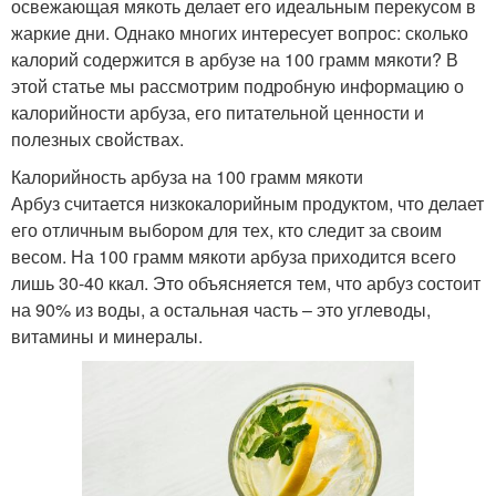
освежающая мякоть делает его идеальным перекусом в
жаркие дни. Однако многих интересует вопрос: сколько
калорий содержится в арбузе на 100 грамм мякоти? В
этой статье мы рассмотрим подробную информацию о
калорийности арбуза, его питательной ценности и
полезных свойствах.
Калорийность арбуза на 100 грамм мякоти
Арбуз считается низкокалорийным продуктом, что делает
его отличным выбором для тех, кто следит за своим
весом. На 100 грамм мякоти арбуза приходится всего
лишь 30-40 ккал. Это объясняется тем, что арбуз состоит
на 90% из воды, а остальная часть – это углеводы,
витамины и минералы.