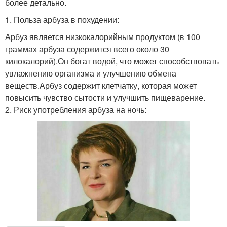
более детально.
1. Польза арбуза в похудении:
Арбуз является низкокалорийным продуктом (в 100
граммах арбуза содержится всего около 30
килокалорий).Он богат водой, что может способствовать
увлажнению организма и улучшению обмена
веществ.Арбуз содержит клетчатку, которая может
повысить чувство сытости и улучшить пищеварение.
2. Риск употребления арбуза на ночь: