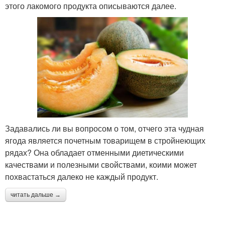
этого лакомого продукта описываются далее.
Задавались ли вы вопросом о том, отчего эта чудная
ягода является почетным товарищем в стройнеющих
рядах? Она обладает отменными диетическими
качествами и полезными свойствами, коими может
похвастаться далеко не каждый продукт.
читать дальше →