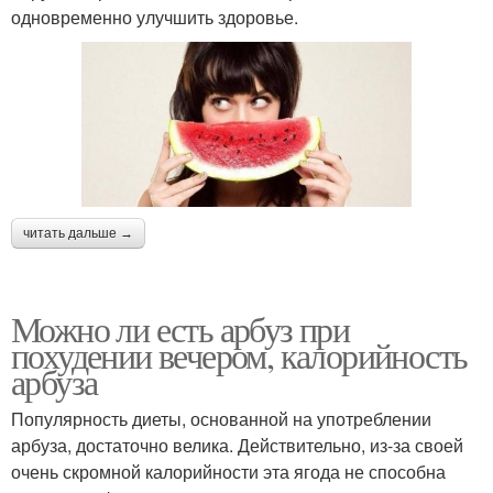
одновременно улучшить здоровье.
читать дальше →
Можно ли есть арбуз при
похудении вечером, калорийность
арбуза
Популярность диеты, основанной на употреблении
арбуза, достаточно велика. Действительно, из-за своей
очень скромной калорийности эта ягода не способна