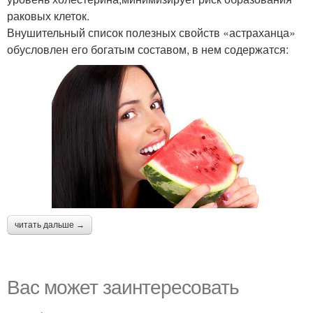
раковых клеток.
Внушительный список полезных свойств «астраханца»
обусловлен его богатым составом, в нем содержатся:
читать дальше →
Вас может заинтересовать