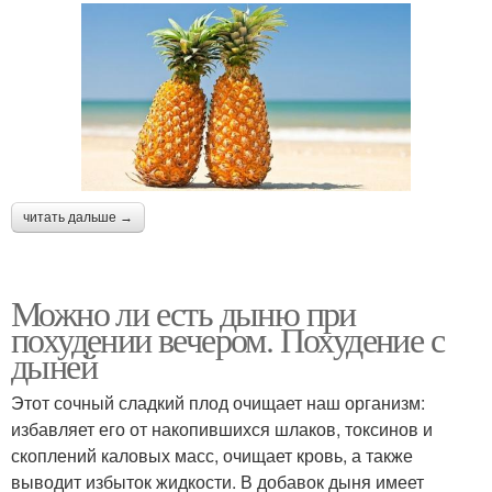
читать дальше →
Можно ли есть дыню при
похудении вечером. Похудение с
дыней
Этот сочный сладкий плод очищает наш организм:
избавляет его от накопившихся шлаков, токсинов и
скоплений каловых масс, очищает кровь, а также
выводит избыток жидкости. В добавок дыня имеет