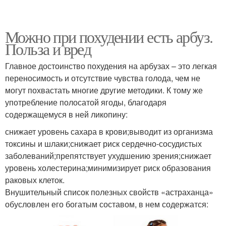
Можно при похудении есть арбуз.
Польза и вред
Главное достоинство похудения на арбузах – это легкая
переносимость и отсутствие чувства голода, чем не
могут похвастать многие другие методики. К тому же
употребление полосатой ягоды, благодаря
содержащемуся в ней ликопину:
снижает уровень сахара в крови;выводит из организма
токсины и шлаки;снижает риск сердечно-сосудистых
заболеваний;препятствует ухудшению зрения;снижает
уровень холестерина;минимизирует риск образования
раковых клеток.
Внушительный список полезных свойств «астраханца»
обусловлен его богатым составом, в нем содержатся: