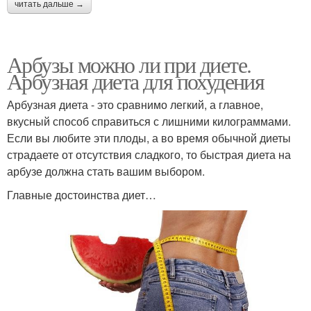
читать дальше →
Арбузы можно ли при диете.
Арбузная диета для похудения
Арбузная диета - это сравнимо легкий, а главное,
вкусный способ справиться с лишними килограммами.
Если вы любите эти плоды, а во время обычной диеты
страдаете от отсутствия сладкого, то быстрая диета на
арбузе должна стать вашим выбором.
Главные достоинства диет…