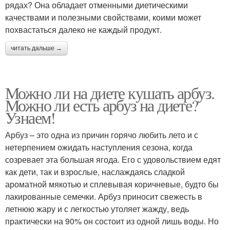
рядах? Она обладает отменными диетическими
качествами и полезными свойствами, коими может
похвастаться далеко не каждый продукт.
читать дальше →
Можно ли на диете кушать арбуз.
Можно ли есть арбуз на диете?
Узнаем!
Арбуз – это одна из причин горячо любить лето и с
нетерпением ожидать наступления сезона, когда
созревает эта большая ягода. Его с удовольствием едят
как дети, так и взрослые, наслаждаясь сладкой
ароматной мякотью и сплевывая коричневые, будто бы
лакированные семечки. Арбуз приносит свежесть в
летнюю жару и с легкостью утоляет жажду, ведь
практически на 90% он состоит из одной лишь воды. Но