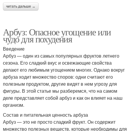
читать дальше →
Арбуз: Опасное угощение или
чудо для похудения
Введение
Арбуз — один из самых популярных фруктов летнего
сезона. Его сладкий вкус и освежающие свойства
делают его любимым угощением многих. Однако вокруг
арбуза ходит множество споров: одни считают его
полезным продуктом, другие видят в нем угрозу для
фигуры. В этой статье мы разберемся, что на самом
деле представляет собой арбуз и как он влияет на наш
организм.
Состав и питательная ценность арбуза
Арбуз — это не просто сладкий фрукт. Он содержит
множество полезных веществ, которые необходимы для