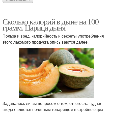
Сколько калорий в дыне на 100
грамм. Царица дыня
Польза и вред, калорийность и секреты употребления
этого лакомого продукта описываются далее.
Задавались ли вы вопросом о том, отчего эта чудная
ягода является почетным товарищем в стройнеющих