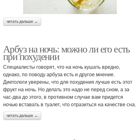
читать дальше →
Арбуз на ночь: можно ли его есть
при похудении
Специалисты говорят, что на ночь кушать вредно,
однако, по поводу арбуза есть и другое мнение.
Диетологи уверены, что для похудения лучше есть этот
фрукт на ночь. Но делать это надо не перед сном, а за
час-два до этого, в противном случае вам придется
ночью вставать в туалет, что отразиться на качестве сна.
читать дальше →