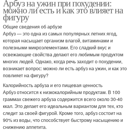
Арбуз на ужин при похудении:
можно ли есть и как это влияет на
фигуру
Общие сведения об арбузе
Арбуз — это одна из самых популярных летних ягод,
которая насыщает организм влагой, витаминами и
полезными микроэлементами. Его сладкий вкус и
освежающие свойства делают его любимым продуктом
многих людей. Однако, когда речь заходит о похудении,
возникает вопрос: можно ли есть арбуз на ужин, и как это
повлияет на фигуру?
Калорийность арбуза и его пищевая ценность
Арбуз относится к низкокалорийным продуктам. В 100
граммах свежего арбуза содержится всего около 30-40
ккал. Это делает его идеальным вариантом для тех, кто
следит за своей фигурой. Кроме того, арбуз состоит на
90% из воды, что способствует быстрому насыщению и
снижению аппетита.