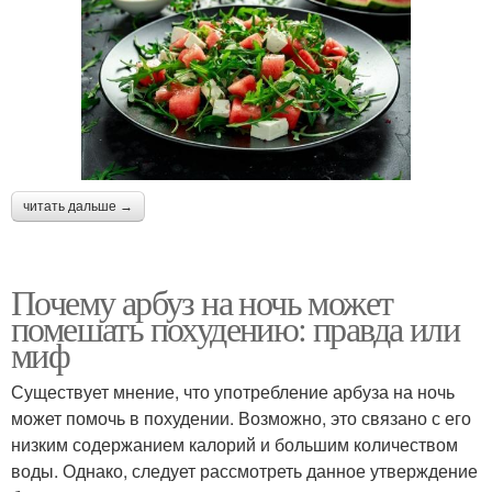
читать дальше →
Почему арбуз на ночь может
помешать похудению: правда или
миф
Существует мнение, что употребление арбуза на ночь
может помочь в похудении. Возможно, это связано с его
низким содержанием калорий и большим количеством
воды. Однако, следует рассмотреть данное утверждение