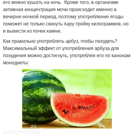
его можно кушать на ночь . Кроме того, в организме
активная концентрация мочи происходит именно в
вечерне-ночной период, поэтому употребление ягоды
поможет не только скинуть пару-тройку килограммов, но
и вывести из почек камни.
Как правильно употреблять арбуз, чтобы похудеть?
Максимальный эффект от употребления арбуза для
похудения можно достигнуть, употребляя его по канонам
монодиеты: