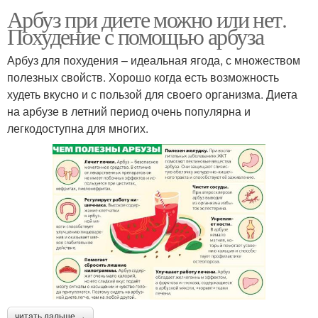
Арбуз при диете можно или нет.
Похудение с помощью арбуза
Арбуз для похудения – идеальная ягода, с множеством
полезных свойств. Хорошо когда есть возможность
худеть вкусно и с пользой для своего организма. Диета
на арбузе в летний период очень популярна и
легкодоступна для многих.
читать дальше →