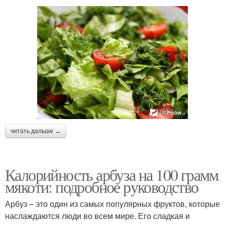
читать дальше →
Калорийность арбуза на 100 грамм
мякоти: подробное руководство
Арбуз – это один из самых популярных фруктов, которые
наслаждаются люди во всем мире. Его сладкая и