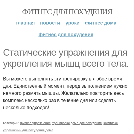
ФИТНЕС ДЛЯ ПОХУДЕНИЯ
главная
новости
уроки
фитнес дома
фитнес для похудения
Статические упражнения для
укрепления мышц всего тела.
Вы можете выполнять эту тренировку в любое время
дня. Единственный момент, перед выполнением нужно
немного размять мышцы. Желательно повторить весь
комплекс несколько раз в течение дня или сделать
несколько подходов!
Категории:
фитнес упражнения
,
тренировки дома для похудения
,
комплекс
упражнений для похудения дома