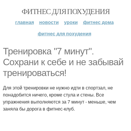
ФИТНЕС ДЛЯ ПОХУДЕНИЯ
главная
новости
уроки
фитнес дома
фитнес для похудения
Тренировка "7 минут".
Сохрани к себе и не забывай
тренироваться!
Для этой тренировки не нужно идти в спортзал, не
понадобится ничего, кроме стула и стены. Все
упражнения выполняются за 7 минут - меньше, чем
заняла бы дорога в фитнес-клуб.