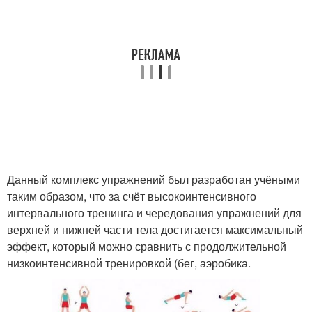
Данный комплекс упражнений был разработан учёными
таким образом, что за счёт высокоинтенсивного
интервального тренинга и чередования упражнений для
верхней и нижней части тела достигается максимальный
эффект, который можно сравнить с продолжительной
низкоинтенсивной тренировкой (бег, аэробика.