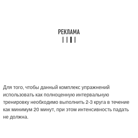
Для того, чтобы данный комплекс упражнений
использовать как полноценную интервальную
тренировку необходимо выполнить 2-3 круга в течение
как минимум 20 минут, при этом интенсивность падать
не должна.