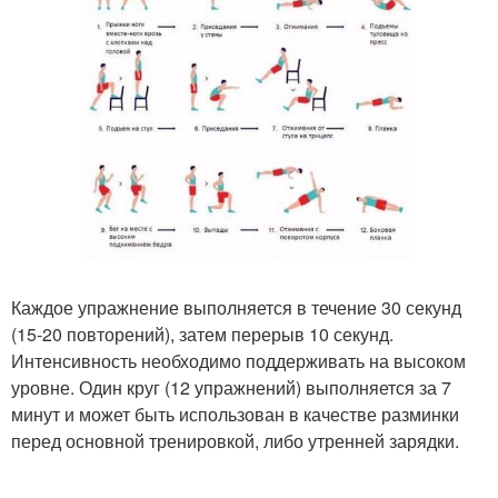
Каждое упражнение выполняется в течение 30 секунд
(15-20 повторений), затем перерыв 10 секунд.
Интенсивность необходимо поддерживать на высоком
уровне. Один круг (12 упражнений) выполняется за 7
минут и может быть использован в качестве разминки
перед основной тренировкой, либо утренней зарядки.