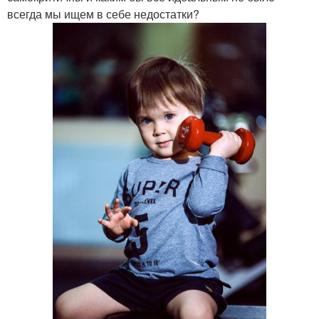
всегда мы ищем в себе недостатки?