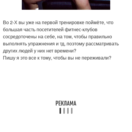
Во 2-Х вы уже на первой тренировке поймёте, что
большая часть посетителей фитнес-клубов
сосредоточены на себе, на том, чтобы правильно
выполнять упражнения и тд, поэтому рассматривать
других людей у них нет времени?
Пишу я это все к тому, чтобы вы не переживали?