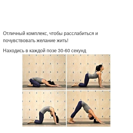
Отличный комплекс, чтобы расслабиться и
почувствовать желание жить!
Находись в каждой позе 30-60 секунд
.