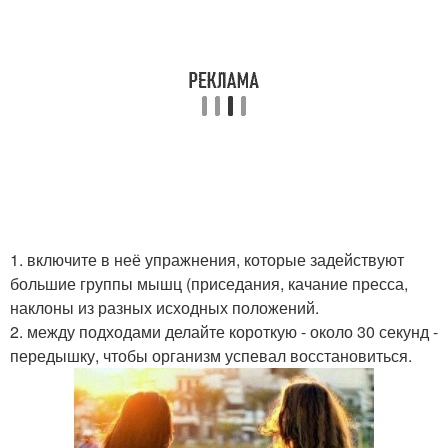
1. включите в неё упражнения, которые задействуют
большие группы мышц (приседания, качание пресса,
наклоны из разных исходных положений.
2. между подходами делайте короткую - около 30 секунд -
передышку, чтобы организм успевал восстановиться.