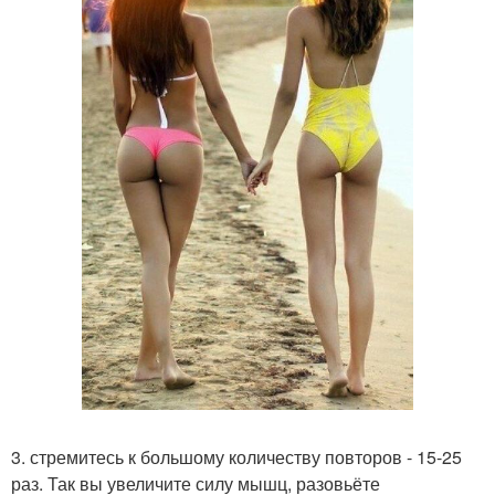
3. стремитесь к большому количеству повторов - 15-25
раз. Так вы увеличите силу мышц, разовьёте