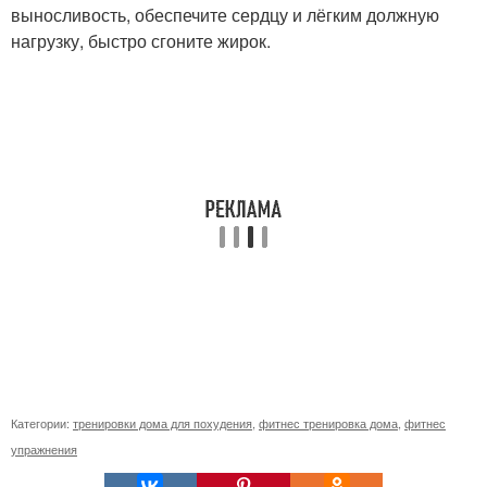
выносливость, обеспечите сердцу и лёгким должную
нагрузку, быстро сгоните жирок.
Категории:
тренировки дома для похудения
,
фитнес тренировка дома
,
фитнес
упражнения