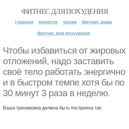
ФИТНЕС ДЛЯ ПОХУДЕНИЯ
главная
новости
уроки
фитнес дома
фитнес для похудения
Чтобы избавиться от жировых
отложений, надо заставить
своё тело работать энергично
и в быстром темпе хотя бы по
30 минут 3 раза в неделю.
Ваша тренировка должна быть построена так: