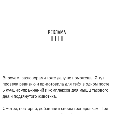
Впрочем, разговорами тоже делу не поможешь! Я тут
провела ревизию и приготовила для тебя в одном посте
5 лучших упражнений и комплексов для мышц тазового
дна и подтянутого животика.
Смотри, повторяй, добавляй к своим тренировкам! При