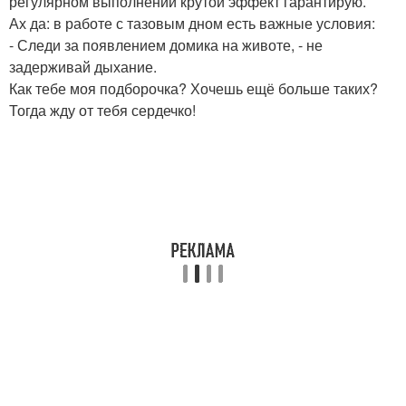
регулярном выполнении крутой эффект гарантирую.
Ах да: в работе с тазовым дном есть важные условия:
- Следи за появлением домика на животе, - не
задерживай дыхание.
Как тебе моя подборочка? Хочешь ещё больше таких?
Тогда жду от тебя сердечко!