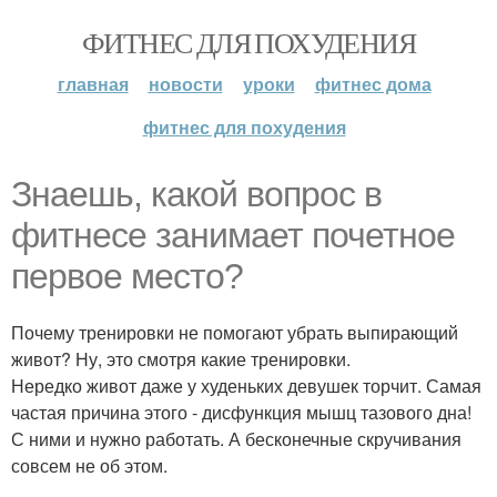
ФИТНЕС ДЛЯ ПОХУДЕНИЯ
главная
новости
уроки
фитнес дома
фитнес для похудения
Знаешь, какой вопрос в
фитнесе занимает почетное
первое место?
Почему тренировки не помогают убрать выпирающий
живот? Ну, это смотря какие тренировки.
Нередко живот даже у худеньких девушек торчит. Самая
частая причина этого - дисфункция мышц тазового дна!
С ними и нужно работать. А бесконечные скручивания
совсем не об этом.