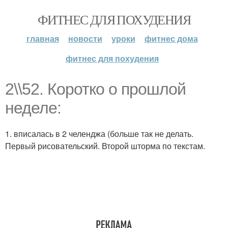
ФИТНЕС ДЛЯ ПОХУДЕНИЯ
главная
новости
уроки
фитнес дома
фитнес для похудения
2\\52. Коротко о прошлой
неделе:
1. вписалась в 2 челенджа (больше так не делать.
Первый рисовательский. Второй шторма по текстам.