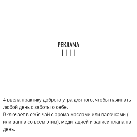
4 ввела практику доброго утра для того, чтобы начинать
любой день с заботы о себе.
Включает в себя чай с арома маслами или палочками (
или ванна со всем этим), медитацией и записи плана на
день.