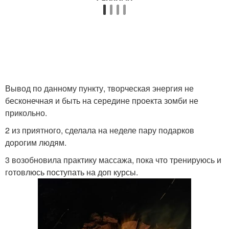
Вывод по данному пункту, творческая энергия не
бесконечная и быть на середине проекта зомби не
прикольно.
2 из приятного, сделала на неделе пару подарков
дорогим людям.
3 возобновила практику массажа, пока что тренируюсь и
готовлюсь поступать на доп курсы.