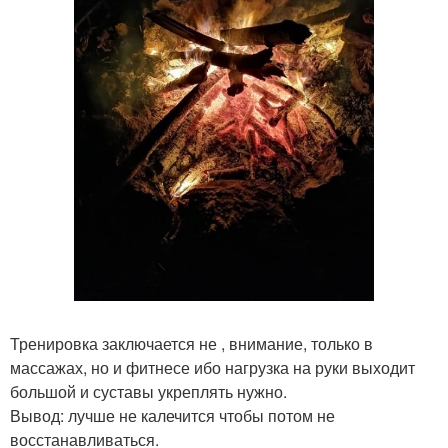
Тренировка заключается не , внимание, только в
массажах, но и фитнесе ибо нагрузка на руки выходит
большой и суставы укреплять нужно.
Вывод: лучше не калечится чтобы потом не
восстанавливаться.