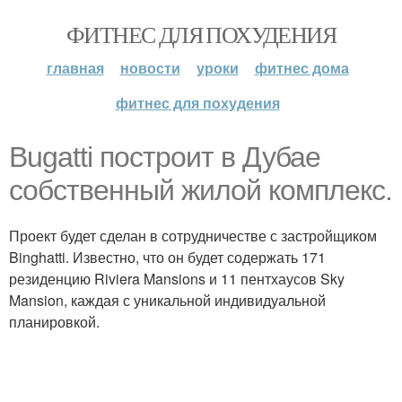
ФИТНЕС ДЛЯ ПОХУДЕНИЯ
главная
новости
уроки
фитнес дома
фитнес для похудения
Bugatti построит в Дубае
собственный жилой комплекс.
Проект будет сделан в сотрудничестве с застройщиком
Binghatti. Известно, что он будет содержать 171
резиденцию Riviera Mansions и 11 пентхаусов Sky
Mansion, каждая с уникальной индивидуальной
планировкой.