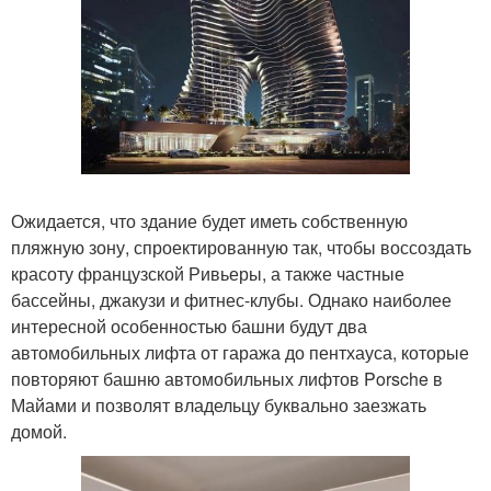
Ожидается, что здание будет иметь собственную
пляжную зону, спроектированную так, чтобы воссоздать
красоту французской Ривьеры, а также частные
бассейны, джакузи и фитнес-клубы. Однако наиболее
интересной особенностью башни будут два
автомобильных лифта от гаража до пентхауса, которые
повторяют башню автомобильных лифтов Porsche в
Майами и позволят владельцу буквально заезжать
домой.