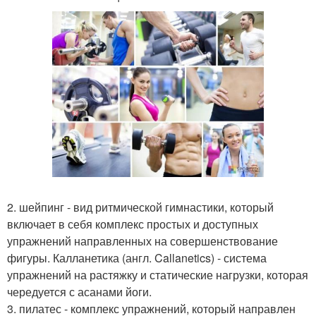
2. шейпинг - вид ритмической гимнастики, который
включает в себя комплекс простых и доступных
упражнений направленных на совершенствование
фигуры. Калланетика (англ. Callanetics) - система
упражнений на растяжку и статические нагрузки, которая
чередуется с асанами йоги.
3. пилатес - комплекс упражнений, который направлен