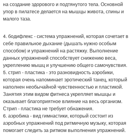
на создание здорового и подтянутого тела. Основной
упор в пилатесе делается на мышцы живота, спины и
малого таза.
4. бодифлекс - система упражнений, которая сочетает в
себе правильное дыхание (дышать нужно особым
способом) и упражнений на растяжку. Выполнение
данных упражнений способствует снижению веса,
укреплению мышц и улучшению общего самочувствия.
5. стрип - пластика - это разновидность аэробики,
которая очень напоминает эротический танец, который
наполнен необычайной чувственностью и пластикой.
Занятия этим видом фитнеса укрепляет мышцы и
оказывает благоприятное влияние на весь организм.
Стрип - пластика не требует обнажения.
6. аэробика - вид гимнастики, который состоит из
аэробных упражнений под ритмичную музыку, которая
помогает следить за ритмом выполнения упражнений.