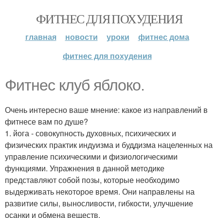
ФИТНЕС ДЛЯ ПОХУДЕНИЯ
главная
новости
уроки
фитнес дома
фитнес для похудения
Фитнес клуб яблоко.
Очень интересно ваше мнение: какое из направлений в
фитнесе вам по душе?
1. йога - совокупность духовных, психических и
физических практик индуизма и буддизма нацеленных на
управление психическими и физиологическими
функциями. Упражнения в данной методике
представляют собой позы, которые необходимо
выдерживать некоторое время. Они направлены на
развитие силы, выносливости, гибкости, улучшение
осанки и обмена веществ.