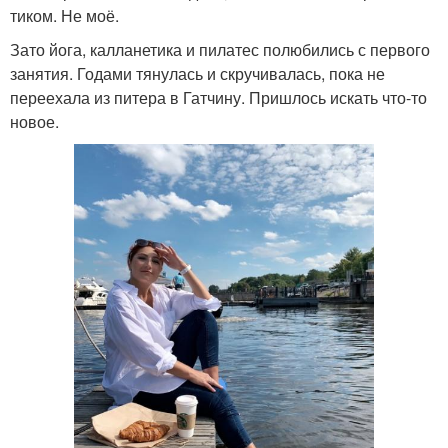
тиком. Не моё.
Зато йога, калланетика и пилатес полюбились с первого
занятия. Годами тянулась и скручивалась, пока не
переехала из питера в Гатчину. Пришлось искать что-то
новое.