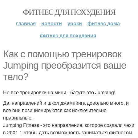
ФИТНЕС ДЛЯ ПОХУДЕНИЯ
главная
новости
уроки
фитнес дома
фитнес для похудения
Как с помощью тренировок
Jumping преобразится ваше
тело?
Не все тренировки на мини - батуте это Jumping!
Да, направлений и школ джампинга довольно много, и
все они позиционируются как исключительно
правильные.
Jumping Fitness - это направление, которое создали чехи
в 2001 г, чтобы дать возможность заниматься фитнесом