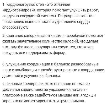
1. кардионагрузка: степ - это отличная
кардиотренировка, которая помогает улучшить работу
сердечно-сосудистой системы. Регулярные занятия
повышению выносливости и укреплению сердца
способствуют.
2. сжигание калорий: занятия степ - аэробикой помогают
сжигать значительное количество калорий, что делает
этот вид фитнеса популярным среди тех, кто хочет
похудеть или поддерживать форму.
3. улучшение координации и баланса: разнообразные
шаги и комбинации способствуют развитию координации
движений и улучшению баланса.
4. силовые тренировки: хотя основное внимание
уделяется кардио, многие упражнения на степ -
платформе также задействуют мышцы ног, ягодиц и
кора, что помогает укрепить эти группы мышц.