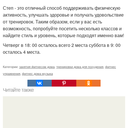
Степ - это отличный способ поддерживать физическую
активность, улучшать здоровье и получать удовольствие
от тренировок. Таким образом, если у вас есть
возможность, попробуйте посетить несколько классов и
найдите стиль и уровень, которые подходят именно вам!
Четверг в 18: 00 осталось всего 2 места суббота в 9: 00
осталось 4 места.
Категории:
занятия фитнесом дома
,
тренировки дома для похудения
,
фитнес
упражнения
,
фитнес дома музыка
Читайте также