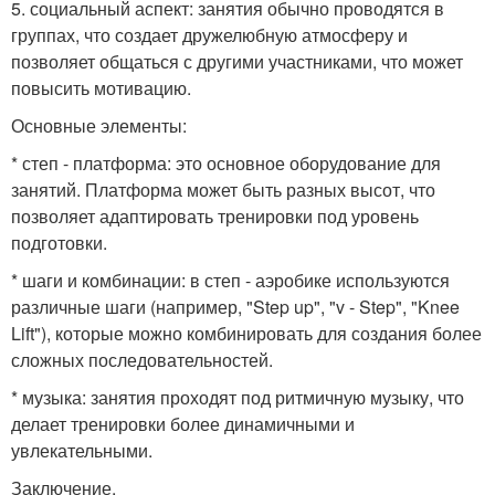
5. социальный аспект: занятия обычно проводятся в
группах, что создает дружелюбную атмосферу и
позволяет общаться с другими участниками, что может
повысить мотивацию.
Основные элементы:
* степ - платформа: это основное оборудование для
занятий. Платформа может быть разных высот, что
позволяет адаптировать тренировки под уровень
подготовки.
* шаги и комбинации: в степ - аэробике используются
различные шаги (например, "Step up", "v - Step", "Knee
Lift"), которые можно комбинировать для создания более
сложных последовательностей.
* музыка: занятия проходят под ритмичную музыку, что
делает тренировки более динамичными и
увлекательными.
Заключение.