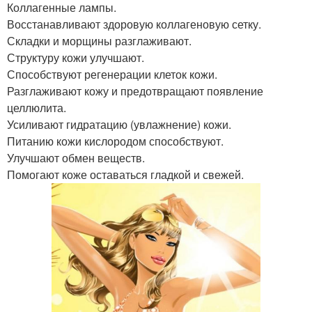
Коллагенные лампы.
Восстанавливают здоровую коллагеновую сетку.
Складки и морщины разглаживают.
Структуру кожи улучшают.
Способствуют регенерации клеток кожи.
Разглаживают кожу и предотвращают появление
целлюлита.
Усиливают гидратацию (увлажнение) кожи.
Питанию кожи кислородом способствуют.
Улучшают обмен веществ.
Помогают коже оставаться гладкой и свежей.