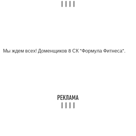
Мы ждем всех! Доменщиков 8 СК "Формула Фитнеса".