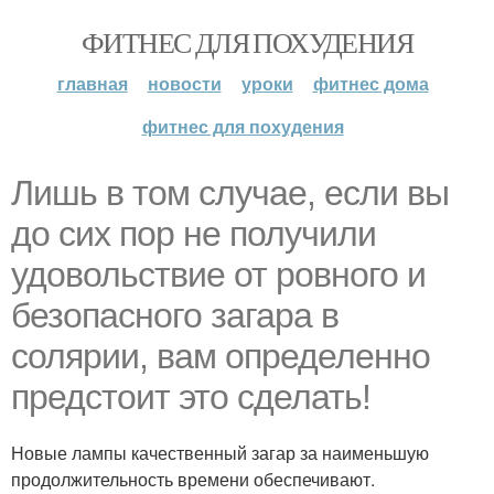
ФИТНЕС ДЛЯ ПОХУДЕНИЯ
главная
новости
уроки
фитнес дома
фитнес для похудения
Лишь в том случае, если вы
до сих пор не получили
удовольствие от ровного и
безопасного загара в
солярии, вам определенно
предстоит это сделать!
Новые лампы качественный загар за наименьшую
продолжительность времени обеспечивают.