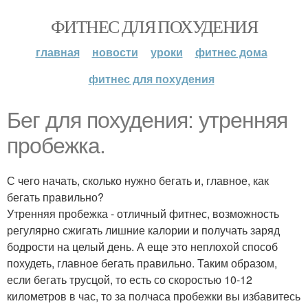
ФИТНЕС ДЛЯ ПОХУДЕНИЯ
главная
новости
уроки
фитнес дома
фитнес для похудения
Бег для похудения: утренняя
пробежка.
С чего начать, сколько нужно бегать и, главное, как
бегать правильно?
Утренняя пробежка - отличный фитнес, возможность
регулярно сжигать лишние калории и получать заряд
бодрости на целый день. А еще это неплохой способ
похудеть, главное бегать правильно. Таким образом,
если бегать трусцой, то есть со скоростью 10-12
километров в час, то за полчаса пробежки вы избавитесь