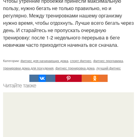
Чтобы утренние пробежки принесли максимальную
пользу, нужно бегать не только правильно, но и
регулярно. Между тренировками нашему организму
нужно время, чтобы отдохнуть. Лучше всего бегать через
день. И старайтесь не пропускать очередную
тренировку: после 1-2 недельного перерыва в беге
новичкам часто приходится начинать все сначала.
Категории:
фитнес для начинающих дома
,
спорт фитнес
,
фитнес программа
,
тренировки дома для похудения
,
фитнес тренировка дома
,
лучший фитнес
Читайте также