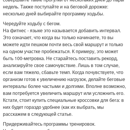
недель. Также поступайте и на беговой дорожке:
несколько дней выбирайте программу ходьбы.
Чередуйте ходьбу с бегом.
На фитнес - языке это называется добавить интервал.
Это означает, что когда вы только начинаете, то вы
можете идти пешком почти весь свой маршрут и только
на одном участке пробежаться. К примеру, это может
быть 100-метровка. Не старайтесь поставить рекорд,
анализируйте свое самочувствие. Лишь в том случае,
если вам тяжело, сбавьте темп. Когда почувствуете, что
организм готов к увеличению нагрузок, делайте беговые
интервалы более частыми и долгими. Вполне возможно,
вам потребуется увеличить маршрут или усложнить его.
Кстати, стоит купить специальные кроссовки для бега: в
них будет гораздо удобнее (как их выбрать, мы
расскажем в следующей статье.
Придерживайтесь программы тренировок.