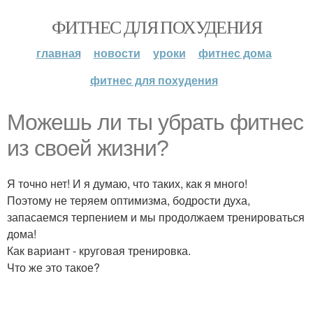
ФИТНЕС ДЛЯ ПОХУДЕНИЯ
главная
новости
уроки
фитнес дома
фитнес для похудения
Можешь ли ты убрать фитнес
из своей жизни?
Я точно нет! И я думаю, что таких, как я много!
Поэтому не теряем оптимизма, бодрости духа,
запасаемся терпением и мы продолжаем тренироваться
дома!
Как вариант - круговая тренировка.
Что же это такое?