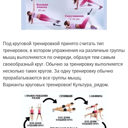
Под круговой тренировкой принято считать тип
тренировок, в котором упражнения на различные группы
мышц выполняются по очереди, образуя тем самым
своеобразный круг. Обычно за тренировку выполняется
несколько таких кругов. За одну тренировку обычно
прорабатываются все группы мышц.
Варианты круговых тренировок! Культура_рядом.