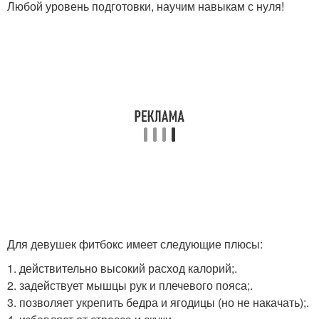
Любой уровень подготовки, научим навыкам с нуля!
Для девушек фитбокс имеет следующие плюсы:
1. действительно высокий расход калорий;.
2. задействует мышцы рук и плечевого пояса;.
3. позволяет укрепить бедра и ягодицы (но не накачать);.