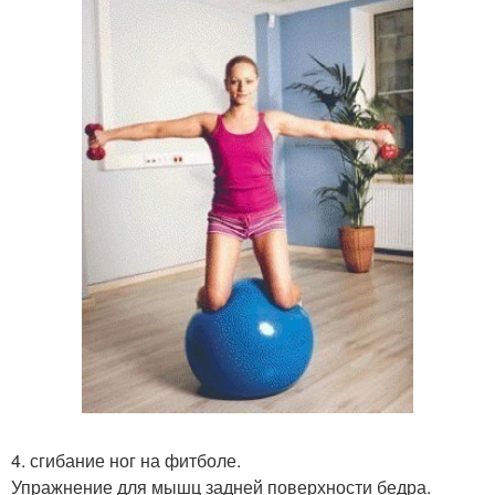
4. сгибание ног на фитболе.
Упражнение для мышц задней поверхности бедра.