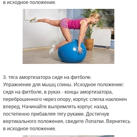
в исходное положение.
3. тяга амортизатора сидя на фитболе.
Упражнение для мышц спины. Исходное положение:
сидя на фитболе, в руках - концы амортизатора,
переброшенного через опору, корпус слегка наклонен
вперед. Начинайте выпрямлять корпус назад,
постепенно прибавляя тягу руками. Достигнув
вертикального положения, сведите Лопатки. Вернитесь
в исходное положение.