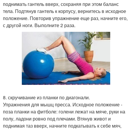
поднимать гантель вверх, сохраняя при этом баланс
тела. Подтянув гантель к корпусу, вернитесь в исходное
положение. Повторив упражнение еще раз, начните его,
с другой ноги. Выполните 2 раза.
8. скручивание из планки по диагонали.
Упражнения для мышц пресса. Исходное положение -
поза планки на фитболе: голени лежат на мяче, руки на
полу, ладони ровно под плечами. Втянув живот и
поднимая таз вверх, начните подкатывать к себе мяч,