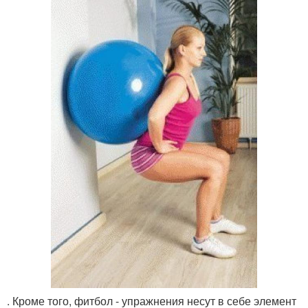
. Кроме того, фитбол - упражнения несут в себе элемент