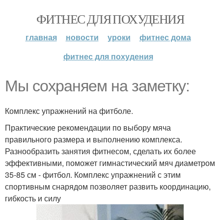
ФИТНЕС ДЛЯ ПОХУДЕНИЯ
главная
новости
уроки
фитнес дома
фитнес для похудения
Мы сохраняем на заметку:
Комплекс упражнений на фитболе.
Практические рекомендации по выбору мяча
правильного размера и выполнению комплекса.
Разнообразить занятия фитнесом, сделать их более
эффективными, поможет гимнастический мяч диаметром
35-85 см - фитбол. Комплекс упражнений с этим
спортивным снарядом позволяет развить координацию,
гибкость и силу