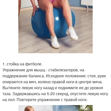
1. стойка на фитболе.
Упражнение для мышц - стабилизаторов, на
поддержание баланса. Исходное положение: стоя, руки
опираются на мяч, колено правой ноги в центре мяча.
Вытяните левую ногу назад и поднимите ее до уровня
таза. Задержавшись на 5-20 секунд, опустите левую ногу
на пол. Повторите упражнение с правой ноги.