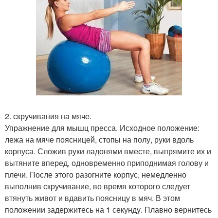
2. скручивания на мяче.
Упражнение для мышц пресса. Исходное положение:
лежа на мяче поясницей, стопы на полу, руки вдоль
корпуса. Сложив руки ладонями вместе, выпрямите их и
вытяните вперед, одновременно приподнимая голову и
плечи. После этого разогните корпус, немедленно
выполнив скручивание, во время которого следует
втянуть живот и вдавить поясницу в мяч. В этом
положении задержитесь на 1 секунду. Плавно вернитесь