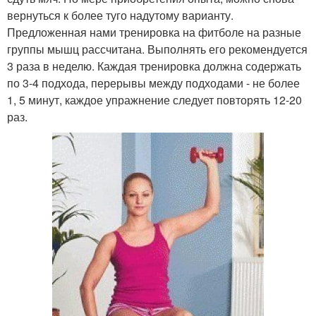
вернуться к более туго надутому варианту.
Предложенная нами тренировка на фитболе на разные
группы мышц рассчитана. Выполнять его рекомендуется
3 раза в неделю. Каждая тренировка должна содержать
по 3-4 подхода, перерывы между подходами - не более
1, 5 минут, каждое упражнение следует повторять 12-20
раз.