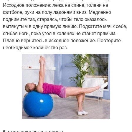
Исходное положение: лежа на спине, голени на
фитболе, руки на полу ладонями вниз. Медленно
поднимите таз, стараясь, чтобы тело оказалось
вытянутым в одну прямую линию. Подкатите мяч к себе,
сгибая ноги, пока угол в коленях не станет прямым.
Плавно вернитесь в исходное положение. Повторите
необходимое количество раз.
5. отведение рук в стороны.