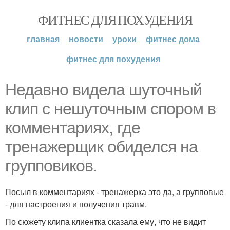
ФИТНЕС ДЛЯ ПОХУДЕНИЯ
главная
новости
уроки
фитнес дома
фитнес для похудения
Недавно видела шуточный
клип с нешуточным спором в
комментариях, где
тренажерщик обиделся на
групповиков.
Посыл в комментариях - тренажерка это да, а групповые
- для настроения и получения травм.
По сюжету клипа клиентка сказала ему, что не видит